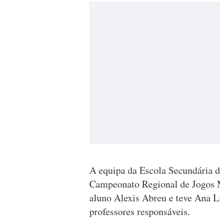
A equipa da Escola Secundária d
Campeonato Regional de Jogos 
aluno Alexis Abreu e teve Ana 
professores responsáveis.