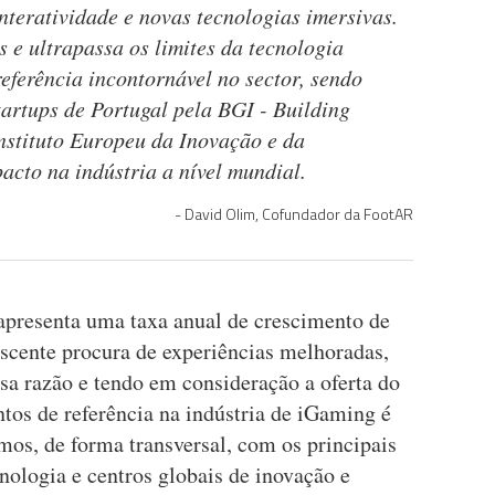
nteratividade e novas tecnologias imersivas.
 e ultrapassa os limites da tecnologia
eferência incontornável no sector, sendo
rtups de Portugal pela BGI - Building
Instituto Europeu da Inovação e da
acto na indústria a nível mundial.
David Olim, Cofundador da FootAR
apresenta uma taxa anual de crescimento de
scente procura de experiências melhoradas,
ssa razão e tendo em consideração a oferta do
tos de referência na indústria de iGaming é
mos, de forma transversal, com os principais
nologia e centros globais de inovação e