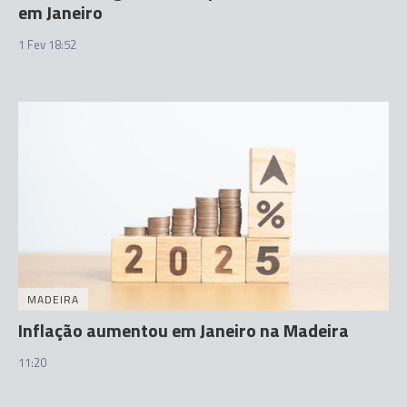
em Janeiro
1 Fev 18:52
MADEIRA
Inflação aumentou em Janeiro na Madeira
11:20