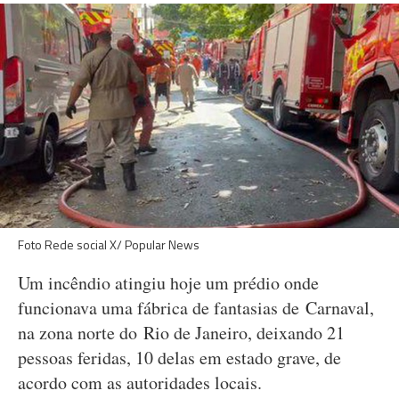
Foto Rede social X/ Popular News
Um incêndio atingiu hoje um prédio onde
funcionava uma fábrica de fantasias de Carnaval,
na zona norte do Rio de Janeiro, deixando 21
pessoas feridas, 10 delas em estado grave, de
acordo com as autoridades locais.