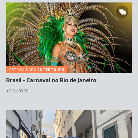
PATROCINADO
INTERTOURS
Brasil - Carnaval no Rio de Janeiro
10 Fev 08:00