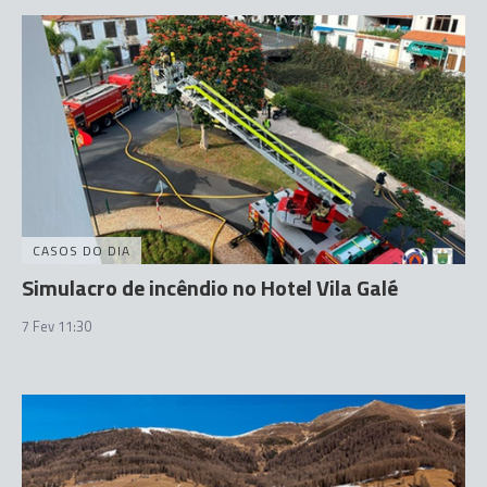
CASOS DO DIA
Simulacro de incêndio no Hotel Vila Galé
7 Fev 11:30