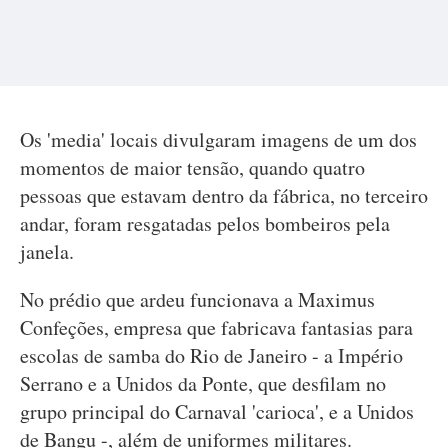
Os 'media' locais divulgaram imagens de um dos
momentos de maior tensão, quando quatro
pessoas que estavam dentro da fábrica, no terceiro
andar, foram resgatadas pelos bombeiros pela
janela.
No prédio que ardeu funcionava a Maximus
Confeções, empresa que fabricava fantasias para
escolas de samba do Rio de Janeiro - a Império
Serrano e a Unidos da Ponte, que desfilam no
grupo principal do Carnaval 'carioca', e a Unidos
de Bangu -, além de uniformes militares.