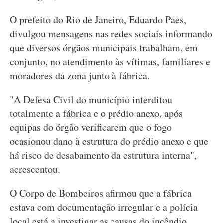
O prefeito do Rio de Janeiro, Eduardo Paes,
divulgou mensagens nas redes sociais informando
que diversos órgãos municipais trabalham, em
conjunto, no atendimento às vítimas, familiares e
moradores da zona junto à fábrica.
"A Defesa Civil do município interditou
totalmente a fábrica e o prédio anexo, após
equipas do órgão verificarem que o fogo
ocasionou dano à estrutura do prédio anexo e que
há risco de desabamento da estrutura interna",
acrescentou.
O Corpo de Bombeiros afirmou que a fábrica
estava com documentação irregular e a polícia
local está a investigar as causas do incêndio.