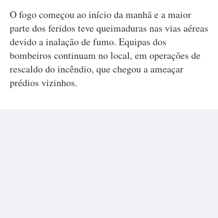
O fogo começou ao início da manhã e a maior
parte dos feridos teve queimaduras nas vias aéreas
devido a inalação de fumo. Equipas dos
bombeiros continuam no local, em operações de
rescaldo do incêndio, que chegou a ameaçar
prédios vizinhos.