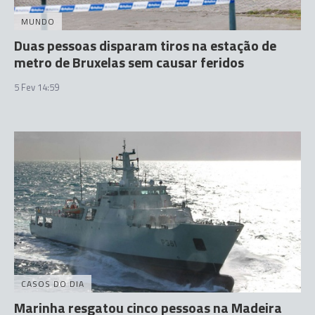
MUNDO
Duas pessoas disparam tiros na estação de
metro de Bruxelas sem causar feridos
5 Fev 14:59
CASOS DO DIA
Marinha resgatou cinco pessoas na Madeira