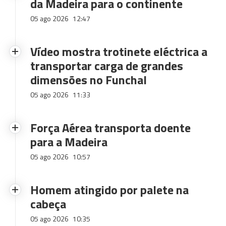
da Madeira para o continente
05 ago 2026
12:47
Vídeo mostra trotinete eléctrica a
transportar carga de grandes
dimensões no Funchal
05 ago 2026
11:33
Força Aérea transporta doente
para a Madeira
05 ago 2026
10:57
Homem atingido por palete na
cabeça
05 ago 2026
10:35