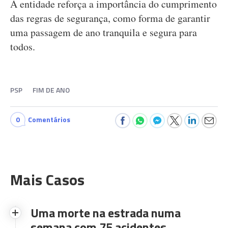
A entidade reforça a importância do cumprimento
das regras de segurança, como forma de garantir
uma passagem de ano tranquila e segura para
todos.
PSP
FIM DE ANO
0
Comentários
Mais Casos
Uma morte na estrada numa
semana com 75 acidentes