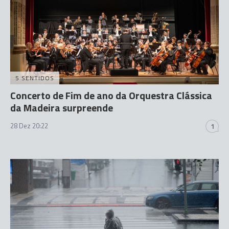
5 SENTIDOS
Concerto de Fim de ano da Orquestra Clássica
da Madeira surpreende
28 Dez 20:22
1