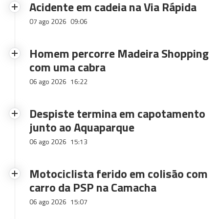
Acidente em cadeia na Via Rápida
07 ago 2026
09:06
Homem percorre Madeira Shopping
com uma cabra
06 ago 2026
16:22
Despiste termina em capotamento
junto ao Aquaparque
06 ago 2026
15:13
Motociclista ferido em colisão com
carro da PSP na Camacha
06 ago 2026
15:07