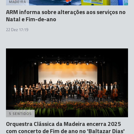
MADEIRA
ARM informa sobre alterações aos serviços no
Natal e Fim-de-ano
22 Dez 17:19
5 SENTIDOS
Orquestra Clássica da Madeira encerra 2025
com concerto de Fim de ano no 'Baltazar Dias'