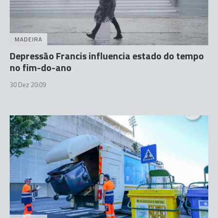
MADEIRA
Depressão Francis influencia estado do tempo
no fim-do-ano
30 Dez 20:09