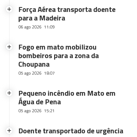
Força Aérea transporta doente
para a Madeira
06 ago 2026
11:09
Fogo em mato mobilizou
bombeiros para a zona da
Choupana
05 ago 2026
18:07
Pequeno incêndio em Mato em
Água de Pena
05 ago 2026
15:21
Doente transportado de urgência