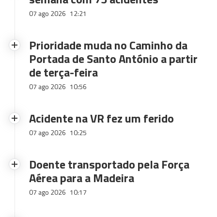
07 ago 2026
12:21
Prioridade muda no Caminho da
Portada de Santo António a partir
de terça-feira
07 ago 2026
10:56
Acidente na VR fez um ferido
07 ago 2026
10:25
Doente transportado pela Força
Aérea para a Madeira
07 ago 2026
10:17