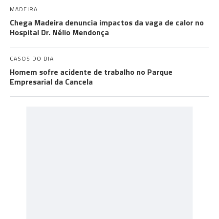
MADEIRA
Chega Madeira denuncia impactos da vaga de calor no
Hospital Dr. Nélio Mendonça
CASOS DO DIA
Homem sofre acidente de trabalho no Parque
Empresarial da Cancela