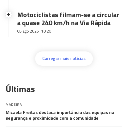
Motociclistas filmam-se a circular
a quase 240 km/h na Via Rápida
05 ago 2026
10:20
Carregar mais notícias
Últimas
MADEIRA
Micaela Freitas destaca importância das equipas na
segurança e proximidade com a comunidade