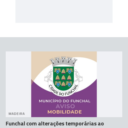
MADEIRA
Funchal com alterações temporárias ao