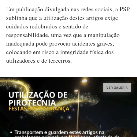
Em publicação divulgada nas redes sociais, a PSP
sublinha que a utilização destes artigos exige
cuidados redobrados e sentido de
responsabilidade, uma vez que a manipulação
inadequada pode provocar acidentes graves,
colocando em risco a integridade física dos
utilizadores e de terceiros.
VER GALERIA