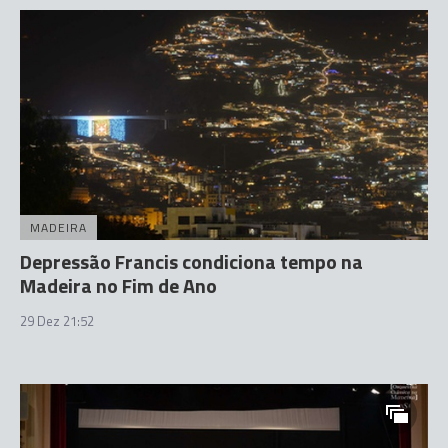
MADEIRA
Depressão Francis condiciona tempo na
Madeira no Fim de Ano
29 Dez 21:52