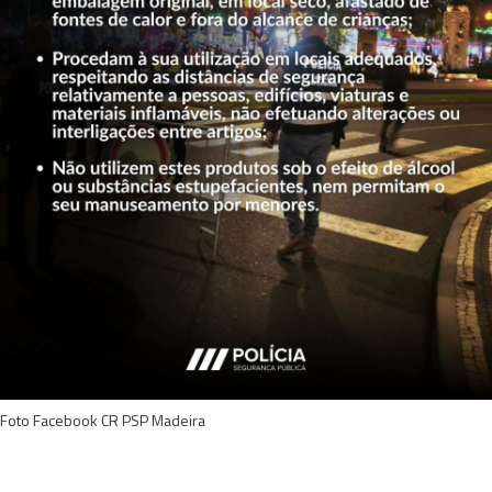
Foto Facebook CR PSP Madeira