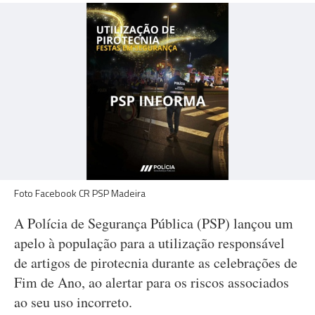
Foto Facebook CR PSP Madeira
A Polícia de Segurança Pública (PSP) lançou um
apelo à população para a utilização responsável
de artigos de pirotecnia durante as celebrações de
Fim de Ano, ao alertar para os riscos associados
ao seu uso incorreto.