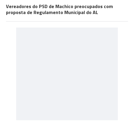
Vereadores do PSD de Machico preocupados com
proposta de Regulamento Municipal do AL