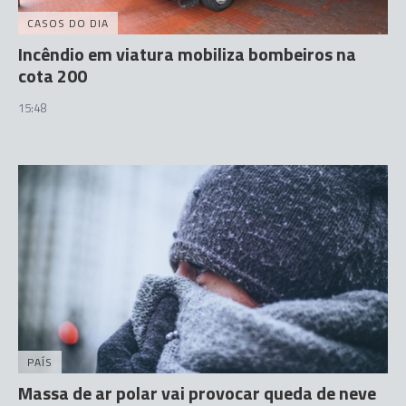
CASOS DO DIA
Incêndio em viatura mobiliza bombeiros na
cota 200
15:48
PAÍS
Massa de ar polar vai provocar queda de neve