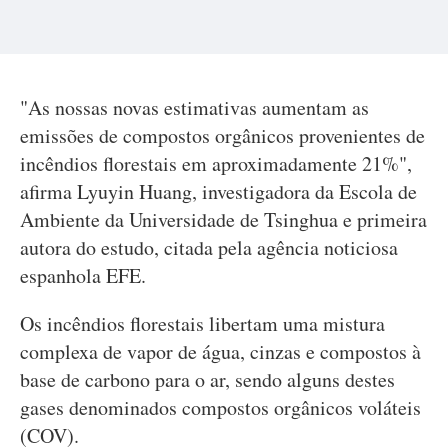
"As nossas novas estimativas aumentam as
emissões de compostos orgânicos provenientes de
incêndios florestais em aproximadamente 21%",
afirma Lyuyin Huang, investigadora da Escola de
Ambiente da Universidade de Tsinghua e primeira
autora do estudo, citada pela agência noticiosa
espanhola EFE.
Os incêndios florestais libertam uma mistura
complexa de vapor de água, cinzas e compostos à
base de carbono para o ar, sendo alguns destes
gases denominados compostos orgânicos voláteis
(COV).