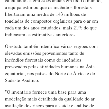
calculando as emissões anuais em todo o mundo,
a equipa estimou que os incêndios florestais
libertaram uma média de 143 milhões de
toneladas de compostos orgânicos para o ar em
cada um dos anos estudados, mais 21% do que
indicavam as estimativas anteriores.
O estudo também identifica várias regiões com
elevadas emissões provenientes tanto de
incêndios florestais como de incêndios
provocados pelas atividades humanas na Ásia
equatorial, nos países do Norte de África e do
Sudeste Asiático.
"O inventário fornece uma base para uma
modelação mais detalhada da qualidade do ar,
avaliação dos riscos para a saúde e análise de