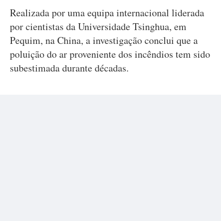
Realizada por uma equipa internacional liderada
por cientistas da Universidade Tsinghua, em
Pequim, na China, a investigação conclui que a
poluição do ar proveniente dos incêndios tem sido
subestimada durante décadas.