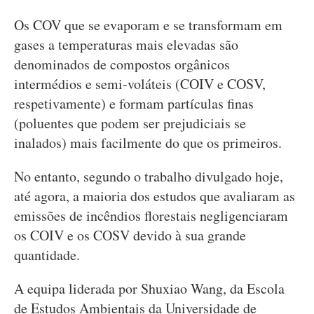
Os COV que se evaporam e se transformam em
gases a temperaturas mais elevadas são
denominados de compostos orgânicos
intermédios e semi-voláteis (COIV e COSV,
respetivamente) e formam partículas finas
(poluentes que podem ser prejudiciais se
inalados) mais facilmente do que os primeiros.
No entanto, segundo o trabalho divulgado hoje,
até agora, a maioria dos estudos que avaliaram as
emissões de incêndios florestais negligenciaram
os COIV e os COSV devido à sua grande
quantidade.
A equipa liderada por Shuxiao Wang, da Escola
de Estudos Ambientais da Universidade de