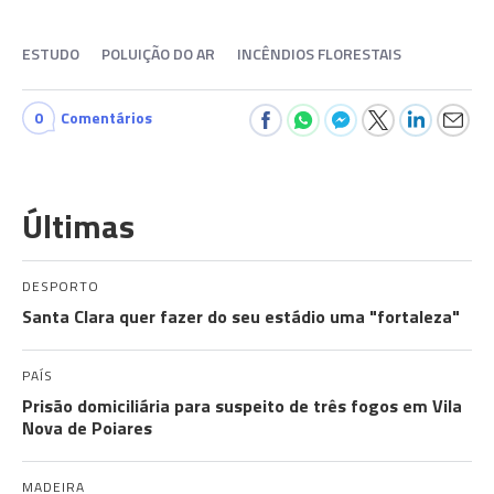
ESTUDO
POLUIÇÃO DO AR
INCÊNDIOS FLORESTAIS
0
Comentários
Últimas
DESPORTO
Santa Clara quer fazer do seu estádio uma "fortaleza"
PAÍS
Prisão domiciliária para suspeito de três fogos em Vila
Nova de Poiares
MADEIRA