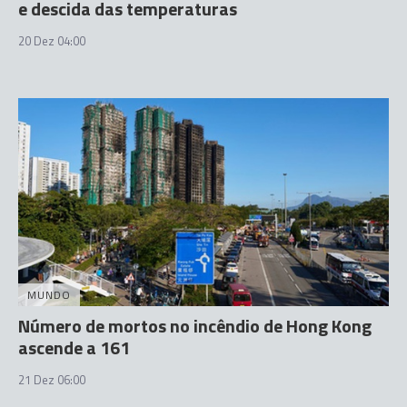
e descida das temperaturas
20 Dez 04:00
MUNDO
Número de mortos no incêndio de Hong Kong
ascende a 161
21 Dez 06:00