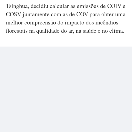
Tsinghua, decidiu calcular as emissões de COIV e
COSV juntamente com as de COV para obter uma
melhor compreensão do impacto dos incêndios
florestais na qualidade do ar, na saúde e no clima.