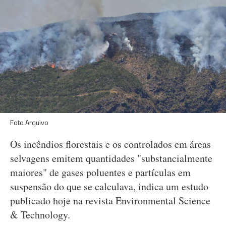
Foto Arquivo
Os incêndios florestais e os controlados em áreas
selvagens emitem quantidades "substancialmente
maiores" de gases poluentes e partículas em
suspensão do que se calculava, indica um estudo
publicado hoje na revista Environmental Science
& Technology.