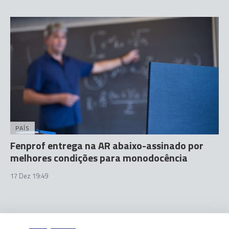
PAÍS
Fenprof entrega na AR abaixo-assinado por
melhores condições para monodocência
17 Dez 19:49