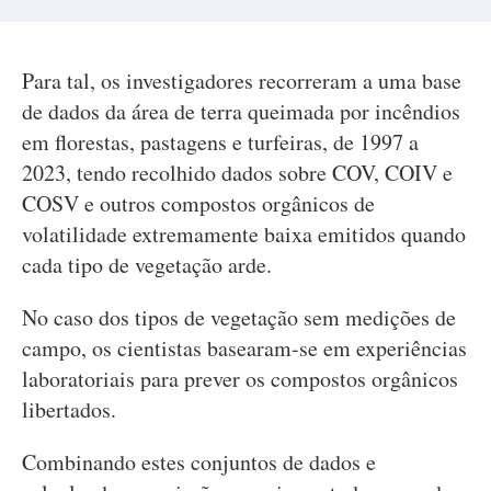
Para tal, os investigadores recorreram a uma base
de dados da área de terra queimada por incêndios
em florestas, pastagens e turfeiras, de 1997 a
2023, tendo recolhido dados sobre COV, COIV e
COSV e outros compostos orgânicos de
volatilidade extremamente baixa emitidos quando
cada tipo de vegetação arde.
No caso dos tipos de vegetação sem medições de
campo, os cientistas basearam-se em experiências
laboratoriais para prever os compostos orgânicos
libertados.
Combinando estes conjuntos de dados e