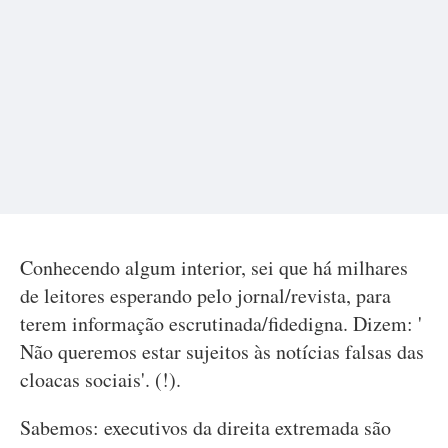
Conhecendo algum interior, sei que há milhares
de leitores esperando pelo jornal/revista, para
terem informação escrutinada/fidedigna. Dizem: '
Não queremos estar sujeitos às notícias falsas das
cloacas sociais'. (!).
Sabemos: executivos da direita extremada são