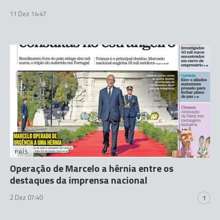
11 Dez 14:47
PAÍS
Operação de Marcelo a hérnia entre os
destaques da imprensa nacional
2 Dez 07:40
1