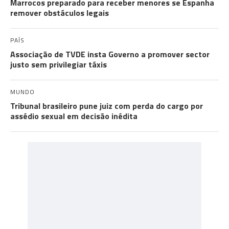
Marrocos preparado para receber menores se Espanha
remover obstáculos legais
PAÍS
Associação de TVDE insta Governo a promover sector
justo sem privilegiar táxis
MUNDO
Tribunal brasileiro pune juiz com perda do cargo por
assédio sexual em decisão inédita