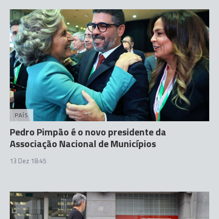
PAÍS
Pedro Pimpão é o novo presidente da
Associação Nacional de Municípios
13 Dez 18:45