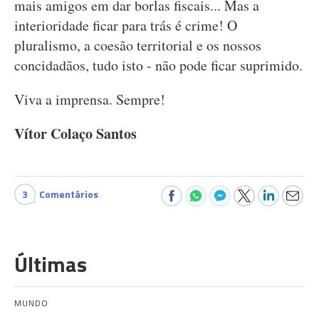
mais amigos em dar borlas fiscais... Mas a
interioridade ficar para trás é crime! O
pluralismo, a coesão territorial e os nossos
concidadãos, tudo isto - não pode ficar suprimido.
Viva a imprensa. Sempre!
Vítor Colaço Santos
3
Comentários
Últimas
MUNDO