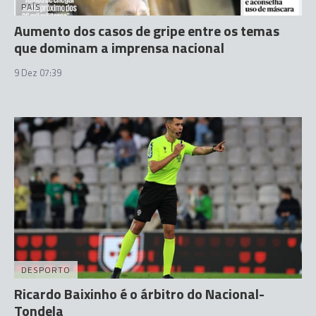
PAÍS
Aumento dos casos de gripe entre os temas
que dominam a imprensa nacional
9 Dez 07:39
DESPORTO
Ricardo Baixinho é o árbitro do Nacional-
Tondela