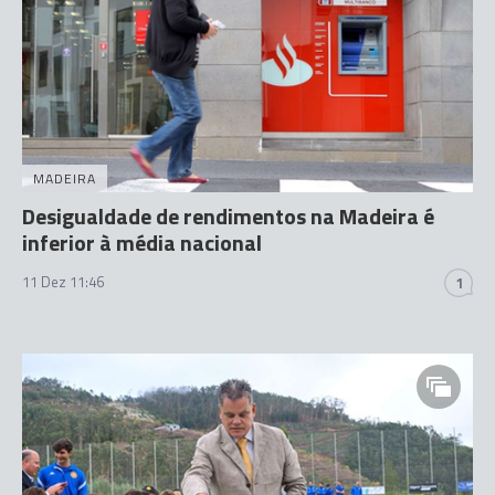
MADEIRA
Desigualdade de rendimentos na Madeira é
inferior à média nacional
11 Dez 11:46
1