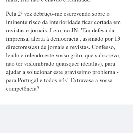
Pela 2ª vez debruço-me escrevendo sobre o
iminente risco da interioridade ficar cortada em
revistas e jornais. Leio, no JN: 'Em defesa da
imprensa, alerta à democracia', assinado por 13
directores(as) de jornais e revistas. Confesso,
lendo e relendo este vosso grito, que subscrevo,
não ter vislumbrado quaisquer ideia(as), para
ajudar a solucionar este gravíssimo problema -
para Portugal e todos nós! Extravasa a vossa
competência?