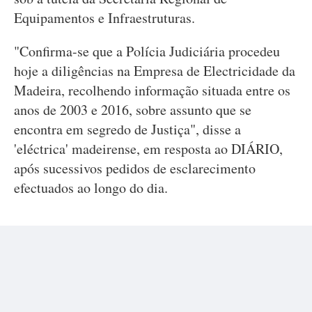
Equipamentos e Infraestruturas.
"Confirma-se que a Polícia Judiciária procedeu
hoje a diligências na Empresa de Electricidade da
Madeira, recolhendo informação situada entre os
anos de 2003 e 2016, sobre assunto que se
encontra em segredo de Justiça", disse a
'eléctrica' madeirense, em resposta ao DIÁRIO,
após sucessivos pedidos de esclarecimento
efectuados ao longo do dia.