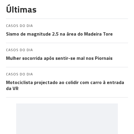
Últimas
CASOS DO DIA
Sismo de magnitude 2.5 na área do Madeira Tore
CASOS DO DIA
Mulher socorrida após sentir-se mal nos Piornais
CASOS DO DIA
Motociclista projectado ao colidir com carro à entrada
da VR