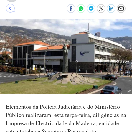
0
Elementos da Polícia Judiciária e do Ministério
Público realizaram, esta terça-feira, diligências na
Empresa de Electricidade da Madeira, entidade
sob a tutela da Secretaria Regional de