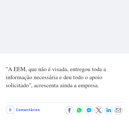
"A EEM, que não é visada, entregou toda a
informação necessária e deu todo o apoio
solicitado", acrescenta ainda a empresa.
0
Comentários