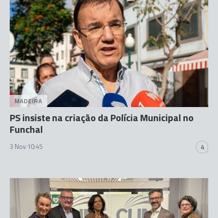
MADEIRA
PS insiste na criação da Polícia Municipal no
Funchal
3 Nov 10:45
4