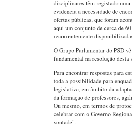
disciplinares têm registado uma 
evidencia a necessidade de enco
ofertas públicas, que foram acon
aqui um conjunto de cerca de 60 
recorrentemente disponibilizada
O Grupo Parlamentar do PSD vê 
fundamental na resolução desta 
Para encontrar respostas para es
toda a possibilidade para enquad
legislativo, em âmbito da adapta
da formação de professores, agil
Ou mesmo, em termos de protoco
celebrar com o Governo Regional,
vontade".