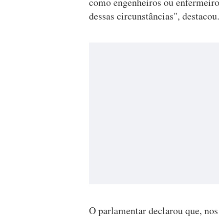
como engenheiros ou enfermeiros
dessas circunstâncias", destacou
O parlamentar declarou que, nos 