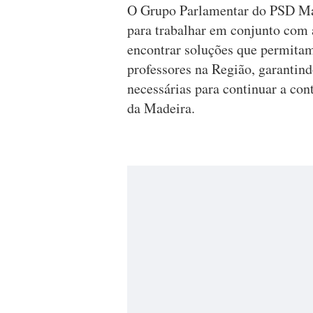
O Grupo Parlamentar do PSD Made
para trabalhar em conjunto com
encontrar soluções que permitam
professores na Região, garantin
necessárias para continuar a con
da Madeira.