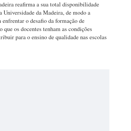
ira reafirma a sua total disponibilidade
 a Universidade da Madeira, de modo a
 enfrentar o desafio da formação de
do que os docentes tenham as condições
tribuir para o ensino de qualidade nas escolas