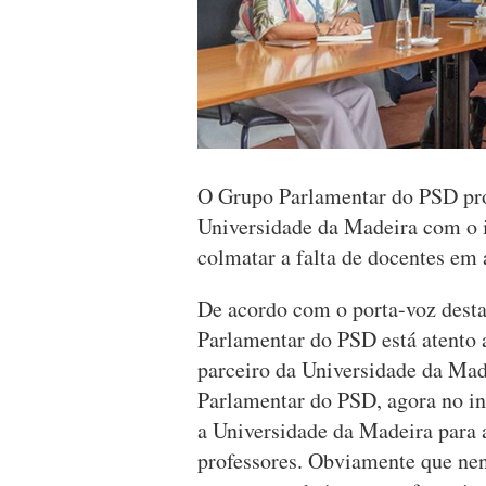
O Grupo Parlamentar do PSD pr
Universidade da Madeira com o i
colmatar a falta de docentes em
De acordo com o porta-voz desta
Parlamentar do PSD está atento 
parceiro da Universidade da Mad
Parlamentar do PSD, agora no in
a Universidade da Madeira para 
professores. Obviamente que ne