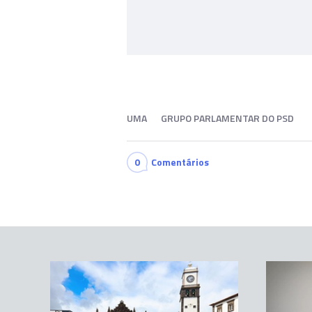
UMA
GRUPO PARLAMENTAR DO PSD
0
Comentários