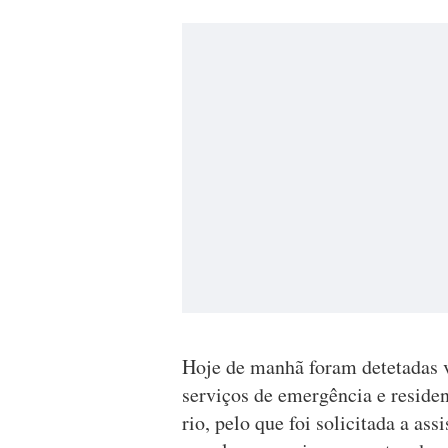
Hoje de manhã foram detetadas v
serviços de emergência e residen
rio, pelo que foi solicitada a ass