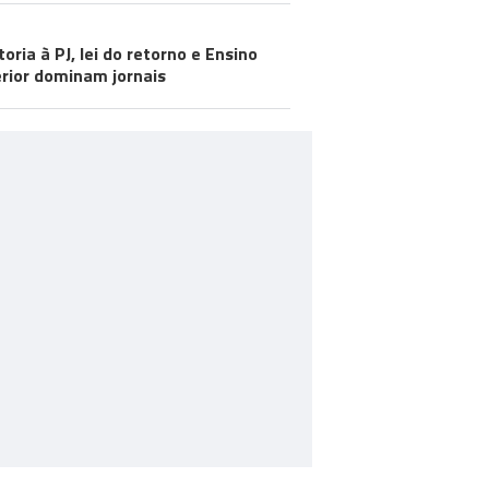
toria à PJ, lei do retorno e Ensino
rior dominam jornais