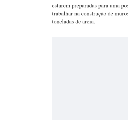
estarem preparadas para uma pos
trabalhar na construção de muro
toneladas de areia.