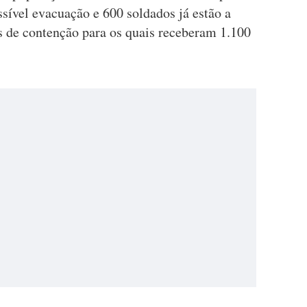
sível evacuação e 600 soldados já estão a
s de contenção para os quais receberam 1.100