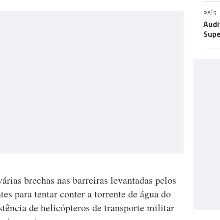
PAÍS
Audi
Supe
árias brechas nas barreiras levantadas pelos
tes para tentar conter a torrente de água do
istência de helicópteros de transporte militar