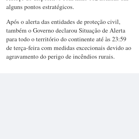
alguns pontos estratégicos.
Após o alerta das entidades de proteção civil,
também o Governo declarou Situação de Alerta
para todo o território do continente até às 23:59
de terça-feira com medidas excecionais devido ao
agravamento do perigo de incêndios rurais.