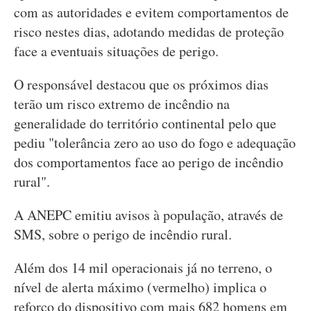
com as autoridades e evitem comportamentos de
risco nestes dias, adotando medidas de proteção
face a eventuais situações de perigo.
O responsável destacou que os próximos dias
terão um risco extremo de incêndio na
generalidade do território continental pelo que
pediu "tolerância zero ao uso do fogo e adequação
dos comportamentos face ao perigo de incêndio
rural".
A ANEPC emitiu avisos à população, através de
SMS, sobre o perigo de incêndio rural.
Além dos 14 mil operacionais já no terreno, o
nível de alerta máximo (vermelho) implica o
reforço do dispositivo com mais 682 homens em