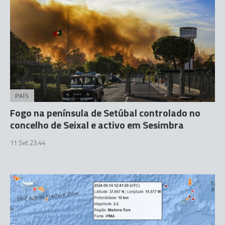
PAÍS
Fogo na península de Setúbal controlado no
concelho de Seixal e activo em Sesimbra
11 Set 23:44