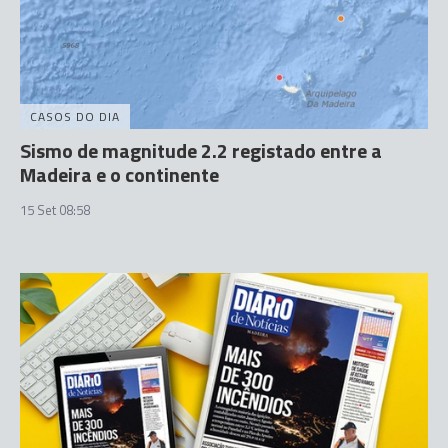
CASOS DO DIA
Sismo de magnitude 2.2 registado entre a
Madeira e o continente
15 Set 08:58