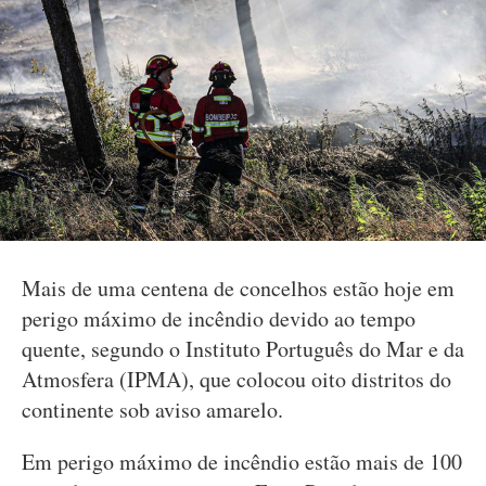
Mais de uma centena de concelhos estão hoje em
perigo máximo de incêndio devido ao tempo
quente, segundo o Instituto Português do Mar e da
Atmosfera (IPMA), que colocou oito distritos do
continente sob aviso amarelo.
Em perigo máximo de incêndio estão mais de 100