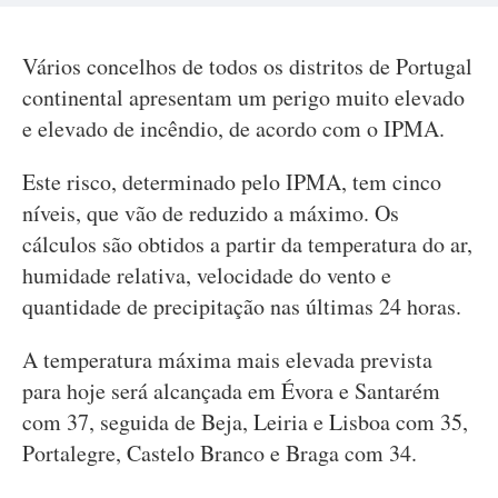
Vários concelhos de todos os distritos de Portugal
continental apresentam um perigo muito elevado
e elevado de incêndio, de acordo com o IPMA.
Este risco, determinado pelo IPMA, tem cinco
níveis, que vão de reduzido a máximo. Os
cálculos são obtidos a partir da temperatura do ar,
humidade relativa, velocidade do vento e
quantidade de precipitação nas últimas 24 horas.
A temperatura máxima mais elevada prevista
para hoje será alcançada em Évora e Santarém
com 37, seguida de Beja, Leiria e Lisboa com 35,
Portalegre, Castelo Branco e Braga com 34.