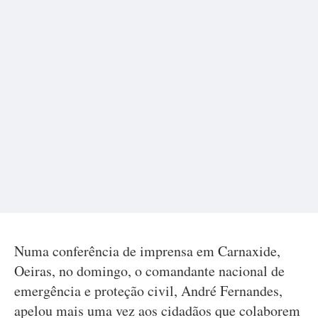
Numa conferência de imprensa em Carnaxide,
Oeiras, no domingo, o comandante nacional de
emergência e proteção civil, André Fernandes,
apelou mais uma vez aos cidadãos que colaborem