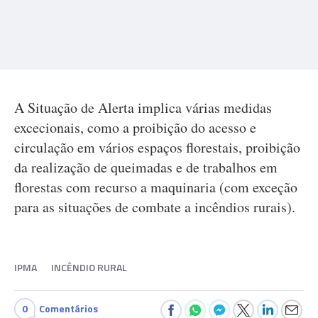
A Situação de Alerta implica várias medidas
excecionais, como a proibição do acesso e
circulação em vários espaços florestais, proibição
da realização de queimadas e de trabalhos em
florestas com recurso a maquinaria (com exceção
para as situações de combate a incêndios rurais).
IPMA
INCÊNDIO RURAL
0
Comentários