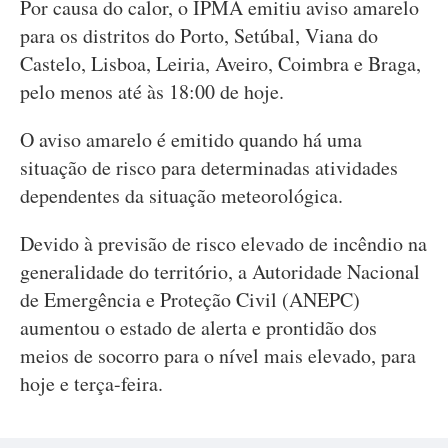
Por causa do calor, o IPMA emitiu aviso amarelo
para os distritos do Porto, Setúbal, Viana do
Castelo, Lisboa, Leiria, Aveiro, Coimbra e Braga,
pelo menos até às 18:00 de hoje.
O aviso amarelo é emitido quando há uma
situação de risco para determinadas atividades
dependentes da situação meteorológica.
Devido à previsão de risco elevado de incêndio na
generalidade do território, a Autoridade Nacional
de Emergência e Proteção Civil (ANEPC)
aumentou o estado de alerta e prontidão dos
meios de socorro para o nível mais elevado, para
hoje e terça-feira.