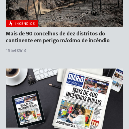
INCÊNDIOS
Mais de 90 concelhos de dez distritos do
continente em perigo máximo de incêndio
15 Set 09:13