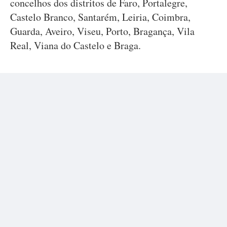
concelhos dos distritos de Faro, Portalegre,
Castelo Branco, Santarém, Leiria, Coimbra,
Guarda, Aveiro, Viseu, Porto, Bragança, Vila
Real, Viana do Castelo e Braga.