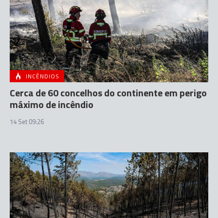
INCÊNDIOS
Cerca de 60 concelhos do continente em perigo
máximo de incêndio
14 Set 09:26