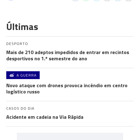
Últimas
DESPORTO
Mais de 210 adeptos impedidos de entrar em recintos
desportivos no 1.º semestre do ano
A GUERRA
Novo ataque com drones provoca incêndio em centro
logístico russo
CASOS DO DIA
Acidente em cadeia na Via Rápida