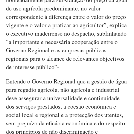
de uso agrícola predominante, no valor
correspondente à diferença entre o valor do preço
vigente e o valor a praticar ao agricultor”, explica
o executivo madeirense no despacho, sublinhando
“a importante e necessária cooperação entre o
Governo Regional e as empresas públicas
regionais para o alcance de relevantes objectivos
de interesse público”-
Entende o Governo Regional que a gestão de água
para regadio agrícola, não agrícola e industrial
deve assegurar a universalidade e continuidade
dos serviços prestados, a coesão económica e
social local e regional e a protecção dos utentes,
sem prejuízo da eficácia económica e do respeito
dos princípios de não discriminação e