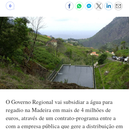
0
O Governo Regional vai subsidiar a água para
regadio na Madeira em mais de 4 milhões de
euros, através de um contrato-programa entre a
com a empresa pública que gere a distribuição em