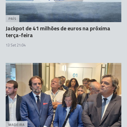
PAÍS
Jackpot de 41 milhões de euros na próxima
terça-feira
13 Set 21:04
MADEIRA