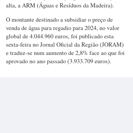
alta, a ARM (Águas e Resíduos da Madeira).
O montante destinado a subsidiar o preço de
venda de água para regadio para 2024, no valor
global de 4.044.960 euros, foi publicado esta
sexta-feira no Jornal Oficial da Região (JORAM)
e traduz-se num aumento de 2,8% face ao que foi
aprovado no ano passado (3.933.709 euros).