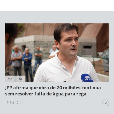
MADEIRA
JPP afirma que obra de 20 milhões continua
sem resolver falta de água para rega
13 Set 12:41
2