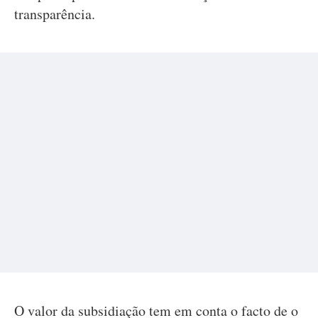
transparência.
O valor da subsidiação tem em conta o facto de o