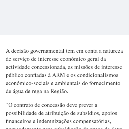
A decisão governamental tem em conta a natureza
de serviço de interesse económico geral da
actividade concessionada, as missões de interesse
público confiadas à ARM e os condicionalismos
económico-sociais e ambientais do fornecimento
de água de rega na Região.
“O contrato de concessão deve prever a
possibilidade de atribuição de subsídios, apoios
financeiros e indemnizações compensatórias,
nomeadamente para subsidiação do preço da água