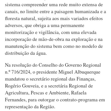
sistema compreender uma rede muito extensa de
canais, no limite entre a paisagem humanizada e a
floresta natural, sujeita aos mais variados efeitos
adversos, que obriga a uma permanente
monitorização e vigilância, com uma elevada
incorporação de mão-de-obra na exploração e na
manutenção do sistema bem como no modelo de
distribuição da água.
Na resolução do Conselho do Governo Regional
n.º 716/2024, o presidente Miguel Albuquerque
mandatou o secretário regional das Finanças,
Rogério Gouveia, e a secretária Regional de
Agricultura, Pescas e Ambiente, Rafaela
Fernandes, para outorgar o contrato-programa em
representação da Região.