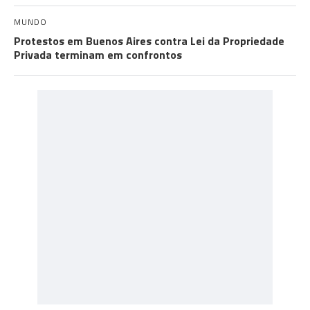
MUNDO
Protestos em Buenos Aires contra Lei da Propriedade
Privada terminam em confrontos