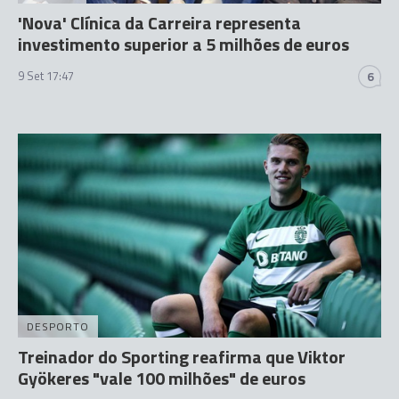
'Nova' Clínica da Carreira representa
investimento superior a 5 milhões de euros
9 Set 17:47
6
DESPORTO
Treinador do Sporting reafirma que Viktor
Gyökeres "vale 100 milhões" de euros