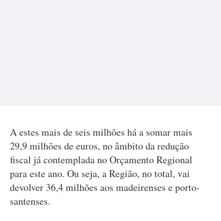
A estes mais de seis milhões há a somar mais
29,9 milhões de euros, no âmbito da redução
fiscal já contemplada no Orçamento Regional
para este ano. Ou seja, a Região, no total, vai
devolver 36,4 milhões aos madeirenses e porto-
santenses.