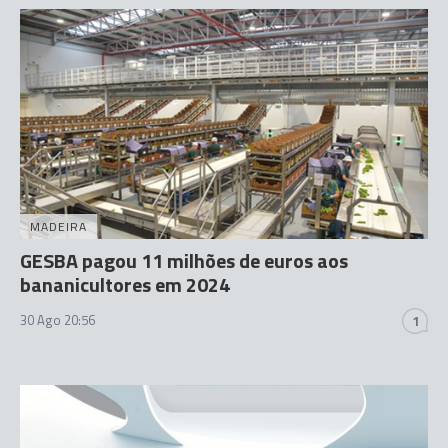
MADEIRA
GESBA pagou 11 milhões de euros aos
bananicultores em 2024
30 Ago 20:56
1