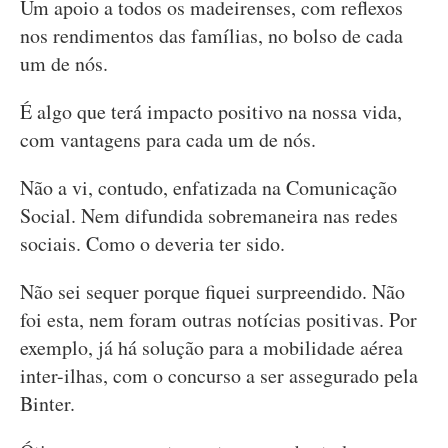
Um apoio a todos os madeirenses, com reflexos
nos rendimentos das famílias, no bolso de cada
um de nós.
É algo que terá impacto positivo na nossa vida,
com vantagens para cada um de nós.
Não a vi, contudo, enfatizada na Comunicação
Social. Nem difundida sobremaneira nas redes
sociais. Como o deveria ter sido.
Não sei sequer porque fiquei surpreendido. Não
foi esta, nem foram outras notícias positivas. Por
exemplo, já há solução para a mobilidade aérea
inter-ilhas, com o concurso a ser assegurado pela
Binter.