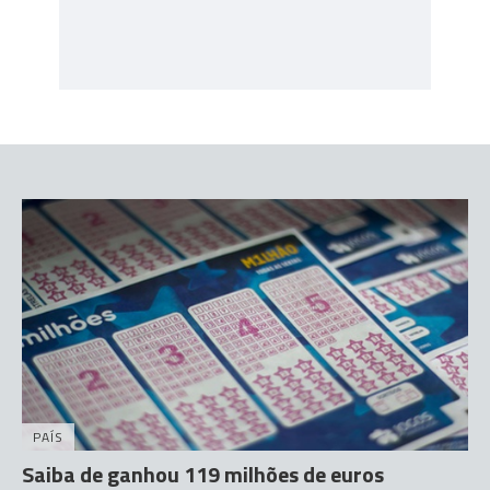
PAÍS
Saiba de ganhou 119 milhões de euros