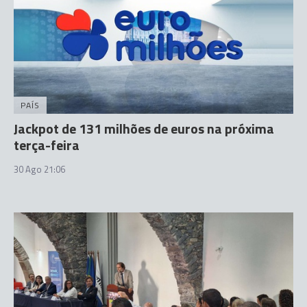
PAÍS
Jackpot de 131 milhões de euros na próxima
terça-feira
30 Ago 21:06