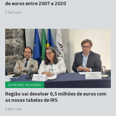
de euros entre 2007 e 2020
3 Set 14:24
GOVERNO REGIONAL
Região vai devolver 6,5 milhões de euros com
as novas tabelas de IRS
3 Set 11:44