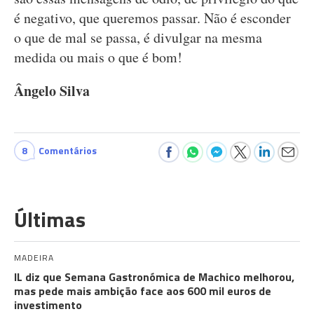
é negativo, que queremos passar. Não é esconder
o que de mal se passa, é divulgar na mesma
medida ou mais o que é bom!
Ângelo Silva
8
Comentários
Últimas
MADEIRA
IL diz que Semana Gastronómica de Machico melhorou,
mas pede mais ambição face aos 600 mil euros de
investimento