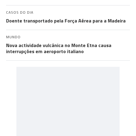
CASOS DO DIA
Doente transportado pela Força Aérea para a Madeira
MUNDO
Nova actividade vulcânica no Monte Etna causa
interrupções em aeroporto italiano