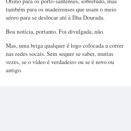
Ótimo para os porto-santenses, sobretudo, mas
também para os madeirenses que usam o meio
aéreo para se deslocar até à Ilha Dourada.
Boa notícia, portanto. Foi divulgada, não.
Mas, uma briga qualquer é logo colocada a correr
nas redes socais. Sem sequer se saber, muitas
vezes, se o vídeo é verdadeiro ou se é novo ou
antigo.