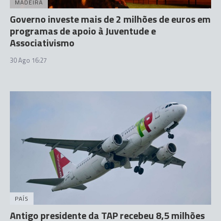
MADEIRA
Governo investe mais de 2 milhões de euros em
programas de apoio à Juventude e
Associativismo
30 Ago 16:27
PAÍS
Antigo presidente da TAP recebeu 8,5 milhões