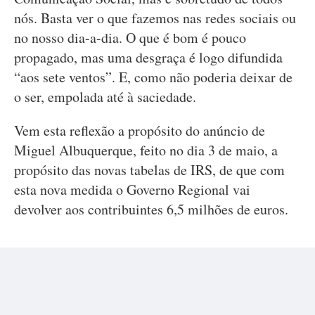
nós. Basta ver o que fazemos nas redes sociais ou
no nosso dia-a-dia. O que é bom é pouco
propagado, mas uma desgraça é logo difundida
“aos sete ventos”. E, como não poderia deixar de
o ser, empolada até à saciedade.
Vem esta reflexão a propósito do anúncio de
Miguel Albuquerque, feito no dia 3 de maio, a
propósito das novas tabelas de IRS, de que com
esta nova medida o Governo Regional vai
devolver aos contribuintes 6,5 milhões de euros.