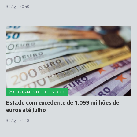
30 Ago 20:40
ORÇAMENTO DO ESTADO
Estado com excedente de 1.059 milhões de
euros até Julho
30 Ago 21:18