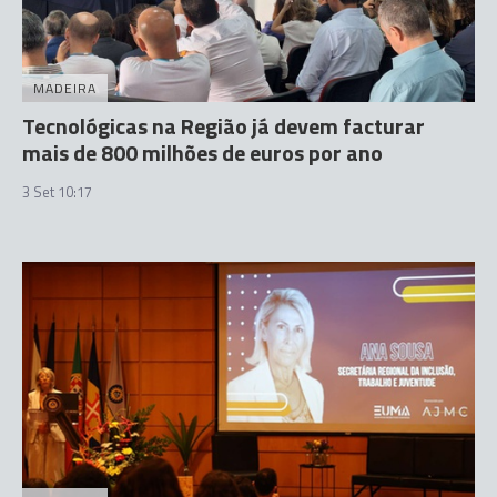
MADEIRA
Tecnológicas na Região já devem facturar
mais de 800 milhões de euros por ano
3 Set 10:17