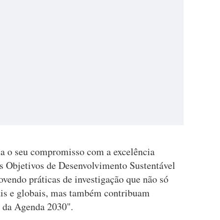
ma o seu compromisso com a excelência
 Objetivos de Desenvolvimento Sustentável
endo práticas de investigação que não só
ais e globais, mas também contribuam
 da Agenda 2030".