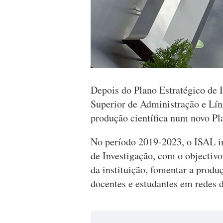
Depois do Plano Estratégico de I
Superior de Administração e Lín
produção científica num novo Pl
No período 2019-2023, o ISAL i
de Investigação, com o objectivo 
da instituição, fomentar a produ
docentes e estudantes em redes d