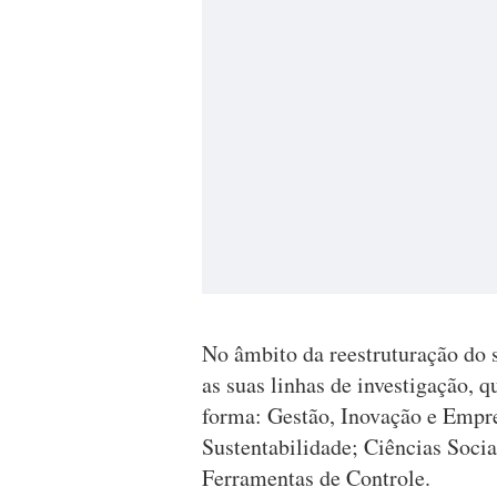
No âmbito da reestruturação do s
as suas linhas de investigação, 
forma: Gestão, Inovação e Empre
Sustentabilidade; Ciências Soc
Ferramentas de Controle.