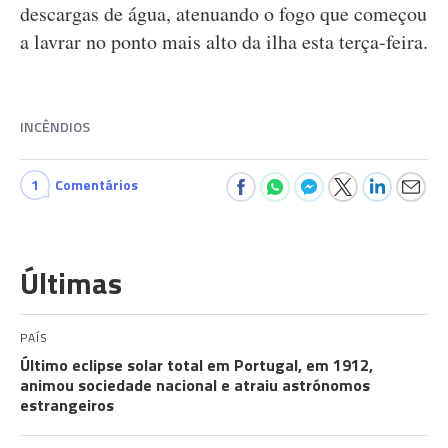
descargas de água, atenuando o fogo que começou
a lavrar no ponto mais alto da ilha esta terça-feira.
INCÊNDIOS
1
Comentários
Últimas
PAÍS
Último eclipse solar total em Portugal, em 1912,
animou sociedade nacional e atraiu astrónomos
estrangeiros