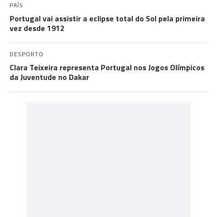
PAÍS
Portugal vai assistir a eclipse total do Sol pela primeira
vez desde 1912
DESPORTO
Clara Teixeira representa Portugal nos Jogos Olímpicos
da Juventude no Dakar