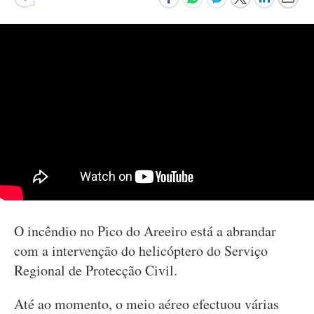
O incêndio no Pico do Areeiro está a abrandar
com a intervenção do helicóptero do Serviço
Regional de Protecção Civil.
Até ao momento, o meio aéreo efectuou várias