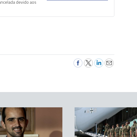
ancelada devido aos