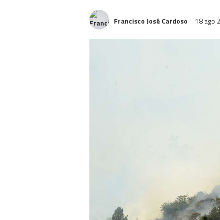
Francisco José Cardoso
18 ago 