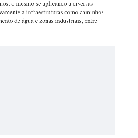
enos, o mesmo se aplicando a diversas
tivamente a infraestruturas como caminhos
ento de água e zonas industriais, entre