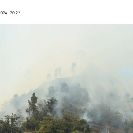
2024
20:27