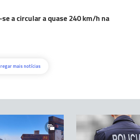
se a circular a quase 240 km/h na
regar mais notícias