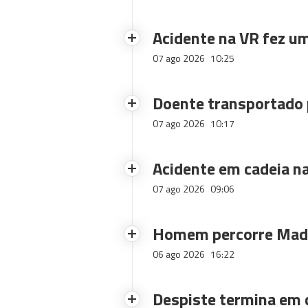
Acidente na VR fez um
07 ago 2026
10:25
Doente transportado 
07 ago 2026
10:17
Acidente em cadeia na
07 ago 2026
09:06
Homem percorre Made
06 ago 2026
16:22
Despiste termina em