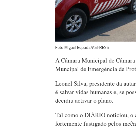
Foto Miguel Espada/ASPRESS
A Câmara Municipal de Câmara de
Muncipal de Emergência de Prot
Leonel Silva, presidente da auta
é salvar vidas humanas e, se pos
decidiu activar o plano.
Tal como o DIÁRIO noticiou, o 
fortemente fustigado pelos incên