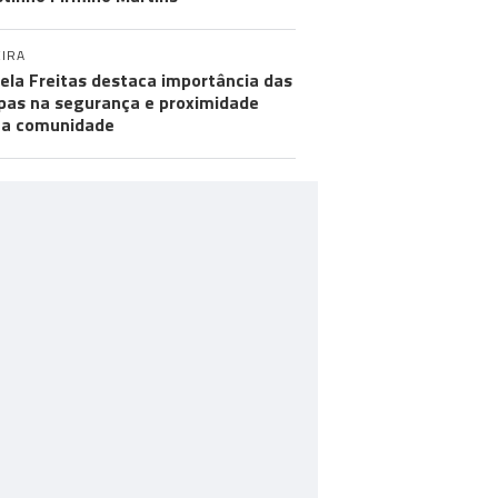
IRA
ela Freitas destaca importância das
pas na segurança e proximidade
 a comunidade