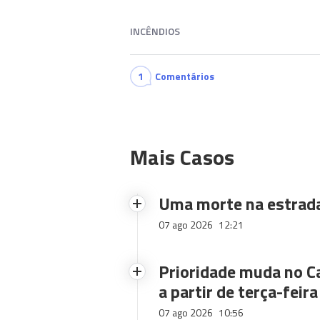
INCÊNDIOS
1
Comentários
Mais Casos
Uma morte na estrad
07 ago 2026
12:21
Prioridade muda no C
a partir de terça-feira
07 ago 2026
10:56