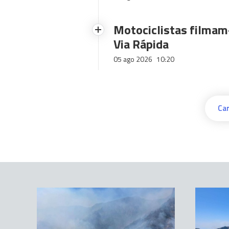
Motociclistas filmam-
Via Rápida
05 ago 2026
10:20
Car