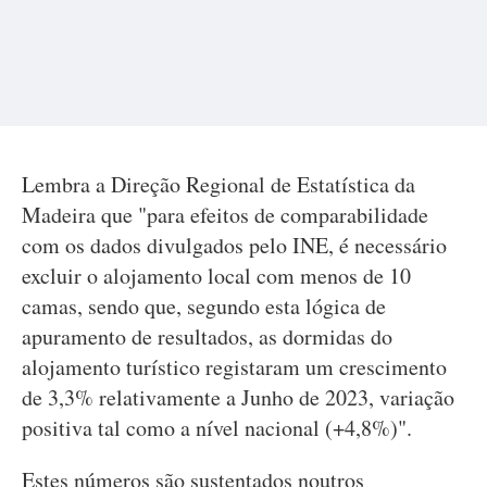
Lembra a Direção Regional de Estatística da
Madeira que "para efeitos de comparabilidade
com os dados divulgados pelo INE, é necessário
excluir o alojamento local com menos de 10
camas, sendo que, segundo esta lógica de
apuramento de resultados, as dormidas do
alojamento turístico registaram um crescimento
de 3,3% relativamente a Junho de 2023, variação
positiva tal como a nível nacional (+4,8%)".
Estes números são sustentados noutros