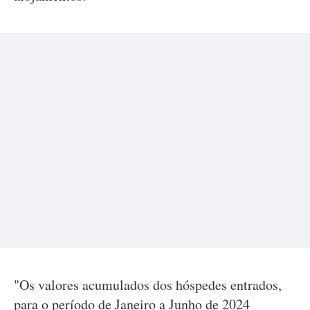
"Os valores acumulados dos hóspedes entrados,
para o período de Janeiro a Junho de 2024