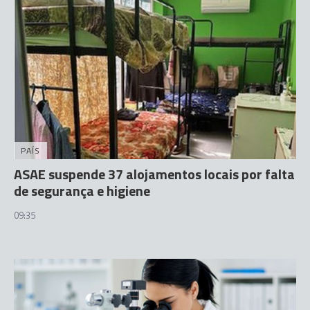
PAÍS
ASAE suspende 37 alojamentos locais por falta
de segurança e higiene
09:35