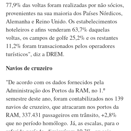
77,9% das voltas foram realizadas por não sócios,
provenientes na sua maioria dos Países Nórdicos,
Alemanha e Reino Unido. Os estabelecimentos
hoteleiros e afins venderam 63,7% daquelas
voltas, os campos de golfe 25,2% e os restantes
11,2% foram transacionados pelos operadores
turísticos", diz a DREM.
Navios de cruzeiro
"De acordo com os dados fornecidos pela
Administração dos Portos da RAM, no 1.º
semestre deste ano, foram contabilizados nos 139
navios de cruzeiro, que atracaram nos portos da
RAM, 337.431 passageiros em trânsito, +2,8%
que no período homólogo. Já, as escalas, para o