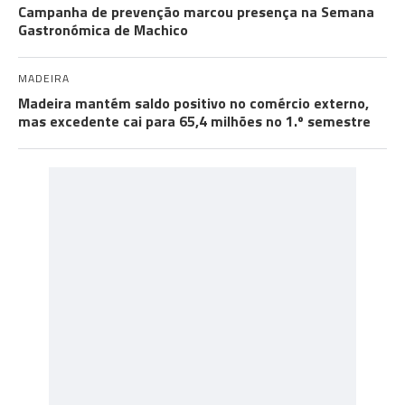
Campanha de prevenção marcou presença na Semana
Gastronómica de Machico
MADEIRA
Madeira mantém saldo positivo no comércio externo,
mas excedente cai para 65,4 milhões no 1.º semestre