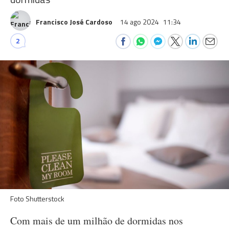
Francisco José Cardoso
14 ago 2024
11:34
2
Foto Shutterstock
Com mais de um milhão de dormidas nos