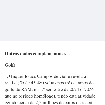
Outros dados complementares...
Golfe
"O Inquérito aos Campos de Golfe revela a
realização de 43.480 voltas nos três campos de
golfe da RAM, no 1.º semestre de 2024 (+9,0%
que no período homólogo), tendo esta atividade
gerado cerca de 2,3 milhões de euros de receitas.