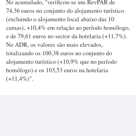
No acumulado, "verificou-se um RevPAR de
74,36 euros no conjunto do alojamento turístico
(excluindo o alojamento local abaixo das 10
camas), +10,4% em relação ao período homólogo,
e de 79,61 euros no sector da hotelaria (+11,7%).
No ADR, os valores são mais elevados,
totalizando os 100,38 euros no conjunto do
alojamento turístico (+10,9% que no período
homólogo) e os 103,53 euros na hotelaria
(+11,4%)".