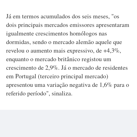
Já em termos acumulados dos seis meses, "os
dois principais mercados emissores apresentaram
igualmente crescimentos homólogos nas
dormidas, sendo o mercado alemão aquele que
revelou o aumento mais expressivo, de +4,3%,
enquanto o mercado britânico registou um
crescimento de 2,9%. Já o mercado de residentes
em Portugal (terceiro principal mercado)
apresentou uma variação negativa de 1,6% para o
referido período", sinaliza.