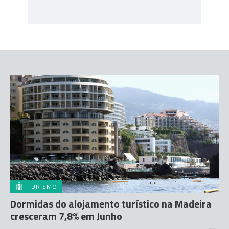
TURISMO
Dormidas do alojamento turístico na Madeira
cresceram 7,8% em Junho