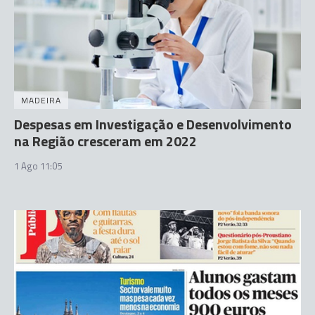
MADEIRA
Despesas em Investigação e Desenvolvimento
na Região cresceram em 2022
1 Ago 11:05