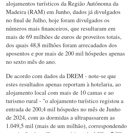
alojamentos turísticos da Região Autónoma da
Madeira (RAM) em Junho, dados já divulgados
no final de Julho, hoje foram divulgados os
números mais financeiros, que resultaram em
mais de 69 milhões de euros de proveitos totais,
dos quais 48,8 milhões foram arrecadados dos
aposentos e por mais de 200 mil hóspedes apenas
no sexto mês do ano.
De acordo com dados da DREM - note-se que
estes resultados apenas reportam à hotelaria, ao
alojamento local com mais de 10 camas e ao
turismo rural - "o alojamento turístico registou a
entrada de 200,4 mil hóspedes no mês de Junho
de 2024, com as dormidas a ultrapassarem as
1.049,5 mil (mais de um milhão), correspondendo