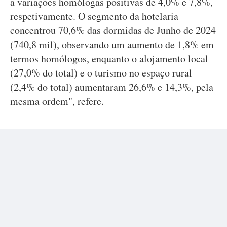
a variações homólogas positivas de 4,0% e 7,8%,
respetivamente. O segmento da hotelaria
concentrou 70,6% das dormidas de Junho de 2024
(740,8 mil), observando um aumento de 1,8% em
termos homólogos, enquanto o alojamento local
(27,0% do total) e o turismo no espaço rural
(2,4% do total) aumentaram 26,6% e 14,3%, pela
mesma ordem", refere.