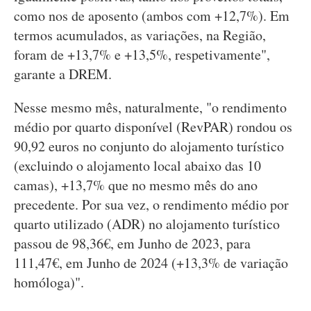
como nos de aposento (ambos com +12,7%). Em
termos acumulados, as variações, na Região,
foram de +13,7% e +13,5%, respetivamente",
garante a DREM.
Nesse mesmo mês, naturalmente, "o rendimento
médio por quarto disponível (RevPAR) rondou os
90,92 euros no conjunto do alojamento turístico
(excluindo o alojamento local abaixo das 10
camas), +13,7% que no mesmo mês do ano
precedente. Por sua vez, o rendimento médio por
quarto utilizado (ADR) no alojamento turístico
passou de 98,36€, em Junho de 2023, para
111,47€, em Junho de 2024 (+13,3% de variação
homóloga)".