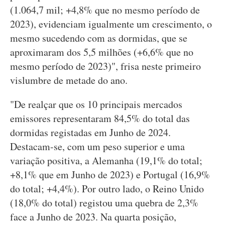
(1.064,7 mil; +4,8% que no mesmo período de
2023), evidenciam igualmente um crescimento, o
mesmo sucedendo com as dormidas, que se
aproximaram dos 5,5 milhões (+6,6% que no
mesmo período de 2023)", frisa neste primeiro
vislumbre de metade do ano.
"De realçar que os 10 principais mercados
emissores representaram 84,5% do total das
dormidas registadas em Junho de 2024.
Destacam-se, com um peso superior e uma
variação positiva, a Alemanha (19,1% do total;
+8,1% que em Junho de 2023) e Portugal (16,9%
do total; +4,4%). Por outro lado, o Reino Unido
(18,0% do total) registou uma quebra de 2,3%
face a Junho de 2023. Na quarta posição,