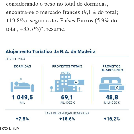
considerando o peso no total de dormidas,
encontra-se o mercado francês (9,1% do total;
+19,8%), seguido dos Países Baixos (5,9% do
total, +35,7%)", resume.
Foto DREM