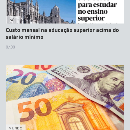
PAÍS
Custo mensal na educação superior acima do
salário mínimo
07:30
MUNDO