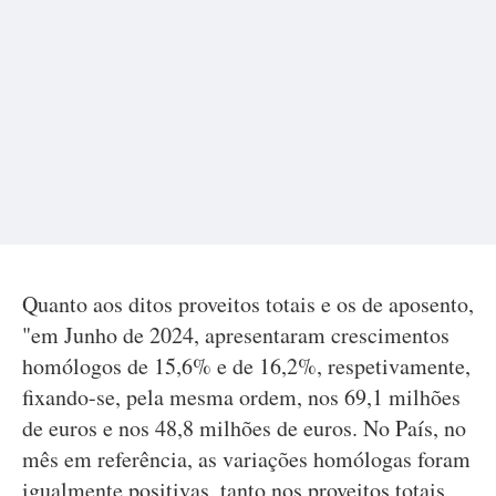
Quanto aos ditos proveitos totais e os de aposento,
"em Junho de 2024, apresentaram crescimentos
homólogos de 15,6% e de 16,2%, respetivamente,
fixando-se, pela mesma ordem, nos 69,1 milhões
de euros e nos 48,8 milhões de euros. No País, no
mês em referência, as variações homólogas foram
igualmente positivas, tanto nos proveitos totais,