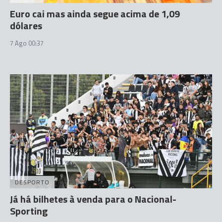
Euro cai mas ainda segue acima de 1,09
dólares
7 Ago 00:37
DESPORTO
Já há bilhetes à venda para o Nacional-
Sporting