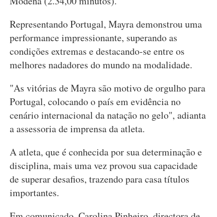
Modena (2.34,00 minutos).
Representando Portugal, Mayra demonstrou uma
performance impressionante, superando as
condições extremas e destacando-se entre os
melhores nadadores do mundo na modalidade.
"As vitórias de Mayra são motivo de orgulho para
Portugal, colocando o país em evidência no
cenário internacional da natação no gelo", adianta
a assessoria de imprensa da atleta.
A atleta, que é conhecida por sua determinação e
disciplina, mais uma vez provou sua capacidade
de superar desafios, trazendo para casa títulos
importantes.
Em comunicado, Carolina Pinheiro, directora de