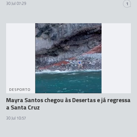
30 Jul 07:29
1
DESPORTO
Mayra Santos chegou às Desertas e já regressa
a Santa Cruz
30 Jul 10:57