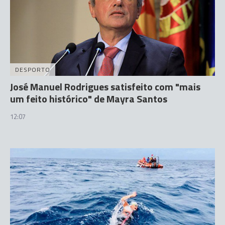
DESPORTO
José Manuel Rodrigues satisfeito com "mais
um feito histórico" de Mayra Santos
12:07