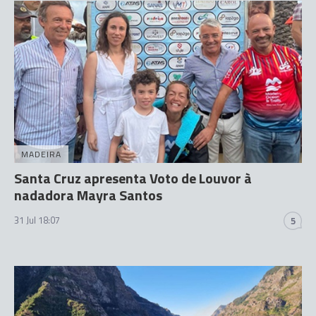
MADEIRA
Santa Cruz apresenta Voto de Louvor à
nadadora Mayra Santos
31 Jul 18:07
5