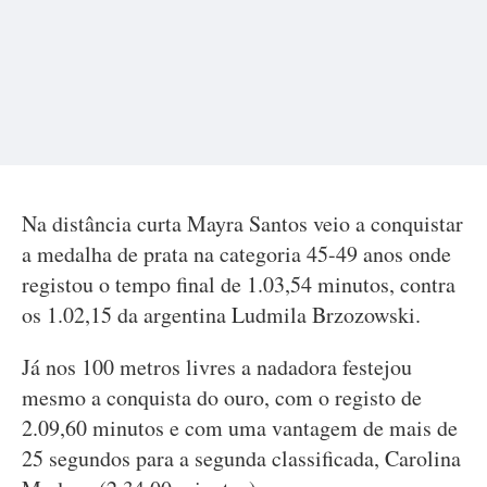
Na distância curta Mayra Santos veio a conquistar
a medalha de prata na categoria 45-49 anos onde
registou o tempo final de 1.03,54 minutos, contra
os 1.02,15 da argentina Ludmila Brzozowski.
Já nos 100 metros livres a nadadora festejou
mesmo a conquista do ouro, com o registo de
2.09,60 minutos e com uma vantagem de mais de
25 segundos para a segunda classificada, Carolina