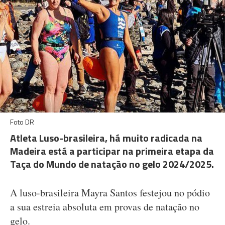
Foto DR
Atleta Luso-brasileira, há muito radicada na
Madeira está a participar na primeira etapa da
Taça do Mundo de natação no gelo 2024/2025.
A luso-brasileira Mayra Santos festejou no pódio
a sua estreia absoluta em provas de natação no
gelo.