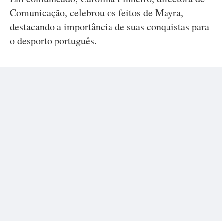
Comunicação, celebrou os feitos de Mayra,
destacando a importância de suas conquistas para
o desporto português.