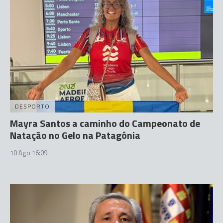
DESPORTO
Mayra Santos a caminho do Campeonato de
Natação no Gelo na Patagônia
10 Ago 16:09