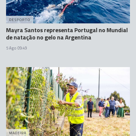
DESPORTO
Mayra Santos representa Portugal no Mundial
de natação no gelo na Argentina
5 Ago 09:49
MADEIRA