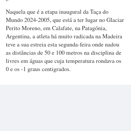
Naquela que é a etapa inaugural da Taça do
Mundo 2024-2005, que está a ter lugar no Glaciar
Perito Moreno, em Calafate, na Patagónia,
Argentina, a atleta há muito radicada na Madeira
teve a sua estreia esta segunda-feira onde nadou
as distâncias de 50 e 100 metros na disciplina de
livres em águas que cuja temperatura rondava os
0 e os -1 graus centigrados.