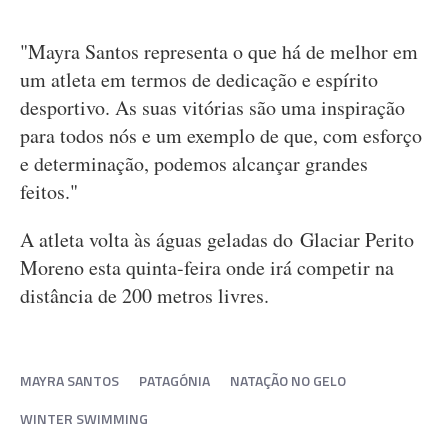
"Mayra Santos representa o que há de melhor em
um atleta em termos de dedicação e espírito
desportivo. As suas vitórias são uma inspiração
para todos nós e um exemplo de que, com esforço
e determinação, podemos alcançar grandes
feitos."
A atleta volta às águas geladas do Glaciar Perito
Moreno esta quinta-feira onde irá competir na
distância de 200 metros livres.
MAYRA SANTOS
PATAGÓNIA
NATAÇÃO NO GELO
WINTER SWIMMING