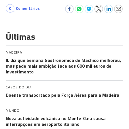
0
Comentários
Últimas
MADEIRA
IL diz que Semana Gastronómica de Machico melhorou,
mas pede mais ambição face aos 600 mil euros de
investimento
CASOS DO DIA
Doente transportado pela Força Aérea para a Madeira
MUNDO
Nova actividade vulcânica no Monte Etna causa
interrupções em aeroporto italiano