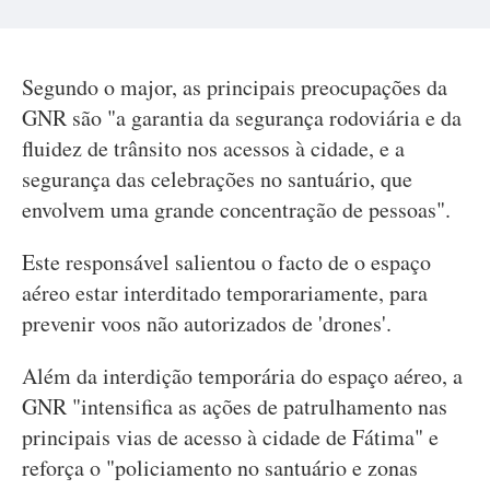
Segundo o major, as principais preocupações da
GNR são "a garantia da segurança rodoviária e da
fluidez de trânsito nos acessos à cidade, e a
segurança das celebrações no santuário, que
envolvem uma grande concentração de pessoas".
Este responsável salientou o facto de o espaço
aéreo estar interditado temporariamente, para
prevenir voos não autorizados de 'drones'.
Além da interdição temporária do espaço aéreo, a
GNR "intensifica as ações de patrulhamento nas
principais vias de acesso à cidade de Fátima" e
reforça o "policiamento no santuário e zonas