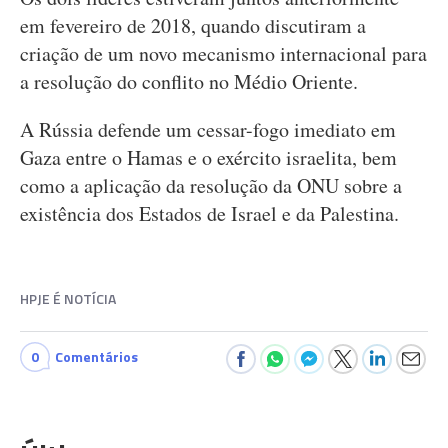
em fevereiro de 2018, quando discutiram a
criação de um novo mecanismo internacional para
a resolução do conflito no Médio Oriente.
A Rússia defende um cessar-fogo imediato em
Gaza entre o Hamas e o exército israelita, bem
como a aplicação da resolução da ONU sobre a
existência dos Estados de Israel e da Palestina.
HPJE É NOTÍCIA
0
Comentários