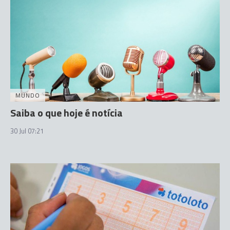
MUNDO
Saiba o que hoje é notícia
30 Jul 07:21