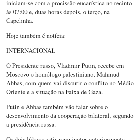
iniciam-se com a procissão eucarística no recinto,
às 07:00 e, duas horas depois, o terço, na
Capelinha.
Hoje também é notícia:
INTERNACIONAL
O Presidente russo, Vladimir Putin, recebe em
Moscovo o homólogo palestiniano, Mahmud
Abbas, com quem vai discutir o conflito no Médio
Oriente e a situação na Faixa de Gaza.
Putin e Abbas também vão falar sobre o
desenvolvimento da cooperação bilateral, segundo
a presidência russa.
Os dois líderes estiveram juntos anteriormente