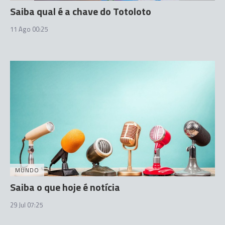
Saiba qual é a chave do Totoloto
11 Ago 00:25
MUNDO
Saiba o que hoje é notícia
29 Jul 07:25