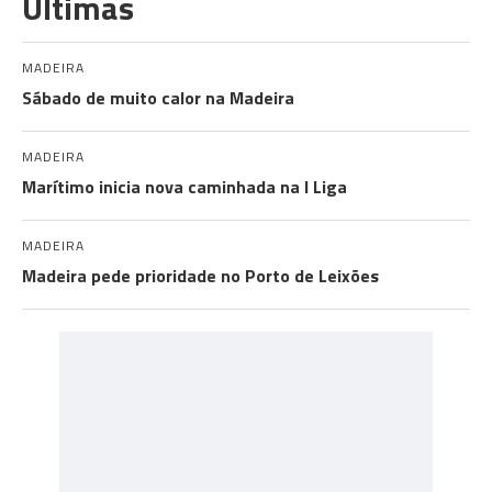
Últimas
MADEIRA
Sábado de muito calor na Madeira
MADEIRA
Marítimo inicia nova caminhada na I Liga
MADEIRA
Madeira pede prioridade no Porto de Leixões