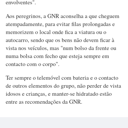
envolventes".
Aos peregrinos, a GNR aconselha a que cheguem
atempadamente, para evitar filas prolongadas e
memorizem o local onde fica a viatura ou o
autocarro, sendo que os bens não devem ficar à
vista nos veículos, mas "num bolso da frente ou
numa bolsa com fecho que esteja sempre em
contacto com o corpo".
Ter sempre o telemóvel com bateria e o contacto
de outros elementos do grupo, não perder de vista
idosos e crianças, e manter-se hidratado estão
entre as recomendações da GNR.