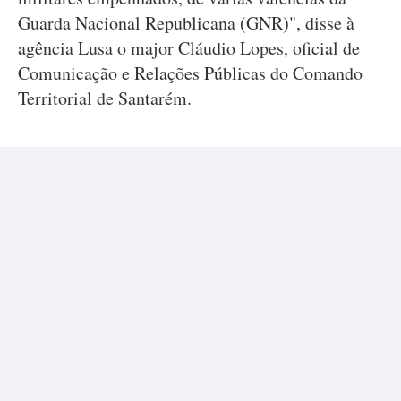
Guarda Nacional Republicana (GNR)", disse à
agência Lusa o major Cláudio Lopes, oficial de
Comunicação e Relações Públicas do Comando
Territorial de Santarém.