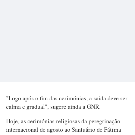
"Logo após o fim das cerimónias, a saída deve ser
calma e gradual", sugere ainda a GNR.
Hoje, as cerimónias religiosas da peregrinação
internacional de agosto ao Santuário de Fátima