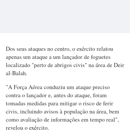
Dos seus ataques no centro, o exército relatou
apenas um ataque a um lançador de foguetes
localizado "perto de abrigos civis" na área de Deir
al-Balah.
"A Força Aérea conduziu um ataque preciso
contra o lançador e, antes do ataque, foram
tomadas medidas para mitigar o risco de ferir
civis, incluindo avisos à população na área, bem
como avaliação de informações em tempo real",
revelou o exército.