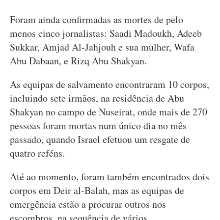
Foram ainda confirmadas as mortes de pelo
menos cinco jornalistas: Saadi Madoukh, Adeeb
Sukkar, Amjad Al-Jahjouh e sua mulher, Wafa
Abu Dabaan, e Rizq Abu Shakyan.
As equipas de salvamento encontraram 10 corpos,
incluindo sete irmãos, na residência de Abu
Shakyan no campo de Nuseirat, onde mais de 270
pessoas foram mortas num único dia no mês
passado, quando Israel efetuou um resgate de
quatro reféns.
Até ao momento, foram também encontrados dois
corpos em Deir al-Balah, mas as equipas de
emergência estão a procurar outros nos
escombros, na sequência de vários