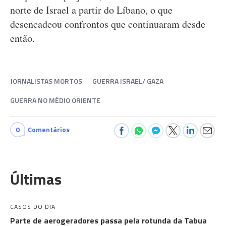
norte de Israel a partir do Líbano, o que
desencadeou confrontos que continuaram desde
então.
JORNALISTAS MORTOS
GUERRA ISRAEL/ GAZA
GUERRA NO MÉDIO ORIENTE
0
Comentários
Últimas
CASOS DO DIA
Parte de aerogeradores passa pela rotunda da Tabua