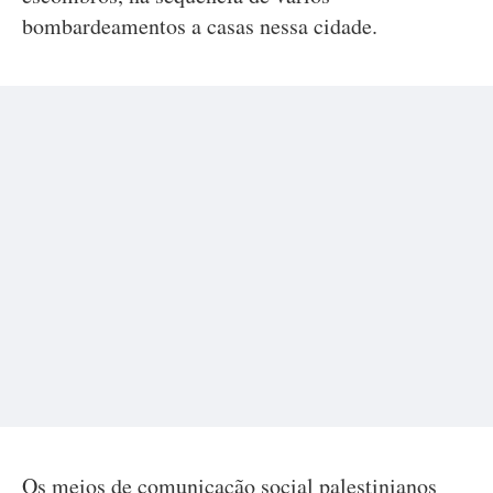
bombardeamentos a casas nessa cidade.
Os meios de comunicação social palestinianos