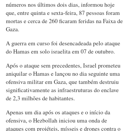
números nos últimos dois dias, informou hoje
que, entre quinta e sexta-feira, 87 pessoas foram
mortas e cerca de 260 ficaram feridas na Faixa de
Gaza.
A guerra em curso foi desencadeada pelo ataque
do Hamas em solo israelita em 07 de outubro.
Após o ataque sem precedentes, Israel prometeu
aniquilar o Hamas e lançou no dia seguinte uma
ofensiva militar em Gaza, que também destruiu
significativamente as infraestruturas do enclave
de 2,3 milhões de habitantes.
Apenas um dia após os ataques e o início da
ofensiva, o Hezbollah iniciou uma onda de
ataques com projéteis, mísseis e drones contra o