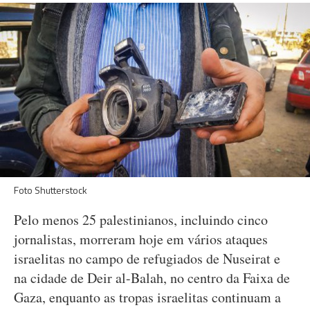
Foto Shutterstock
Pelo menos 25 palestinianos, incluindo cinco
jornalistas, morreram hoje em vários ataques
israelitas no campo de refugiados de Nuseirat e
na cidade de Deir al-Balah, no centro da Faixa de
Gaza, enquanto as tropas israelitas continuam a