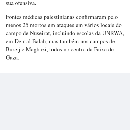
sua ofensiva.
Fontes médicas palestinianas confirmaram pelo
menos 25 mortos em ataques em vários locais do
campo de Nuseirat, incluindo escolas da UNRWA,
em Deir al Balah, mas também nos campos de
Bureij e Maghazi, todos no centro da Faixa de
Gaza.