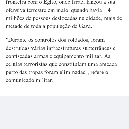
fronteira com o Egito, onde Israel lançou a sua
ofensiva terrestre em maio, quando havia 1,4
milhões de pessoas deslocadas na cidade, mais de
metade de toda a população de Gaza.
"Durante os controlos dos soldados, foram
destruídas várias infraestruturas subterrâneas e
confiscadas armas e equipamento militar. As
células terroristas que constituíam uma ameaça
perto das tropas foram eliminadas", refere o
comunicado militar.