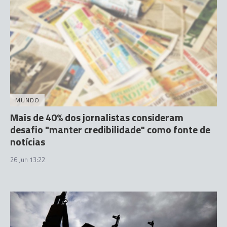
MUNDO
Mais de 40% dos jornalistas consideram
desafio "manter credibilidade" como fonte de
notícias
26 Jun 13:22