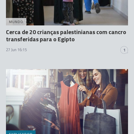
MUNDO
Cerca de 20 crianças palestinianas com cancro
transferidas para o Egipto
27 Jun 16:15
1