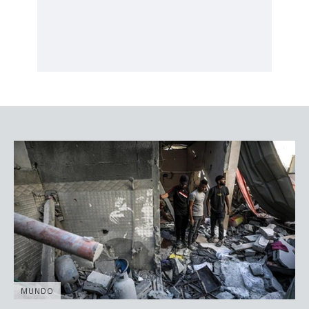
MUNDO