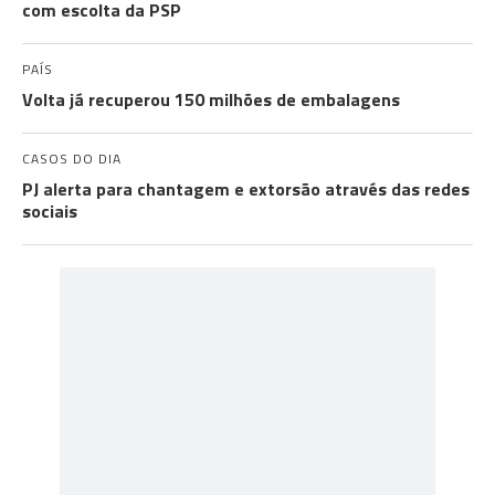
com escolta da PSP
PAÍS
Volta já recuperou 150 milhões de embalagens
CASOS DO DIA
PJ alerta para chantagem e extorsão através das redes
sociais