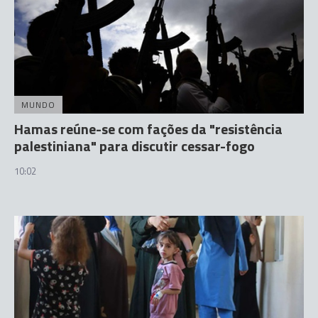
MUNDO
Hamas reúne-se com fações da "resistência
palestiniana" para discutir cessar-fogo
10:02