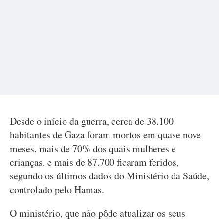
Desde o início da guerra, cerca de 38.100
habitantes de Gaza foram mortos em quase nove
meses, mais de 70% dos quais mulheres e
crianças, e mais de 87.700 ficaram feridos,
segundo os últimos dados do Ministério da Saúde,
controlado pelo Hamas.
O ministério, que não pôde atualizar os seus