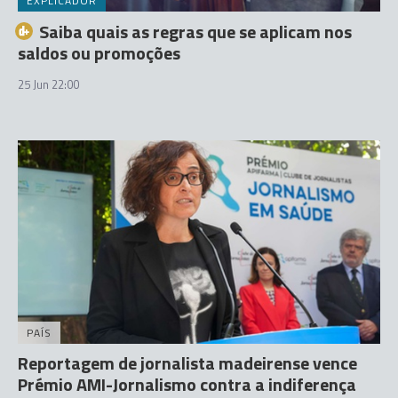
EXPLICADOR
Saiba quais as regras que se aplicam nos
saldos ou promoções
25 Jun 22:00
PAÍS
Reportagem de jornalista madeirense vence
Prémio AMI-Jornalismo contra a indiferença