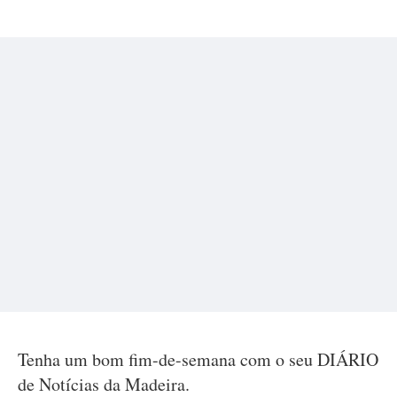
Tenha um bom fim-de-semana com o seu DIÁRIO
de Notícias da Madeira.