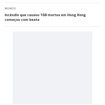
MUNDO
Incêndio que causou 168 mortos em Hong Kong
começou com beata