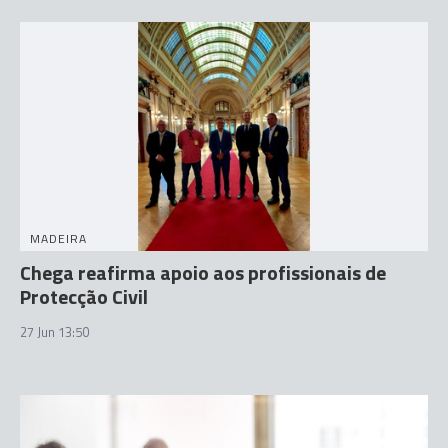
MADEIRA
Chega reafirma apoio aos profissionais de
Protecção Civil
27 Jun 13:50