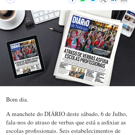
Bom dia.
A manchete do DIÁRIO deste sábado, 6 de Julho,
fala-nos do atraso de verbas que está a asfixiar as
escolas profissionais. Seis estabelecimentos de