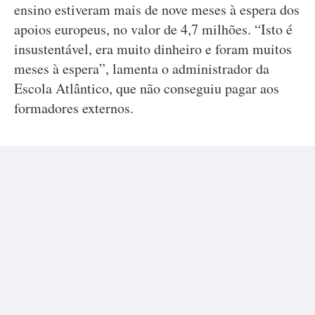
ensino estiveram mais de nove meses à espera dos
apoios europeus, no valor de 4,7 milhões. “Isto é
insustentável, era muito dinheiro e foram muitos
meses à espera”, lamenta o administrador da
Escola Atlântico, que não conseguiu pagar aos
formadores externos.