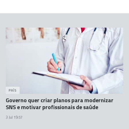
PAÍS
Governo quer criar planos para modernizar
SNS e motivar profissionais de saúde
3 Jul 19:57