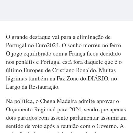
O grande destaque vai para a eliminação de
Portugal no Euro2024. O sonho morreu no ferro.
O jogo equilibrado com a França ficou decidido
nos penáltis e Portugal está fora daquele que é o
último Europeu de Cristiano Ronaldo. Muitas
lágrimas também na Faz Zone do DIÁRIO, no
Largo da Restauração.
Na política, o Chega Madeira admite aprovar o
Orçamento Regional para 2024, sendo que apenas
dois partidos com assento parlamentar assumiram
sentido de voto após a reunião com o Governo. A