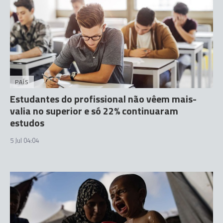
PAÍS
Estudantes do profissional não vêem mais-
valia no superior e só 22% continuaram
estudos
5 Jul 04:04