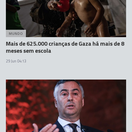
MUNDO
Mais de 625.000 crianças de Gaza há mais de 8
meses sem escola
29 Jun 04:13