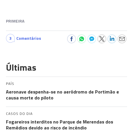
PRIMEIRA
3
Comentários
Últimas
PAÍS
Aeronave despenha-se no aeródromo de Portimão e
causa morte do piloto
CASOS DO DIA
Fogareiros interditos no Parque de Merendas dos
Remédios devido ao risco de incêndio