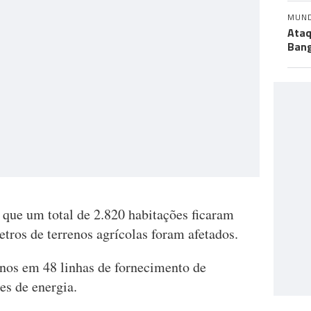
MUN
Ataq
Bang
 que um total de 2.820 habitações ficaram
etros de terrenos agrícolas foram afetados.
nos em 48 linhas de fornecimento de
es de energia.