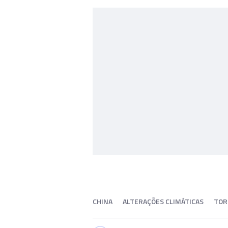
CHINA
ALTERAÇÕES CLIMÁTICAS
TOR