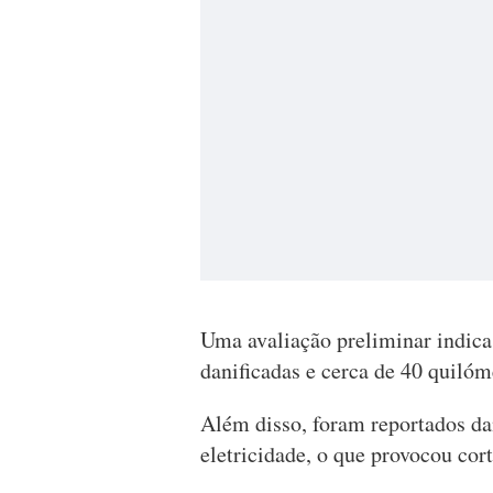
Uma avaliação preliminar indica
danificadas e cerca de 40 quilóm
Além disso, foram reportados da
eletricidade, o que provocou cort