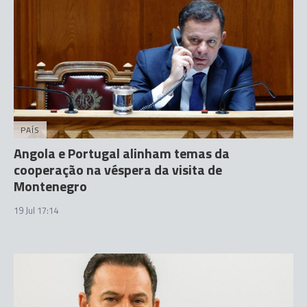
PAÍS
Angola e Portugal alinham temas da
cooperação na véspera da visita de
Montenegro
19 Jul 17:14