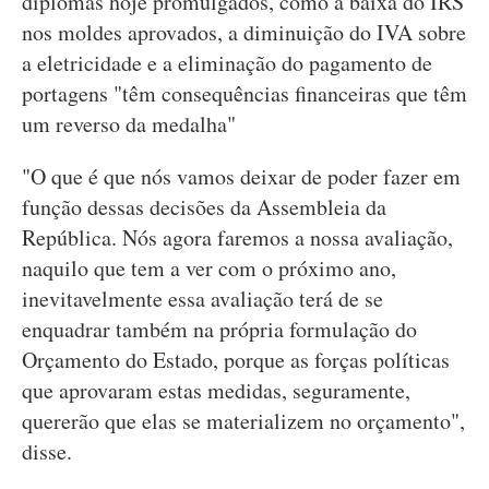
diplomas hoje promulgados, como a baixa do IRS
nos moldes aprovados, a diminuição do IVA sobre
a eletricidade e a eliminação do pagamento de
portagens "têm consequências financeiras que têm
um reverso da medalha"
"O que é que nós vamos deixar de poder fazer em
função dessas decisões da Assembleia da
República. Nós agora faremos a nossa avaliação,
naquilo que tem a ver com o próximo ano,
inevitavelmente essa avaliação terá de se
enquadrar também na própria formulação do
Orçamento do Estado, porque as forças políticas
que aprovaram estas medidas, seguramente,
quererão que elas se materializem no orçamento",
disse.