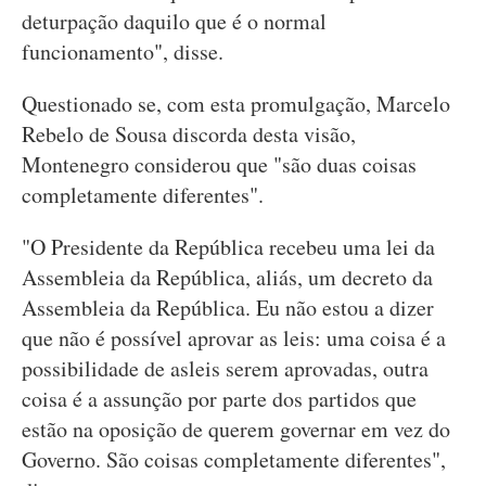
deturpação daquilo que é o normal
funcionamento", disse.
Questionado se, com esta promulgação, Marcelo
Rebelo de Sousa discorda desta visão,
Montenegro considerou que "são duas coisas
completamente diferentes".
"O Presidente da República recebeu uma lei da
Assembleia da República, aliás, um decreto da
Assembleia da República. Eu não estou a dizer
que não é possível aprovar as leis: uma coisa é a
possibilidade de asleis serem aprovadas, outra
coisa é a assunção por parte dos partidos que
estão na oposição de querem governar em vez do
Governo. São coisas completamente diferentes",