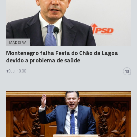
MADEIRA
Montenegro falha Festa do Chão da Lagoa
devido a problema de saúde
19 Jul 10:00
13