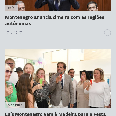
PAÍS
Montenegro anuncia cimeira com as regiões
autónomas
17 Jul 17:47
1
MADEIRA
Luís Montenegro vem à Madeira para a Festa