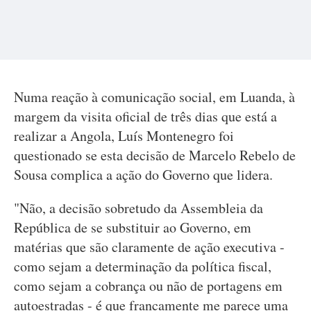
Numa reação à comunicação social, em Luanda, à
margem da visita oficial de três dias que está a
realizar a Angola, Luís Montenegro foi
questionado se esta decisão de Marcelo Rebelo de
Sousa complica a ação do Governo que lidera.
"Não, a decisão sobretudo da Assembleia da
República de se substituir ao Governo, em
matérias que são claramente de ação executiva -
como sejam a determinação da política fiscal,
como sejam a cobrança ou não de portagens em
autoestradas - é que francamente me parece uma