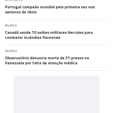
Portugal campeão mundial pela primeira vez nos
seniores de ténis
MUNDO
Canadá vende 10 aviões militares Hercules para
combater incêndios florestais
MUNDO
Observatório denuncia morte de 51 presos na
Venezuela por falta de atenção médica