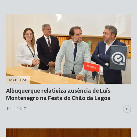
MADEIRA
Albuquerque relativiza ausência de Luís
Montenegro na Festa do Chão da Lagoa
19 Jul 13:17
6