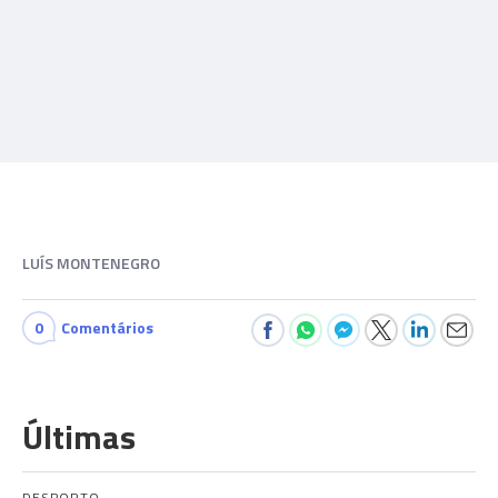
LUÍS MONTENEGRO
0
Comentários
Últimas
DESPORTO