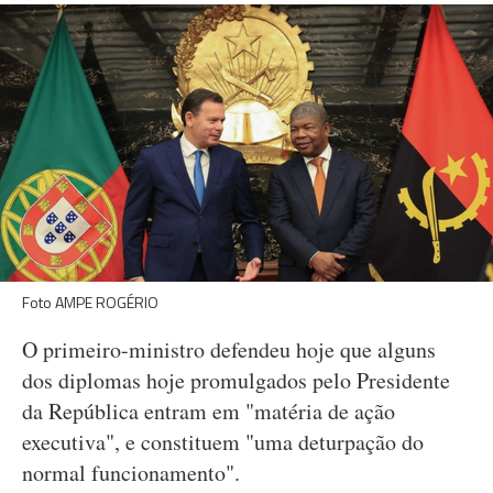
Foto AMPE ROGÉRIO
O primeiro-ministro defendeu hoje que alguns
dos diplomas hoje promulgados pelo Presidente
da República entram em "matéria de ação
executiva", e constituem "uma deturpação do
normal funcionamento".