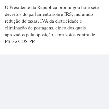
O Presidente da República promulgou hoje sete
decretos do parlamento sobre IRS, incluindo
redução de taxas, IVA da eletricidade e
eliminação de portagens, cinco dos quais
aprovados pela oposição, com votos contra de
PSD e CDS-PP.