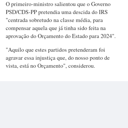
O primeiro-ministro salientou que o Governo
PSD/CDS-PP pretendia uma descida do IRS
"centrada sobretudo na classe média, para
compensar aquela que já tinha sido feita na
aprovação do Orçamento do Estado para 2024".
"Aquilo que estes partidos pretenderam foi
agravar essa injustiça que, do nosso ponto de
vista, está no Orçamento", considerou.