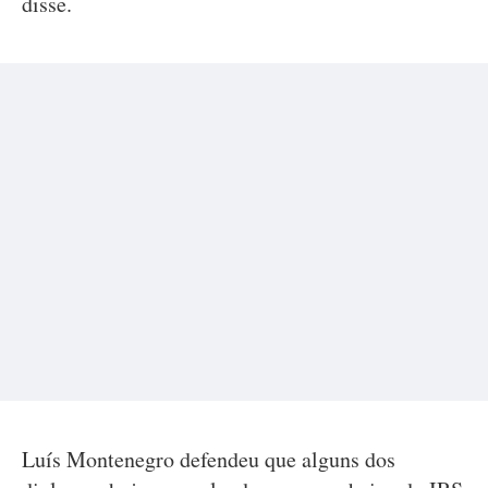
disse.
Luís Montenegro defendeu que alguns dos