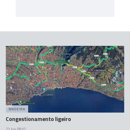
MADEIRA
Congestionamento ligeiro
27 Jun 08:52