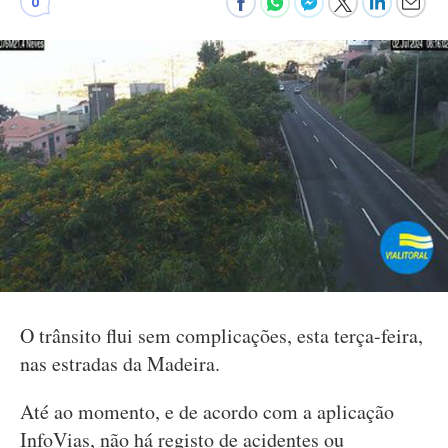
0
O trânsito flui sem complicações, esta terça-feira,
nas estradas da Madeira.
Até ao momento, e de acordo com a aplicação
InfoVias, não há registo de acidentes ou