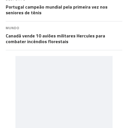
Portugal campeão mundial pela primeira vez nos
seniores de ténis
MUNDO
Canadá vende 10 aviões militares Hercules para
combater incêndios florestais