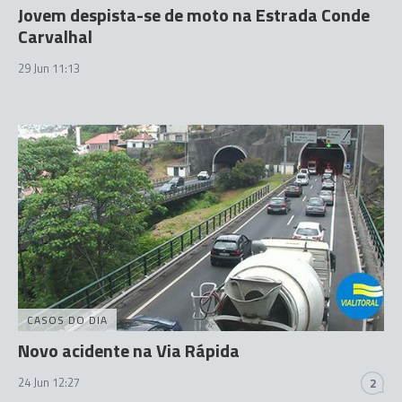
Jovem despista-se de moto na Estrada Conde
Carvalhal
29 Jun 11:13
CASOS DO DIA
Novo acidente na Via Rápida
24 Jun 12:27
2