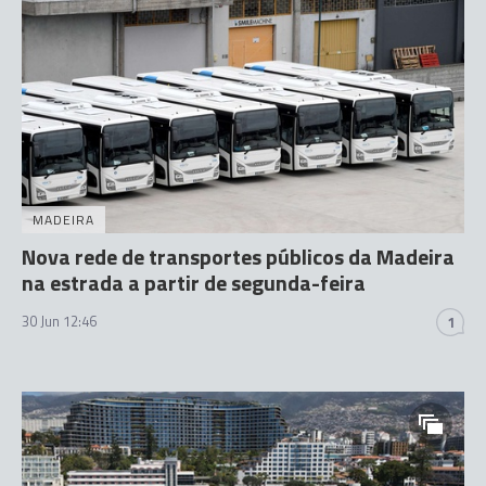
MADEIRA
Nova rede de transportes públicos da Madeira
na estrada a partir de segunda-feira
30 Jun 12:46
1