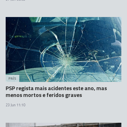
PAÍS
PSP regista mais acidentes este ano, mas
menos mortos e feridos graves
23 Jun 11:10