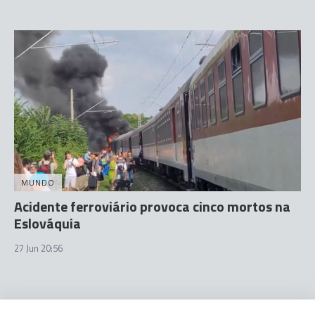
MUNDO
Acidente ferroviário provoca cinco mortos na
Eslováquia
27 Jun 20:56