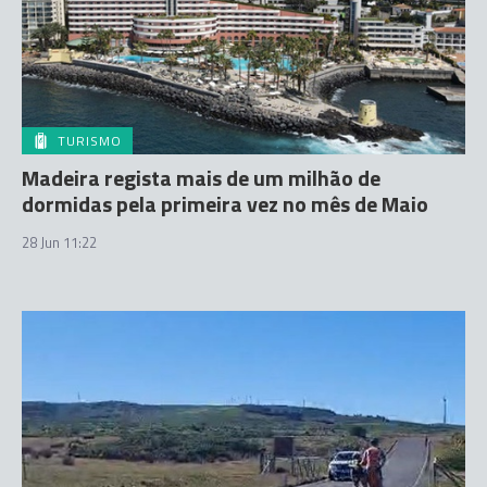
TURISMO
Madeira regista mais de um milhão de
dormidas pela primeira vez no mês de Maio
28 Jun 11:22