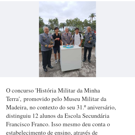
O concurso 'História Militar da Minha
Terra', promovido pelo Museu Militar da
Madeira, no contexto do seu 31.º aniversário,
distinguiu 12 alunos da Escola Secundária
Francisco Franco. Isso mesmo deu conta o
estabelecimento de ensino, através de