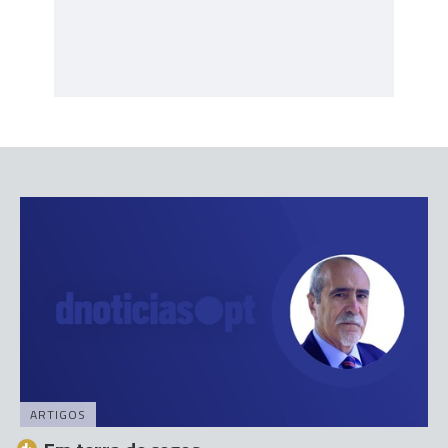
ARTIGOS