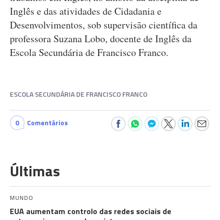
Inglês e das atividades de Cidadania e
Desenvolvimentos, sob supervisão científica da
professora Suzana Lobo, docente de Inglês da
Escola Secundária de Francisco Franco.
ESCOLA SECUNDÁRIA DE FRANCISCO FRANCO
0
Comentários
Últimas
MUNDO
EUA aumentam controlo das redes sociais de