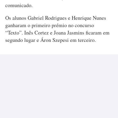
comunicado.
Os alunos Gabriel Rodrigues e Henrique Nunes
ganharam o primeiro prémio no concurso
“Texto”. Inês Cortez e Joana Jasmins ficaram em
segundo lugar e Áron Szepesi em terceiro.