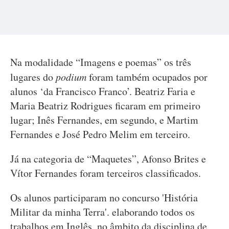
Na modalidade “Imagens e poemas” os três
lugares do
podium
foram também ocupados por
alunos ‘da Francisco Franco’. Beatriz Faria e
Maria Beatriz Rodrigues ficaram em primeiro
lugar; Inês Fernandes, em segundo, e Martim
Fernandes e José Pedro Melim em terceiro.
Já na categoria de “Maquetes”, Afonso Brites e
Vítor Fernandes foram terceiros classificados.
Os alunos participaram no concurso 'História
Militar da minha Terra'. elaborando todos os
trabalhos em Inglês, no âmbito da disciplina de