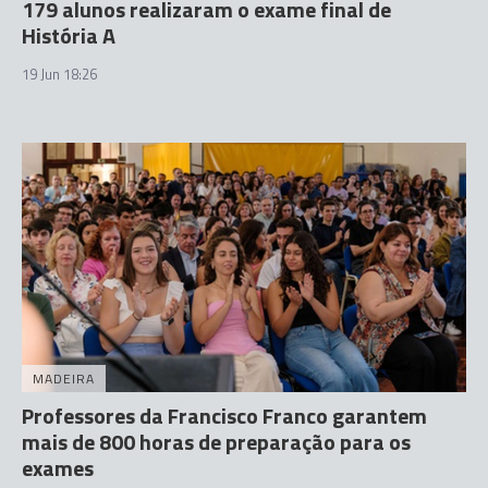
179 alunos realizaram o exame final de
História A
19 Jun 18:26
MADEIRA
Professores da Francisco Franco garantem
mais de 800 horas de preparação para os
exames