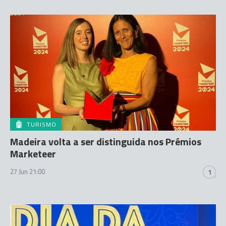
TURISMO
Madeira volta a ser distinguida nos Prémios
Marketeer
27 Jun 21:00
1