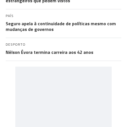
estrangeiros que pedem vistos
PAÍS
Seguro apela à continuidade de políticas mesmo com
mudanças de governos
DESPORTO
Nélson Évora termina carreira aos 42 anos