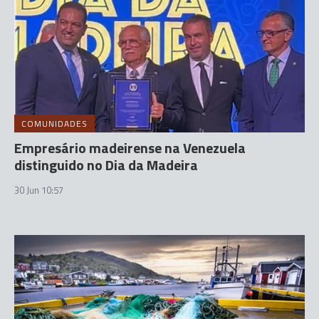
COMUNIDADES
Empresário madeirense na Venezuela
distinguido no Dia da Madeira
30 Jun 10:57