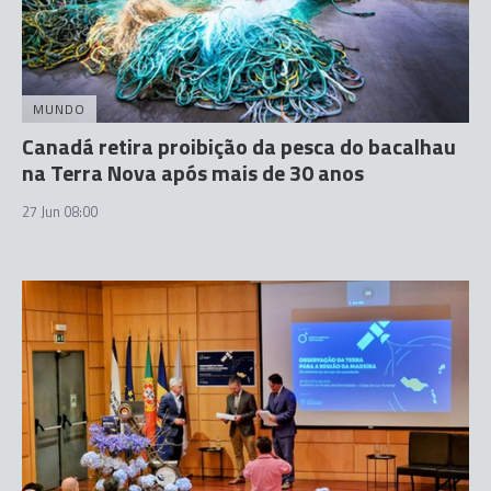
MUNDO
Canadá retira proibição da pesca do bacalhau
na Terra Nova após mais de 30 anos
27 Jun 08:00