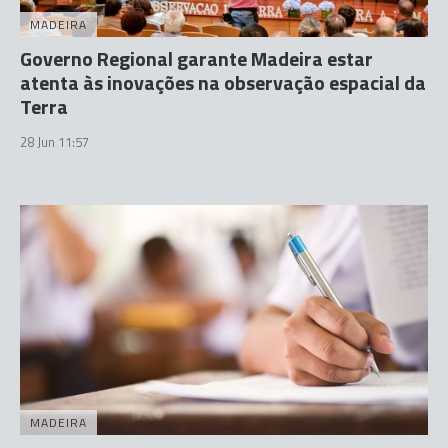
MADEIRA
Governo Regional garante Madeira estar
atenta às inovações na observação espacial da
Terra
28 Jun 11:57
MADEIRA