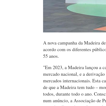
A nova campanha da Madeira de
acordo com os diferentes públic
55 anos.
"Em 2023, a Madeira lançou a ca
mercado nacional, e a derivação 
mercados internacionais. Esta c
de que a Madeira tem tudo – mon
todos, durante todo o ano. Consc
num anúncio, a Associação de 