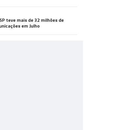
SP teve mais de 32 milhões de
nicações em Julho