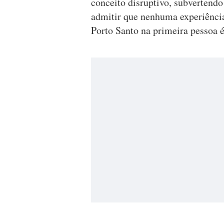
conceito disruptivo, subvertendo
admitir que nenhuma experiência
Porto Santo na primeira pessoa é