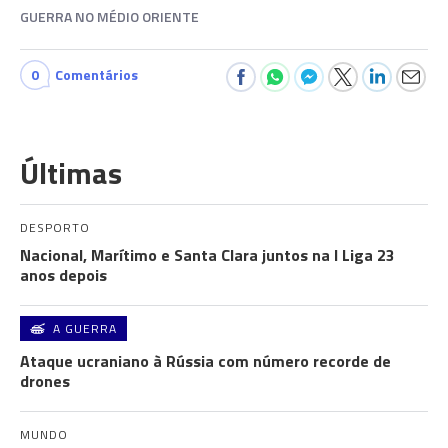
GUERRA NO MÉDIO ORIENTE
0
Comentários
Últimas
DESPORTO
Nacional, Marítimo e Santa Clara juntos na I Liga 23
anos depois
A GUERRA
Ataque ucraniano à Rússia com número recorde de
drones
MUNDO