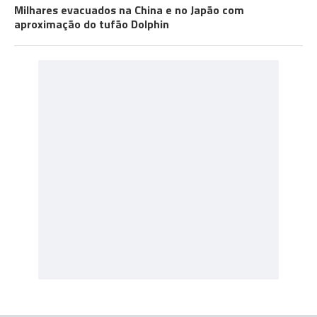
Milhares evacuados na China e no Japão com
aproximação do tufão Dolphin