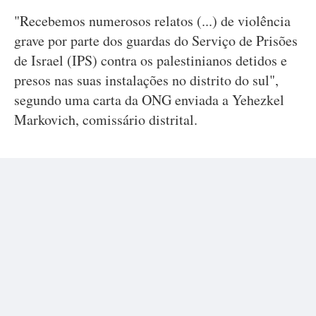
"Recebemos numerosos relatos (...) de violência
grave por parte dos guardas do Serviço de Prisões
de Israel (IPS) contra os palestinianos detidos e
presos nas suas instalações no distrito do sul",
segundo uma carta da ONG enviada a Yehezkel
Markovich, comissário distrital.