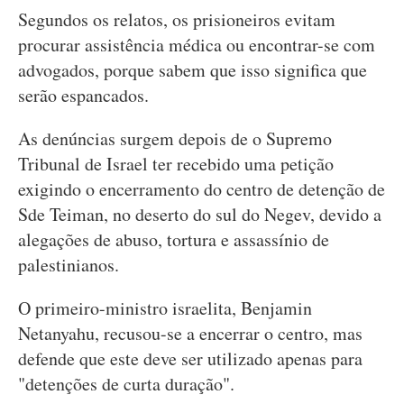
Segundos os relatos, os prisioneiros evitam
procurar assistência médica ou encontrar-se com
advogados, porque sabem que isso significa que
serão espancados.
As denúncias surgem depois de o Supremo
Tribunal de Israel ter recebido uma petição
exigindo o encerramento do centro de detenção de
Sde Teiman, no deserto do sul do Negev, devido a
alegações de abuso, tortura e assassínio de
palestinianos.
O primeiro-ministro israelita, Benjamin
Netanyahu, recusou-se a encerrar o centro, mas
defende que este deve ser utilizado apenas para
"detenções de curta duração".