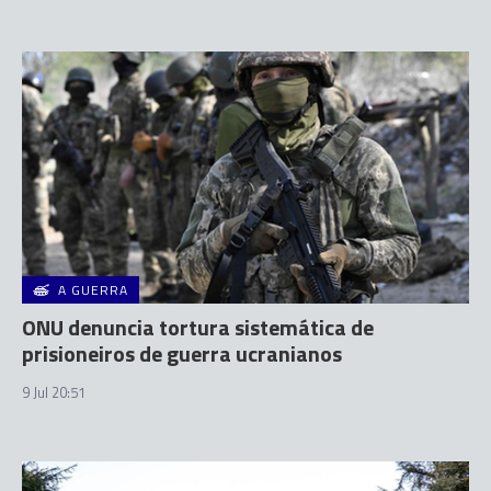
A GUERRA
ONU denuncia tortura sistemática de
prisioneiros de guerra ucranianos
9 Jul 20:51