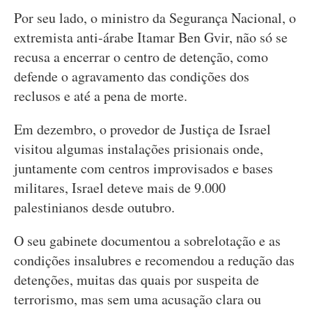
Por seu lado, o ministro da Segurança Nacional, o
extremista anti-árabe Itamar Ben Gvir, não só se
recusa a encerrar o centro de detenção, como
defende o agravamento das condições dos
reclusos e até a pena de morte.
Em dezembro, o provedor de Justiça de Israel
visitou algumas instalações prisionais onde,
juntamente com centros improvisados e bases
militares, Israel deteve mais de 9.000
palestinianos desde outubro.
O seu gabinete documentou a sobrelotação e as
condições insalubres e recomendou a redução das
detenções, muitas das quais por suspeita de
terrorismo, mas sem uma acusação clara ou