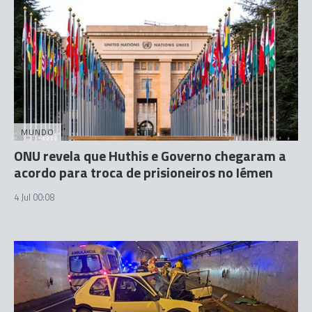
MUNDO
ONU revela que Huthis e Governo chegaram a
acordo para troca de prisioneiros no Iémen
4 Jul 00:08