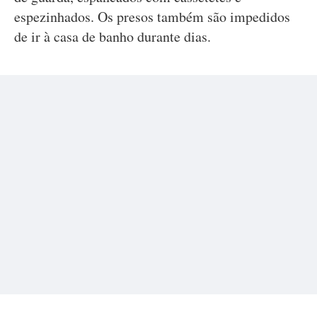
espezinhados. Os presos também são impedidos
de ir à casa de banho durante dias.