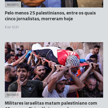
MUNDO
Pelo menos 25 palestinianos, entre os quais
cinco jornalistas, morreram hoje
6 Jul 12:31
MUNDO
Militares israelitas matam palestiniano com