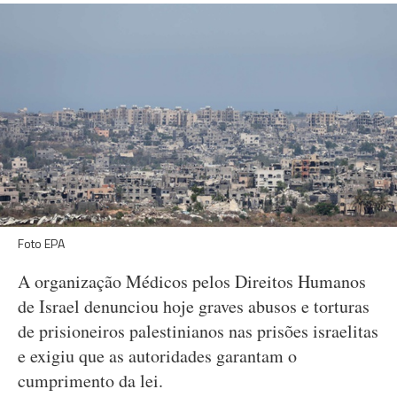
Foto EPA
A organização Médicos pelos Direitos Humanos
de Israel denunciou hoje graves abusos e torturas
de prisioneiros palestinianos nas prisões israelitas
e exigiu que as autoridades garantam o
cumprimento da lei.