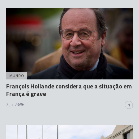
MUNDO
François Hollande considera que a situação em
França é grave
2 Jul 23:56
1