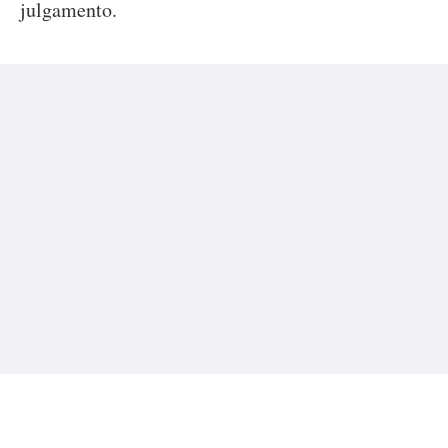
julgamento.