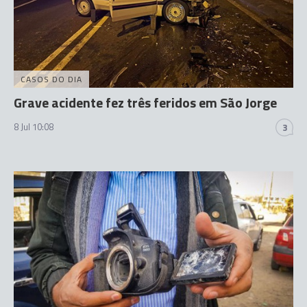
CASOS DO DIA
Grave acidente fez três feridos em São Jorge
8 Jul 10:08
3