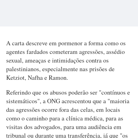
A carta descreve em pormenor a forma como os
agentes fardados cometeram agressões, assédio
sexual, ameaças e intimidações contra os
palestinianos, especialmente nas prisões de
Ketziot, Nafha e Ramon.
Referindo que os abusos poderão ser "contínuos e
sistemáticos", a ONG acrescentou que a "maioria
das agressões ocorre fora das celas, em locais
como o caminho para a clínica médica, para as
visitas dos advogados, para uma audiência em
tribunal ou durante uma transferência, já que "os