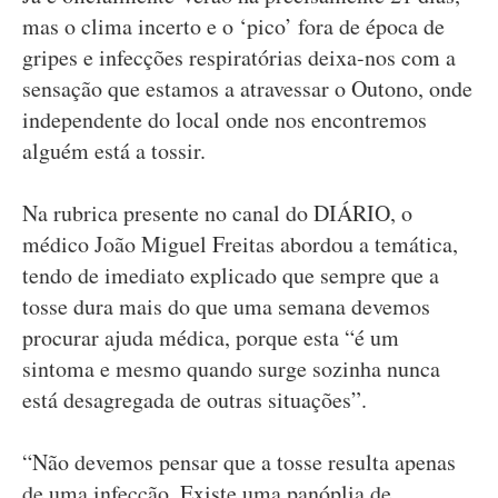
mas o clima incerto e o ‘pico’ fora de época de
gripes e infecções respiratórias deixa-nos com a
sensação que estamos a atravessar o Outono, onde
independente do local onde nos encontremos
alguém está a tossir.
Na rubrica presente no canal do DIÁRIO, o
médico João Miguel Freitas abordou a temática,
tendo de imediato explicado que sempre que a
tosse dura mais do que uma semana devemos
procurar ajuda médica, porque esta “é um
sintoma e mesmo quando surge sozinha nunca
está desagregada de outras situações”.
“Não devemos pensar que a tosse resulta apenas
de uma infecção. Existe uma panóplia de