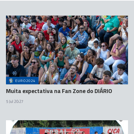
EURO2024
Muita expectativa na Fan Zone do DIÁRIO
5 Jul 20:27