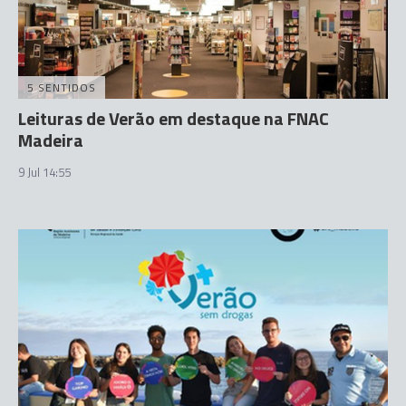
5 SENTIDOS
Leituras de Verão em destaque na FNAC
Madeira
9 Jul 14:55