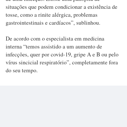
situações que podem condicionar a existência de
tosse, como a rinite alérgica, problemas
gastrointestinais e cardíacos”, sublinhou.
De acordo com o especialista em medicina
interna “temos assistido a um aumento de
infecções, quer por covid-19, gripe A e B ou pelo
vírus sincicial respiratório”, completamente fora
do seu tempo.