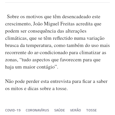
Sobre os motivos que têm desencadeado este
crescimento, João Miguel Freitas acredita que
podem ser consequência das alterações
climáticas, que se têm reflectido numa variação
brusca da temperatura, como também do uso mais
recorrente do ar-condicionado para climatizar as
zonas, “tudo aspectos que favorecem para que
haja um maior contágio”.
Não pode perder esta entrevista para ficar a saber
os mitos e dicas sobre a tosse.
COVID-19
CORONAVÍRUS
SAÚDE
VERÃO
TOSSE