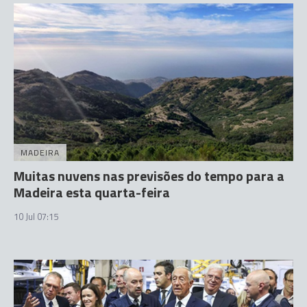
MADEIRA
Muitas nuvens nas previsões do tempo para a
Madeira esta quarta-feira
10 Jul 07:15