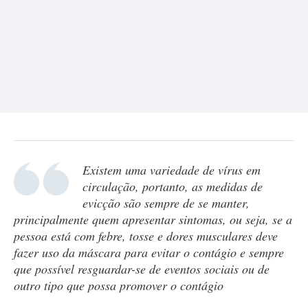
Existem uma variedade de vírus em
circulação, portanto, as medidas de
evicção são sempre de se manter,
principalmente quem apresentar sintomas, ou seja, se a
pessoa está com febre, tosse e dores musculares deve
fazer uso da máscara para evitar o contágio e sempre
que possível resguardar-se de eventos sociais ou de
outro tipo que possa promover o contágio