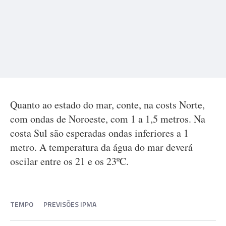
Quanto ao estado do mar, conte, na costs Norte,
com ondas de Noroeste, com 1 a 1,5 metros. Na
costa Sul são esperadas ondas inferiores a 1
metro. A temperatura da água do mar deverá
oscilar entre os 21 e os 23ºC.
TEMPO
PREVISÕES IPMA