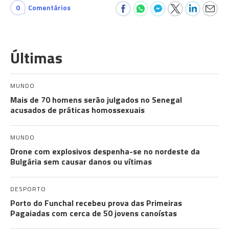
0
Comentários
Últimas
MUNDO
Mais de 70 homens serão julgados no Senegal
acusados de práticas homossexuais
MUNDO
Drone com explosivos despenha-se no nordeste da
Bulgária sem causar danos ou vítimas
DESPORTO
Porto do Funchal recebeu prova das Primeiras
Pagaiadas com cerca de 50 jovens canoístas