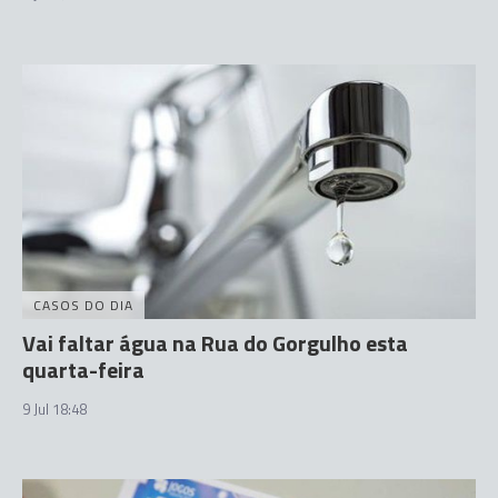
CASOS DO DIA
Vai faltar água na Rua do Gorgulho esta
quarta-feira
9 Jul 18:48