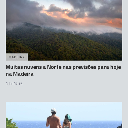
MADEIRA
Muitas nuvens a Norte nas previsões para hoje
na Madeira
3 Jul 07:15