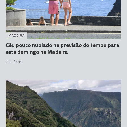
MADEIRA
Céu pouco nublado na previsão do tempo para
este domingo na Madeira
7 Jul 07:15