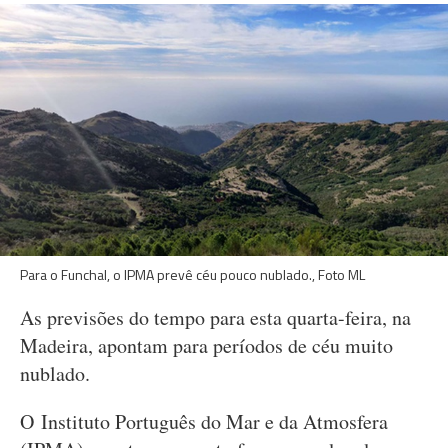
Para o Funchal, o IPMA prevê céu pouco nublado., Foto ML
As previsões do tempo para esta quarta-feira, na
Madeira, apontam para períodos de céu muito
nublado.
O Instituto Português do Mar e da Atmosfera