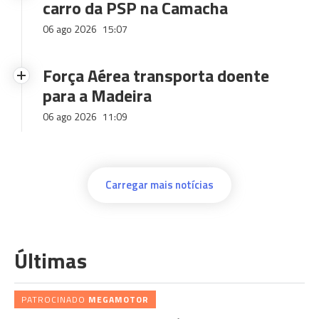
carro da PSP na Camacha
06 ago 2026
15:07
Força Aérea transporta doente
para a Madeira
06 ago 2026
11:09
Carregar mais notícias
Últimas
PATROCINADO
MEGAMOTOR