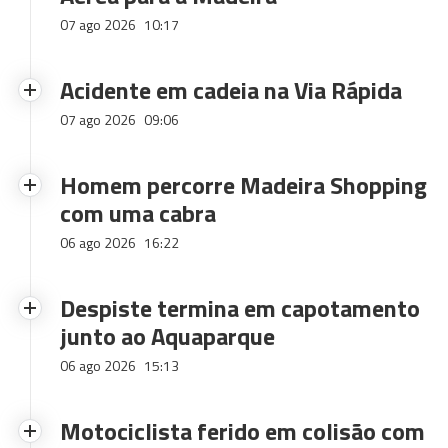
07 ago 2026
10:17
Acidente em cadeia na Via Rápida
07 ago 2026
09:06
Homem percorre Madeira Shopping
com uma cabra
06 ago 2026
16:22
Despiste termina em capotamento
junto ao Aquaparque
06 ago 2026
15:13
Motociclista ferido em colisão com