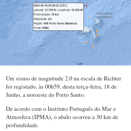
Um sismo de magnitude 2.0 na escala de Richter
foi registado, às 00h59, desta terça-feira, 18 de
Junho, a noroeste do Porto Santo.
De acordo com o Instituto Português do Mar e
Atmosfera (IPMA), o abalo ocorreu a 30 km de
profundidade.