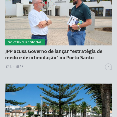
GOVERNO REGIONAL
JPP acusa Governo de lançar "estratégia de
medo e de intimidação" no Porto Santo
17 Jun 18:35
1