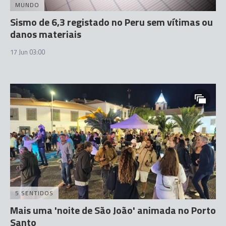
MUNDO
Sismo de 6,3 registado no Peru sem vítimas ou
danos materiais
17 Jun 03:00
5 SENTIDOS
Mais uma 'noite de São João' animada no Porto
Santo