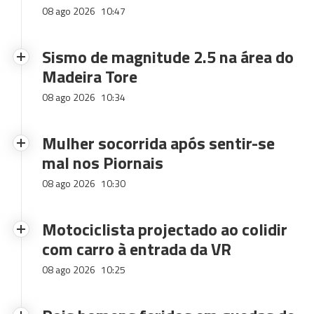
08 ago 2026
10:47
Sismo de magnitude 2.5 na área do
Madeira Tore
08 ago 2026
10:34
Mulher socorrida após sentir-se
mal nos Piornais
08 ago 2026
10:30
Motociclista projectado ao colidir
com carro à entrada da VR
08 ago 2026
10:25