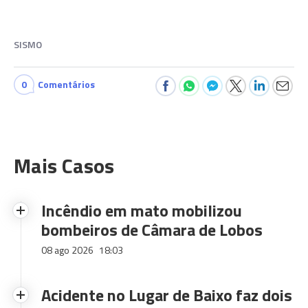
SISMO
0
Comentários
Mais Casos
Incêndio em mato mobilizou
bombeiros de Câmara de Lobos
08 ago 2026
18:03
Acidente no Lugar de Baixo faz dois