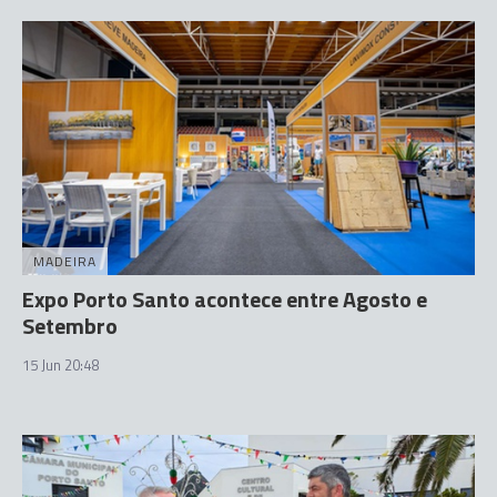
MADEIRA
Expo Porto Santo acontece entre Agosto e
Setembro
15 Jun 20:48