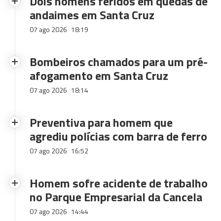
Dois homens feridos em quedas de
andaimes em Santa Cruz
07 ago 2026
18:19
Bombeiros chamados para um pré-
afogamento em Santa Cruz
07 ago 2026
18:14
Preventiva para homem que
agrediu polícias com barra de ferro
07 ago 2026
16:52
Homem sofre acidente de trabalho
no Parque Empresarial da Cancela
07 ago 2026
14:44