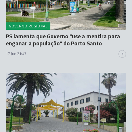
GOVERNO REGIONAL
PS lamenta que Governo "use a mentira para
enganar a população" do Porto Santo
17 Jun 21:43
1