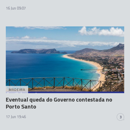
16 Jun 09:07
MADEIRA
Eventual queda do Governo contestada no
Porto Santo
17 Jun 19:46
3