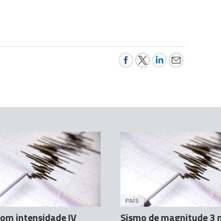
PAÍS
om intensidade IV
Sismo de magnitude 3 