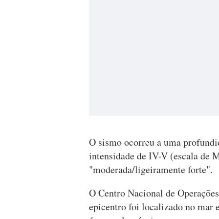
O sismo ocorreu a uma profundi
intensidade de IV-V (escala de M
"moderada/ligeiramente forte".
O Centro Nacional de Operaçõe
epicentro foi localizado no mar 