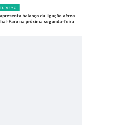
TURISMO
apresenta balanço da ligação aérea
hal-Faro na próxima segunda-feira