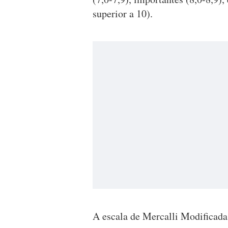
superior a 10).
A escala de Mercalli Modificada