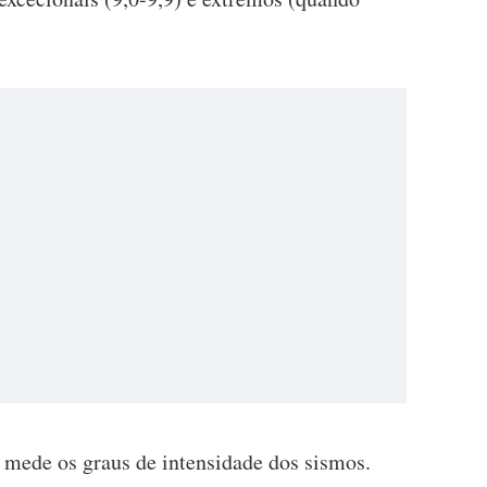
 mede os graus de intensidade dos sismos.