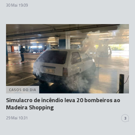
30 Mai 19:09
CASOS DO DIA
Simulacro de incêndio leva 20 bombeiros ao
Madeira Shopping
29 Mai 10:31
3