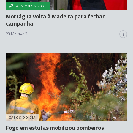
REGIONAIS 2024
Mortágua volta à Madeira para fechar
campanha
23 Mai 14:53
2
CASOS DO DIA
Fogo em estufas mobilizou bombeiros