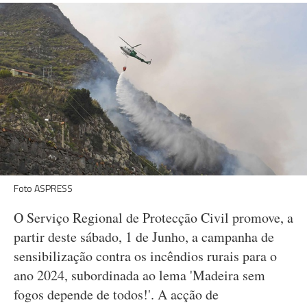
Foto ASPRESS
O Serviço Regional de Protecção Civil promove, a
partir deste sábado, 1 de Junho, a campanha de
sensibilização contra os incêndios rurais para o
ano 2024, subordinada ao lema 'Madeira sem
fogos depende de todos!'. A acção de