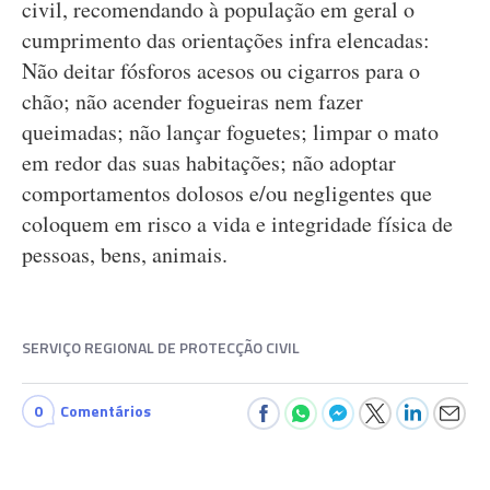
civil, recomendando à população em geral o
cumprimento das orientações infra elencadas:
Não deitar fósforos acesos ou cigarros para o
chão; não acender fogueiras nem fazer
queimadas; não lançar foguetes; limpar o mato
em redor das suas habitações; não adoptar
comportamentos dolosos e/ou negligentes que
coloquem em risco a vida e integridade física de
pessoas, bens, animais.
SERVIÇO REGIONAL DE PROTECÇÃO CIVIL
0
Comentários