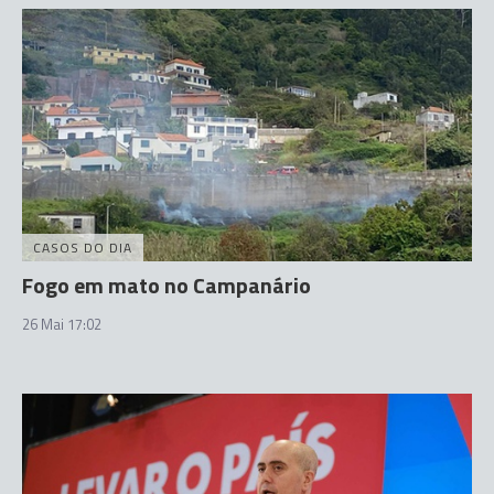
CASOS DO DIA
Fogo em mato no Campanário
26 Mai 17:02