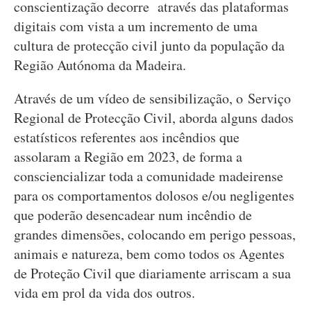
conscientização decorre através das plataformas
digitais com vista a um incremento de uma
cultura de protecção civil junto da população da
Região Autónoma da Madeira.
Através de um vídeo de sensibilização, o Serviço
Regional de Protecção Civil, aborda alguns dados
estatísticos referentes aos incêndios que
assolaram a Região em 2023, de forma a
consciencializar toda a comunidade madeirense
para os comportamentos dolosos e/ou negligentes
que poderão desencadear num incêndio de
grandes dimensões, colocando em perigo pessoas,
animais e natureza, bem como todos os Agentes
de Proteção Civil que diariamente arriscam a sua
vida em prol da vida dos outros.