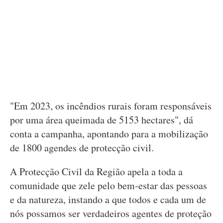
"Em 2023, os incêndios rurais foram responsáveis
por uma área queimada de 5153 hectares", dá
conta a campanha, apontando para a mobilização
de 1800 agendes de protecção civil.
A Protecção Civil da Região apela a toda a
comunidade que zele pelo bem-estar das pessoas
e da natureza, instando a que todos e cada um de
nós possamos ser verdadeiros agentes de proteção