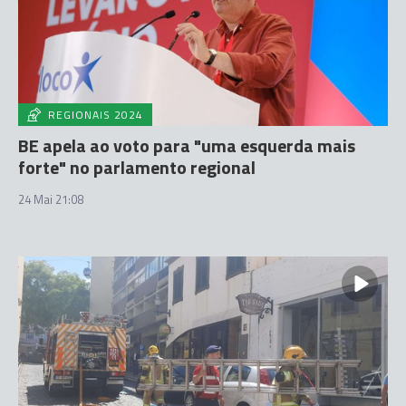
REGIONAIS 2024
BE apela ao voto para "uma esquerda mais
forte" no parlamento regional
24 Mai 21:08