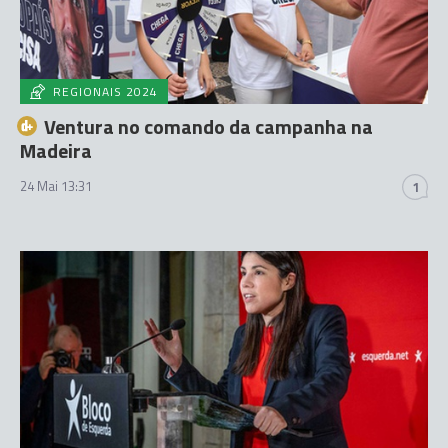
REGIONAIS 2024
Ventura no comando da campanha na
Madeira
24 Mai 13:31
1