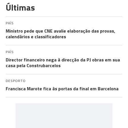
Últimas
PAÍS
Ministro pede que CNE avalie elaboração das provas,
calendários e classificadores
PAÍS
Director financeiro nega à direcção da PJ obras em sua
casa pela Construbarcelos
DESPORTO
Francisca Marote fica às portas da final em Barcelona