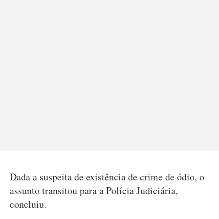
Dada a suspeita de existência de crime de ódio, o
assunto transitou para a Polícia Judiciária,
concluiu.