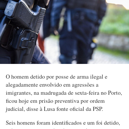
O homem detido por posse de arma ilegal e
alegadamente envolvido em agressões a
imigrantes, na madrugada de sexta-feira no Porto,
ficou hoje em prisão preventiva por ordem
judicial, disse à Lusa fonte oficial da PSP.
Seis homens foram identificados e um foi detido,