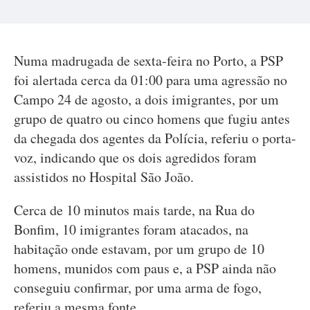
Numa madrugada de sexta-feira no Porto, a PSP
foi alertada cerca da 01:00 para uma agressão no
Campo 24 de agosto, a dois imigrantes, por um
grupo de quatro ou cinco homens que fugiu antes
da chegada dos agentes da Polícia, referiu o porta-
voz, indicando que os dois agredidos foram
assistidos no Hospital São João.
Cerca de 10 minutos mais tarde, na Rua do
Bonfim, 10 imigrantes foram atacados, na
habitação onde estavam, por um grupo de 10
homens, munidos com paus e, a PSP ainda não
conseguiu confirmar, por uma arma de fogo,
referiu a mesma fonte.