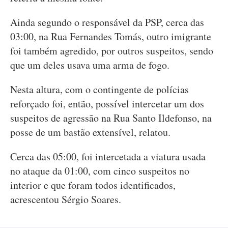
Ainda segundo o responsável da PSP, cerca das
03:00, na Rua Fernandes Tomás, outro imigrante
foi também agredido, por outros suspeitos, sendo
que um deles usava uma arma de fogo.
Nesta altura, com o contingente de polícias
reforçado foi, então, possível intercetar um dos
suspeitos de agressão na Rua Santo Ildefonso, na
posse de um bastão extensível, relatou.
Cerca das 05:00, foi intercetada a viatura usada
no ataque da 01:00, com cinco suspeitos no
interior e que foram todos identificados,
acrescentou Sérgio Soares.