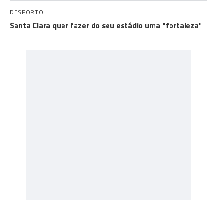
DESPORTO
Santa Clara quer fazer do seu estádio uma "fortaleza"