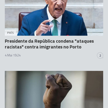
PAÍS
Presidente da República condena "ataques
racistas" contra imigrantes no Porto
4 Mai 19:24
2