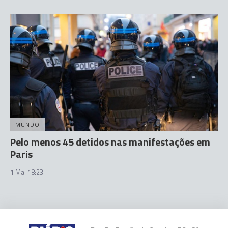
MUNDO
Pelo menos 45 detidos nas manifestações em
Paris
1 Mai 18:23