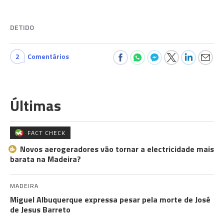
DETIDO
2
Comentários
Últimas
FACT CHECK
Novos aerogeradores vão tornar a electricidade mais
barata na Madeira?
MADEIRA
Miguel Albuquerque expressa pesar pela morte de José
de Jesus Barreto