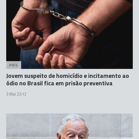
PAÍS
Jovem suspeito de homicídio e incitamento ao
ódio no Brasil fica em prisão preventiva
3 Mai 23:12