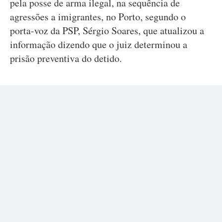
pela posse de arma ilegal, na sequência de
agressões a imigrantes, no Porto, segundo o
porta-voz da PSP, Sérgio Soares, que atualizou a
informação dizendo que o juiz determinou a
prisão preventiva do detido.