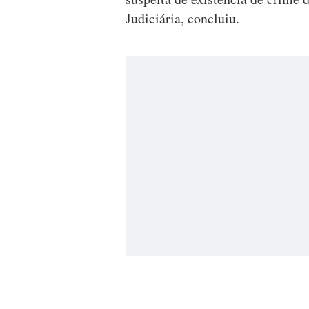
Judiciária, concluiu.