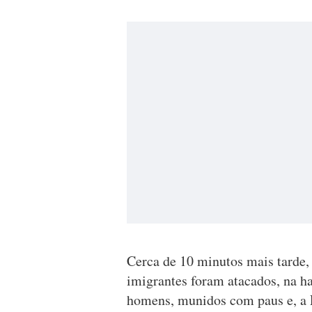
Cerca de 10 minutos mais tarde
imigrantes foram atacados, na h
homens, munidos com paus e, a 