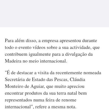
Para além disso, a empresa apresentou durante
todo o evento vídeos sobre a sua actividade, que
contribuem igualmente para a divulgação da
Madeira no meio internacional.
"É de destacar a visita da recentemente nomeada
Secretária de Estado das Pescas, Cláudia
Monteiro de Aguiar, que muito apreciou
encontrar produtos da sua terra natal bem
representados numa feira de renome
internacional", refere a mesma nota.