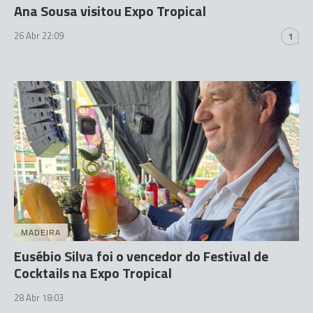
Ana Sousa visitou Expo Tropical
26 Abr 22:09
1
MADEIRA
Eusébio Silva foi o vencedor do Festival de
Cocktails na Expo Tropical
28 Abr 18:03