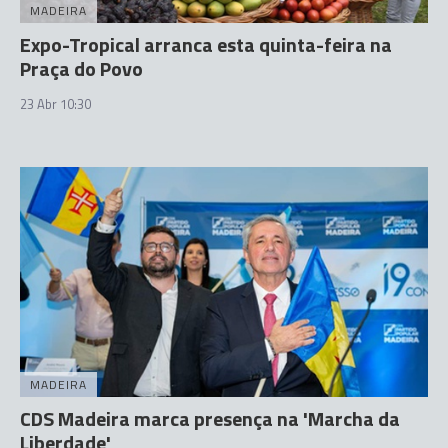
MADEIRA
Expo-Tropical arranca esta quinta-feira na
Praça do Povo
23 Abr 10:30
MADEIRA
CDS Madeira marca presença na 'Marcha da
Liberdade'