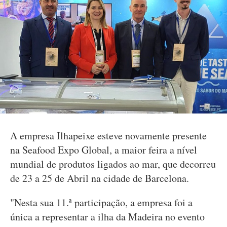
A empresa Ilhapeixe esteve novamente presente
na Seafood Expo Global, a maior feira a nível
mundial de produtos ligados ao mar, que decorreu
de 23 a 25 de Abril na cidade de Barcelona.
"Nesta sua 11.ª participação, a empresa foi a
única a representar a ilha da Madeira no evento