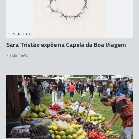
5 SENTIDOS
Sara Tristão expõe na Capela da Boa Viagem
30 Abr 14:54