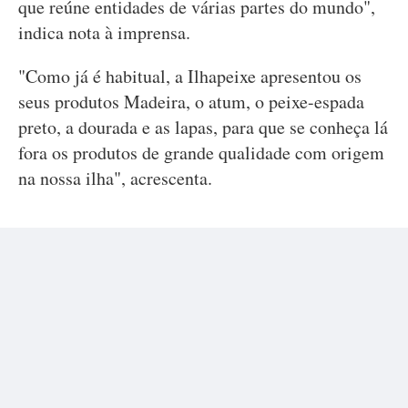
que reúne entidades de várias partes do mundo",
indica nota à imprensa.
"Como já é habitual, a Ilhapeixe apresentou os
seus produtos Madeira, o atum, o peixe-espada
preto, a dourada e as lapas, para que se conheça lá
fora os produtos de grande qualidade com origem
na nossa ilha", acrescenta.