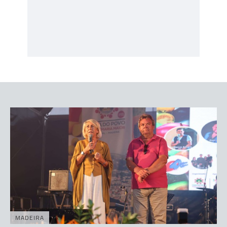
MADEIRA