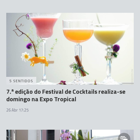
5 SENTIDOS
7.ª edição do Festival de Cocktails realiza-se
domingo na Expo Tropical
26 Abr 17:25