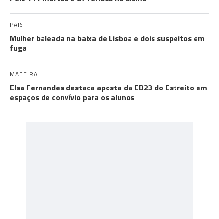
PAÍS
Mulher baleada na baixa de Lisboa e dois suspeitos em
fuga
MADEIRA
Elsa Fernandes destaca aposta da EB23 do Estreito em
espaços de convívio para os alunos