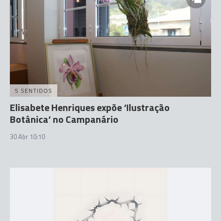
5 SENTIDOS
Elisabete Henriques expõe ‘Ilustração
Botânica’ no Campanário
30 Abr 10:10