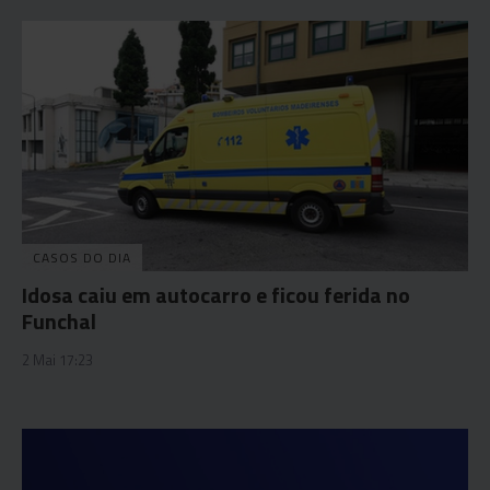
CASOS DO DIA
Idosa caiu em autocarro e ficou ferida no
Funchal
2 Mai 17:23