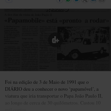
Foi na edição de 3 de Maio de 1991 que o
DIÁRIO deu a conhecer o novo ‘papamóvel’, a
viatura que iria transportar o Papa João Paulo II,
ao longo de cerca de 30 quilómetros. Custou 10
mil contos.