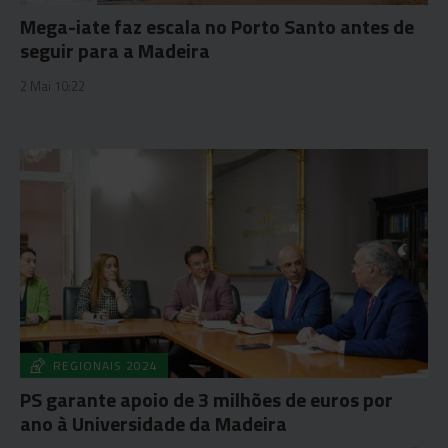
Mega-iate faz escala no Porto Santo antes de
seguir para a Madeira
2 Mai 10:22
REGIONAIS 2024
PS garante apoio de 3 milhões de euros por
ano à Universidade da Madeira