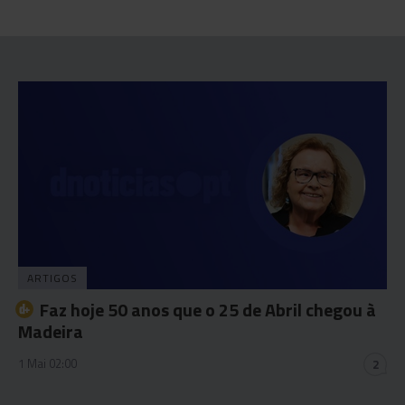
ARTIGOS
Faz hoje 50 anos que o 25 de Abril chegou à
Madeira
1 Mai 02:00
2