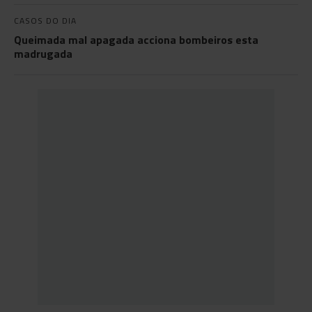
CASOS DO DIA
Queimada mal apagada acciona bombeiros esta
madrugada