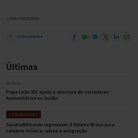
CANAL MEMÓRIA
0
Comentários
Últimas
MUNDO
Papa Leão XIV apela à abertura de corredores
humanitários no Sudão
COMUNIDADES
Sandra&Ricardo regressam à Ribeira Brava para
celebrar música, raízes e emigração