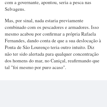
com a governante, apontou, seria a pesca nas
Selvagens.
Mas, por sinal, nada estaria previamente
combinado com os pescadores e armadores. Isso
mesmo acabou por confirmar a própria Rafaela
Fernandes, dando conta de que a sua deslocação à
Ponta de São Lourenço teria outro intuito. Diz
não ter sido alertada para qualquer concentração
dos homens do mar, no Caniçal, reafirmando que
tal "foi mesmo por puro acaso".