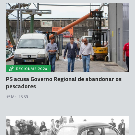
REGIONAIS 2024
PS acusa Governo Regional de abandonar os
pescadores
15 Mai 15:58