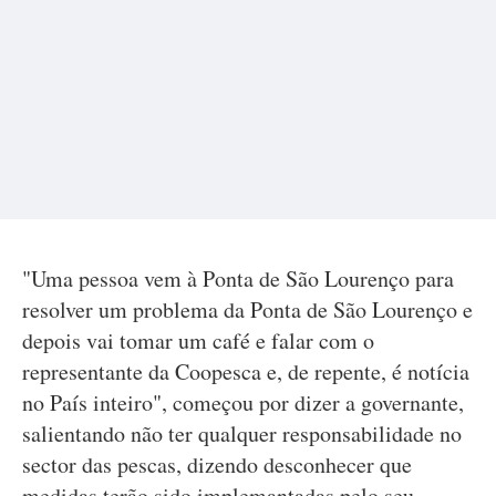
"Uma pessoa vem à Ponta de São Lourenço para
resolver um problema da Ponta de São Lourenço e
depois vai tomar um café e falar com o
representante da Coopesca e, de repente, é notícia
no País inteiro", começou por dizer a governante,
salientando não ter qualquer responsabilidade no
sector das pescas, dizendo desconhecer que
medidas terão sido implemantadas pelo seu