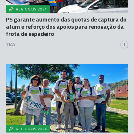
REGIONAIS 2024
PS garante aumento das quotas de captura do
atum e reforço dos apoios para renovação da
frota de espadeiro
11:59
1
REGIONAIS 2024