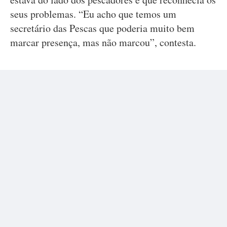
seus problemas. “Eu acho que temos um
secretário das Pescas que poderia muito bem
marcar presença, mas não marcou”, contesta.