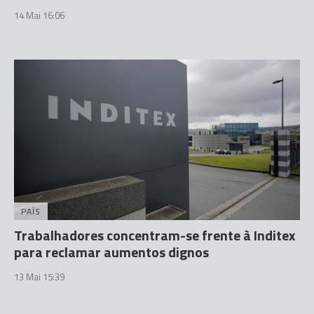
14 Mai 16:06
PAÍS
Trabalhadores concentram-se frente à Inditex
para reclamar aumentos dignos
13 Mai 15:39