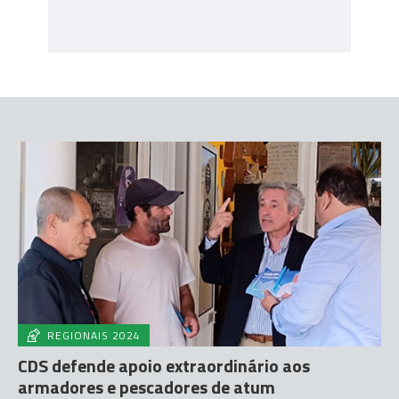
REGIONAIS 2024
CDS defende apoio extraordinário aos
armadores e pescadores de atum