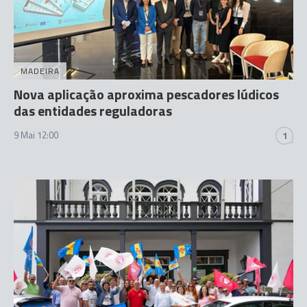
MADEIRA
Nova aplicação aproxima pescadores lúdicos
das entidades reguladoras
9 Mai 12:00
1