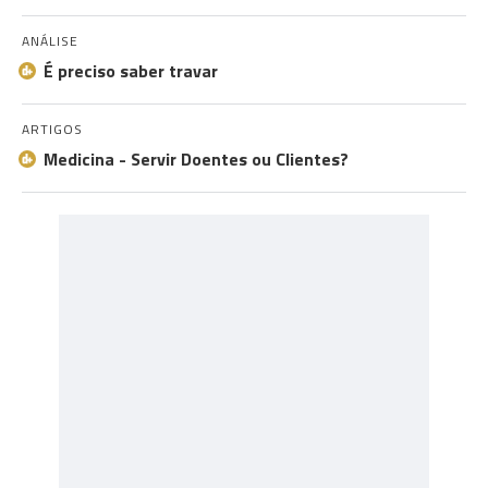
ANÁLISE
É preciso saber travar
ARTIGOS
Medicina - Servir Doentes ou Clientes?