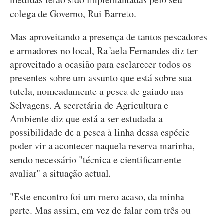
colega de Governo, Rui Barreto.
Mas aproveitando a presença de tantos pescadores
e armadores no local, Rafaela Fernandes diz ter
aproveitado a ocasião para esclarecer todos os
presentes sobre um assunto que está sobre sua
tutela, nomeadamente a pesca de gaiado nas
Selvagens. A secretária de Agricultura e
Ambiente diz que está a ser estudada a
possibilidade de a pesca à linha dessa espécie
poder vir a acontecer naquela reserva marinha,
sendo necessário "técnica e cientificamente
avaliar" a situação actual.
"Este encontro foi um mero acaso, da minha
parte. Mas assim, em vez de falar com três ou