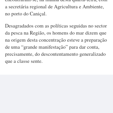
a secretária regional de Agricultura e Ambiente,
no porto do Caniçal.
Desagradados com as políticas seguidas no sector
da pesca na Região, os homens do mar dizem que
na origem desta concentração esteve a preparação
de uma “grande manifestação” para dar conta,
precisamente, do descontentamento generalizado
que a classe sente.