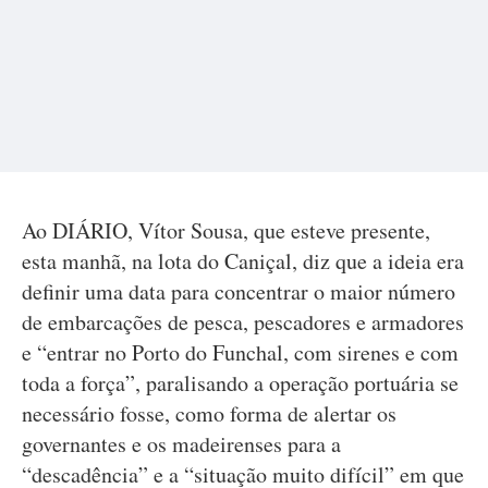
Ao DIÁRIO, Vítor Sousa, que esteve presente,
esta manhã, na lota do Caniçal, diz que a ideia era
definir uma data para concentrar o maior número
de embarcações de pesca, pescadores e armadores
e “entrar no Porto do Funchal, com sirenes e com
toda a força”, paralisando a operação portuária se
necessário fosse, como forma de alertar os
governantes e os madeirenses para a
“descadência” e a “situação muito difícil” em que