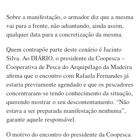
Sobre a manifestação, o armador diz que a mesma
vai para a frente, não adiantando, ainda assim,
qualquer data para a concretização da mesma.
Quem contrapõe parte deste cenário é Jacinto
Silva. Ao DIÁRIO, o presidente da Coopesca –
Cooperativa de Pesca do Arquipélago da Madeira
afirma que o encontro com Rafaela Fernandes já
estaria previamente agendado e que os pescadores
concentraram-se tendo conhecimento da situação,
querendo mostrar o seu descontentamento. “Não
estava a ser preparada manifestação nenhuma”,
garante aquele responsável.
O motivo do encontro do presidente da Coopesca