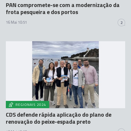
PAN compromete-se com a modernização da
frota pesqueira e dos portos
16 Mai 10:51
2
REGIONAIS 2024
CDS defende rápida aplicação do plano de
renovação do peixe-espada preto