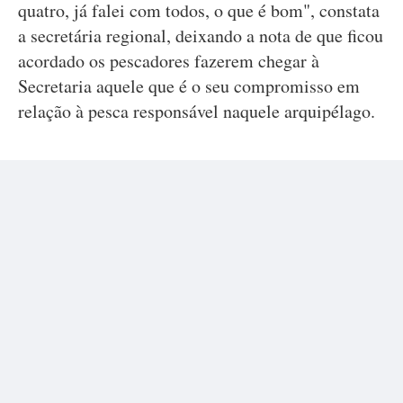
quatro, já falei com todos, o que é bom", constata
a secretária regional, deixando a nota de que ficou
acordado os pescadores fazerem chegar à
Secretaria aquele que é o seu compromisso em
relação à pesca responsável naquele arquipélago.