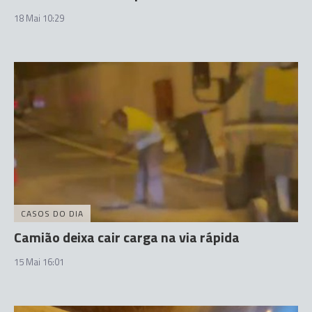
18 Mai 10:29
CASOS DO DIA
Camião deixa cair carga na via rápida
15 Mai 16:01