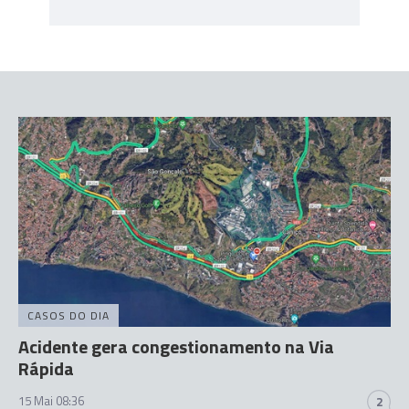
CASOS DO DIA
Acidente gera congestionamento na Via
Rápida
15 Mai 08:36
2