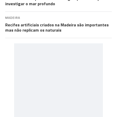
investigar o mar profundo
MADEIRA
Recifes artificiais criados na Madeira são importantes
mas não replicam os naturais