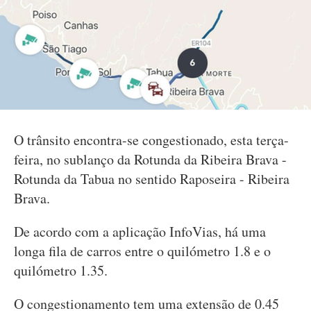
O trânsito encontra-se congestionado, esta terça-
feira, no sublanço da Rotunda da Ribeira Brava -
Rotunda da Tabua no sentido Raposeira - Ribeira
Brava.
De acordo com a aplicação InfoVias, há uma
longa fila de carros entre o quilómetro 1.8 e o
quilómetro 1.35.
O congestionamento tem uma extensão de 0.45