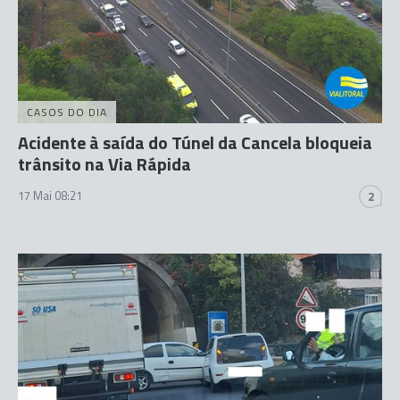
CASOS DO DIA
Acidente à saída do Túnel da Cancela bloqueia
trânsito na Via Rápida
17 Mai 08:21
2