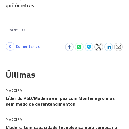
quilómetros.
TRÂNSITO
0
Comentários
Últimas
MADEIRA
Líder do PSD/Madeira em paz com Montenegro mas
sem medo de desentendimentos
MADEIRA
Madeira tem capacidade tecnológica para começar a