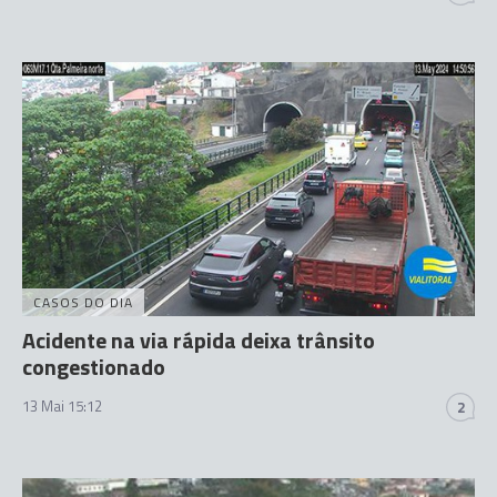
CASOS DO DIA
Acidente na via rápida deixa trânsito
congestionado
13 Mai 15:12
2