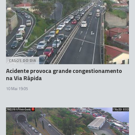
CASOS DO DIA
Acidente provoca grande congestionamento
na Via Rápida
10 Mai 19:05