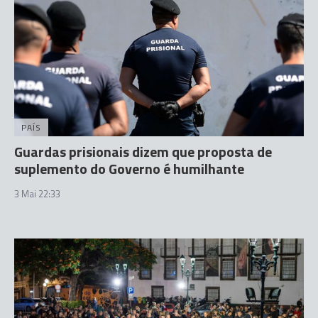
PAÍS
Guardas prisionais dizem que proposta de
suplemento do Governo é humilhante
3 Mai 22:33