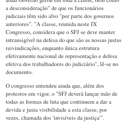
a desconsideração" de que os funcionários
judiciais têm sido alvo "por parte dos governos
anteriores". "A classe, reunida neste IX
Congresso, considera que o SFJ se deve manter
intransigível na defesa do que são as nossas justas
reivindicações, enquanto única estrutura
efetivamente nacional de representação e defesa
efetiva dos trabalhadores do judiciário", lê-se no
documento.
O congresso entendeu ainda que, além dos
protestos em vigor, o "SFJ deverá lançar mão de
todas as formas de luta que continuem a dar a
devida e justa visibilidade a esta classe, por
vezes, chamada dos 'invisíveis da justiça'".