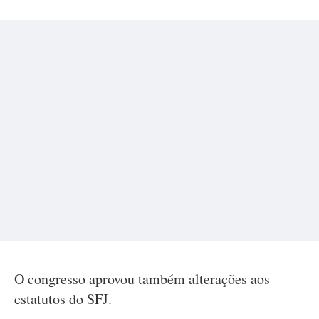
O congresso aprovou também alterações aos
estatutos do SFJ.