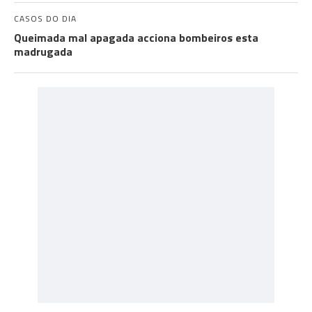
CASOS DO DIA
Queimada mal apagada acciona bombeiros esta
madrugada