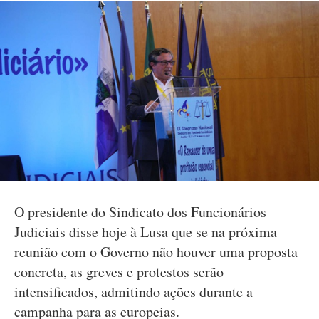
O presidente do Sindicato dos Funcionários
Judiciais disse hoje à Lusa que se na próxima
reunião com o Governo não houver uma proposta
concreta, as greves e protestos serão
intensificados, admitindo ações durante a
campanha para as europeias.