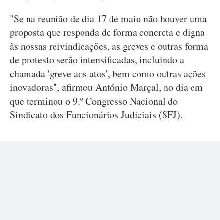
"Se na reunião de dia 17 de maio não houver uma
proposta que responda de forma concreta e digna
às nossas reivindicações, as greves e outras forma
de protesto serão intensificadas, incluindo a
chamada 'greve aos atos', bem como outras ações
inovadoras", afirmou António Marçal, no dia em
que terminou o 9.º Congresso Nacional do
Sindicato dos Funcionários Judiciais (SFJ).