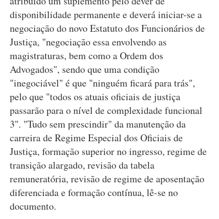
atribuído um suplemento pelo dever de
disponibilidade permanente e deverá iniciar-se a
negociação do novo Estatuto dos Funcionários de
Justiça, "negociação essa envolvendo as
magistraturas, bem como a Ordem dos
Advogados", sendo que uma condição
"inegociável" é que "ninguém ficará para trás",
pelo que "todos os atuais oficiais de justiça
passarão para o nível de complexidade funcional
3". "Tudo sem prescindir" da manutenção da
carreira de Regime Especial dos Oficiais de
Justiça, formação superior no ingresso, regime de
transição alargado, revisão da tabela
remuneratória, revisão de regime de aposentação
diferenciada e formação contínua, lê-se no
documento.