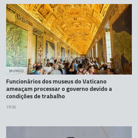
MUNDO
Funcionários dos museus do Vaticano
ameaçam processar o governo devido a
condições de trabalho
19:56