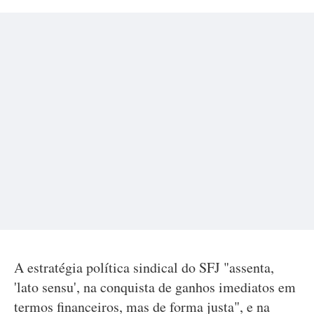
A estratégia política sindical do SFJ "assenta,
'lato sensu', na conquista de ganhos imediatos em
termos financeiros, mas de forma justa", e na