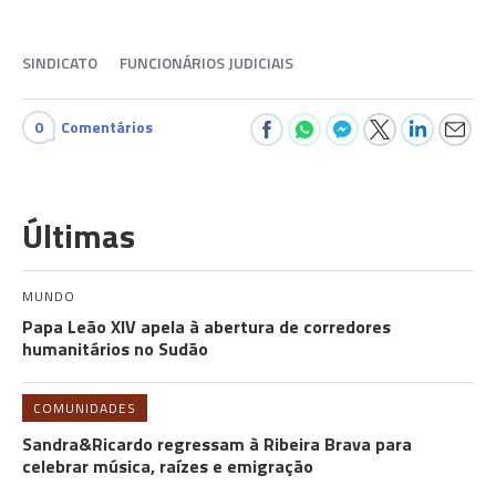
SINDICATO
FUNCIONÁRIOS JUDICIAIS
0
Comentários
Últimas
MUNDO
Papa Leão XIV apela à abertura de corredores
humanitários no Sudão
COMUNIDADES
Sandra&Ricardo regressam à Ribeira Brava para
celebrar música, raízes e emigração