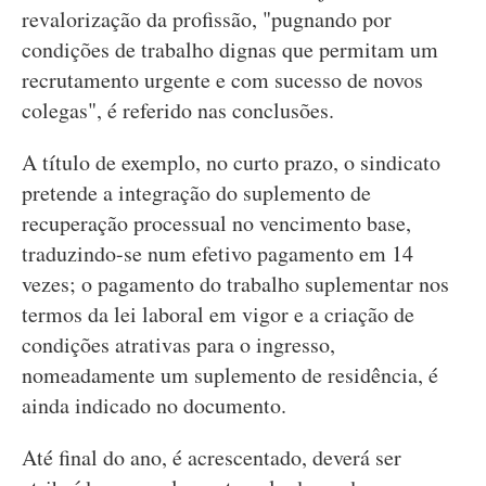
revalorização da profissão, "pugnando por
condições de trabalho dignas que permitam um
recrutamento urgente e com sucesso de novos
colegas", é referido nas conclusões.
A título de exemplo, no curto prazo, o sindicato
pretende a integração do suplemento de
recuperação processual no vencimento base,
traduzindo-se num efetivo pagamento em 14
vezes; o pagamento do trabalho suplementar nos
termos da lei laboral em vigor e a criação de
condições atrativas para o ingresso,
nomeadamente um suplemento de residência, é
ainda indicado no documento.
Até final do ano, é acrescentado, deverá ser