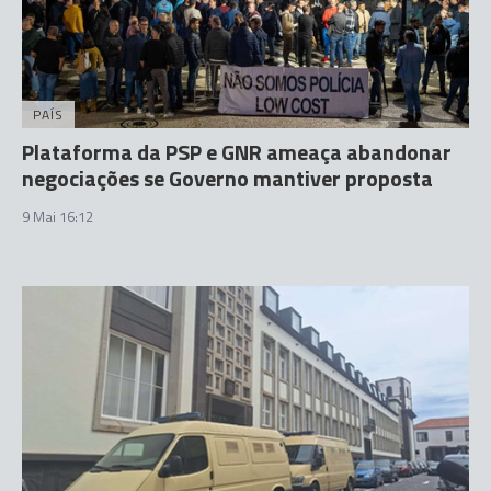
PAÍS
Plataforma da PSP e GNR ameaça abandonar
negociações se Governo mantiver proposta
9 Mai 16:12