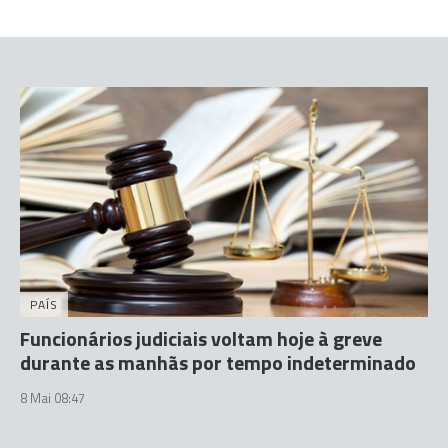
PAÍS
Funcionários judiciais voltam hoje à greve
durante as manhãs por tempo indeterminado
8 Mai 08:47