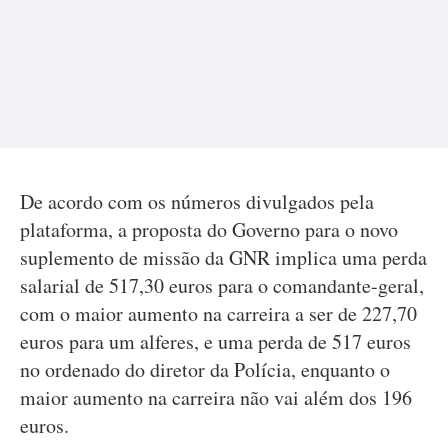
De acordo com os números divulgados pela
plataforma, a proposta do Governo para o novo
suplemento de missão da GNR implica uma perda
salarial de 517,30 euros para o comandante-geral,
com o maior aumento na carreira a ser de 227,70
euros para um alferes, e uma perda de 517 euros
no ordenado do diretor da Polícia, enquanto o
maior aumento na carreira não vai além dos 196
euros.