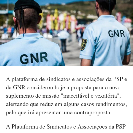
A plataforma de sindicatos e associações da PSP e
da GNR considerou hoje a proposta para o novo
suplemento de missão "inaceitável e vexatória",
alertando que reduz em alguns casos rendimentos,
pelo que irá apresentar uma contraproposta.
A Plataforma de Sindicatos e Associações da PSP