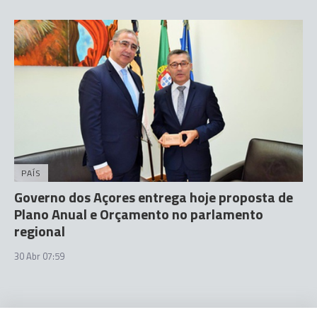
PAÍS
Governo dos Açores entrega hoje proposta de
Plano Anual e Orçamento no parlamento
regional
30 Abr 07:59