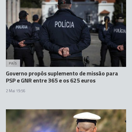
PAÍS
Governo propôs suplemento de missão para
PSP e GNR entre 365 e os 625 euros
2 Mai 19:56