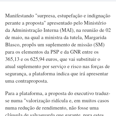
Manifestando "surpresa, estupefação e indignação
perante a proposta" apresentado pelo Ministério
da Administração Interna (MAI), na reunião de 02
de maio, na qual a ministra da tutela, Margarida
Blasco, propôs um suplemento de missão (SM)
para os elementos da PSP e da GNR entre os
365,13 e os 625,94 euros, que vai substituir o
atual suplemento por serviço e risco nas forças de
segurança, a plataforma indica que irá apresentar
uma contraproposta.
Para a plataforma, a proposta do executivo traduz-
se numa "valorização ridícula e, em muitos casos
numa redução de rendimento, não fosse uma
cláusula de salvaguarda que garante, para estes