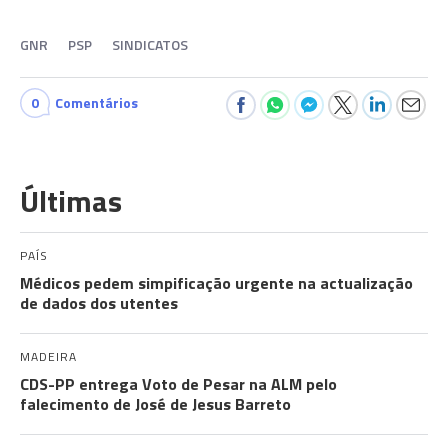
GNR
PSP
SINDICATOS
0
Comentários
Últimas
PAÍS
Médicos pedem simpificação urgente na actualização
de dados dos utentes
MADEIRA
CDS-PP entrega Voto de Pesar na ALM pelo
falecimento de José de Jesus Barreto