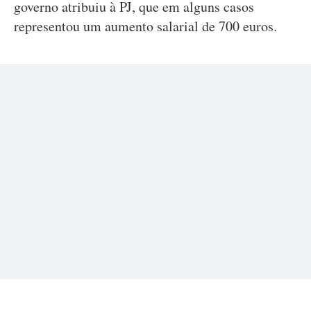
governo atribuiu à PJ, que em alguns casos
representou um aumento salarial de 700 euros.