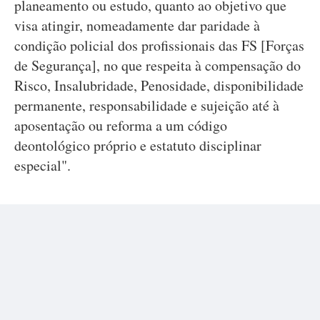
planeamento ou estudo, quanto ao objetivo que
visa atingir, nomeadamente dar paridade à
condição policial dos profissionais das FS [Forças
de Segurança], no que respeita à compensação do
Risco, Insalubridade, Penosidade, disponibilidade
permanente, responsabilidade e sujeição até à
aposentação ou reforma a um código
deontológico próprio e estatuto disciplinar
especial".