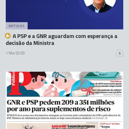
ARTIGOS
A PSP e a GNR aguardam com esperança a
decisão da Ministra
1 Mai 02:00
5