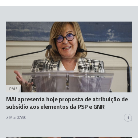
PAÍS
MAI apresenta hoje proposta de atribuição de
subsídio aos elementos da PSP e GNR
2 Mai 07:50
1