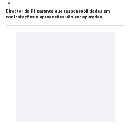
PAÍS
Director da PJ garante que responsabilidades em
contratações e apreensões vão ser apuradas