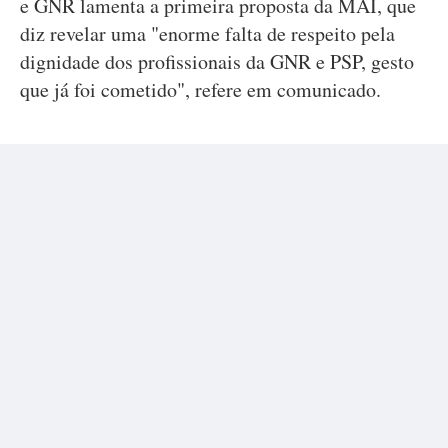
e GNR lamenta a primeira proposta da MAI, que
diz revelar uma "enorme falta de respeito pela
dignidade dos profissionais da GNR e PSP, gesto
que já foi cometido", refere em comunicado.