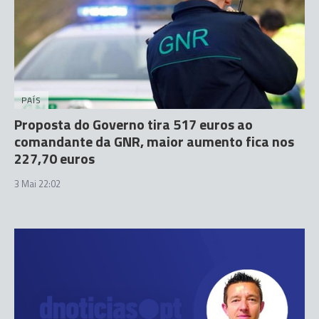
PAÍS
Proposta do Governo tira 517 euros ao
comandante da GNR, maior aumento fica nos
227,70 euros
3 Mai 22:02