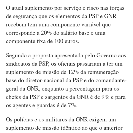
O atual suplemento por serviço e risco nas forças
de segurança que os elementos da PSP e GNR
recebem tem uma componente variável que
corresponde a 20% do salário base e uma
componente fixa de 100 euros.
Segundo a proposta apresentada pelo Governo aos
sindicatos da PSP, os oficiais passariam a ter um
suplemento de missão de 12% da remuneração
base do diretor-nacional da PSP e do comandante-
geral da GNR, enquanto a percentagem para os
chefes da PSP e sargentos da GNR é de 9% e para
os agentes e guardas é de 7%.
Os polícias e os militares da GNR exigem um
suplemento de missão idêntico ao que o anterior