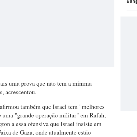
Bang
 mais uma prova que não tem a mínima
s, acrescentou.
 afirmou também que Israel tem "melhores
e uma "grande operação militar" em Rafah,
ton a essa ofensiva que Israel insiste em
 Faixa de Gaza, onde atualmente estão