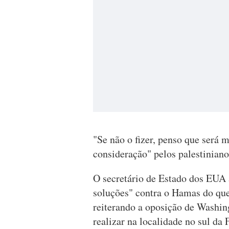
"Se não o fizer, penso que será
consideração" pelos palestiniano
O secretário de Estado dos EUA
soluções" contra o Hamas do qu
reiterando a oposição de Washing
realizar na localidade no sul da