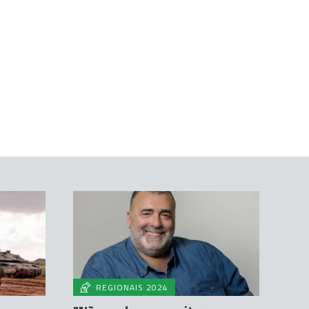
REGIONAIS 2024