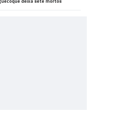
uecoque deixa sete mortos