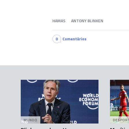
HAMAS
ANTONY BLINKEN
0
Comentários
MUNDO
DESPOR