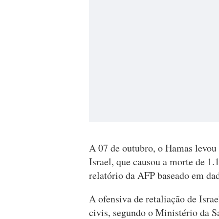
A 07 de outubro, o Hamas levou 
Israel, que causou a morte de 1.
relatório da AFP baseado em dados
A ofensiva de retaliação de Isra
civis, segundo o Ministério da 