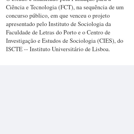
Ciência e Tecnologia (FCT), na sequência de um
concurso público, em que venceu o projeto
apresentado pelo Instituto de Sociologia da
Faculdade de Letras do Porto e o Centro de
Investigação e Estudos de Sociologia (CIES), do
ISCTE -- Instituto Universitário de Lisboa.