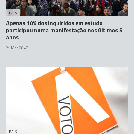
PAÍS
Apenas 10% dos inquiridos em estudo
participou numa manifestação nos últimos 5
anos
25 Mar 08:42
PAÍS