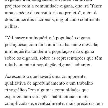
projetos com a comunidade cigana, que irá "fazer
uma espécie de consultoria ao projeto", além de
dois inquéritos nacionais, englobando continente
e ilhas.
"Vai haver um inquérito à população cigana
portuguesa, com uma amostra bastante elevada,
um inquérito também à população não cigana
sobre os ciganos, sobre as representações que têm
relativamente à população cigana", adiantou.
Acrescentou que haverá uma componente
qualitativa de aprofundamento e um trabalho
etnográfico "em algumas comunidades que
experienciam situações habitacionais mais
complicadas e, eventualmente, mais precárias, em