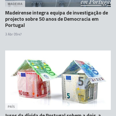
MADEIRA
Madeirense integra equipa de investigação de
projecto sobre 50 anos de Democracia em
Portugal
3 Abr 09:47
PAÍS
Juros da dívida de Portugal sobem a dois, a