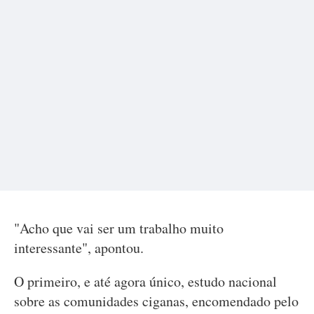
"Acho que vai ser um trabalho muito
interessante", apontou.
O primeiro, e até agora único, estudo nacional
sobre as comunidades ciganas, encomendado pelo