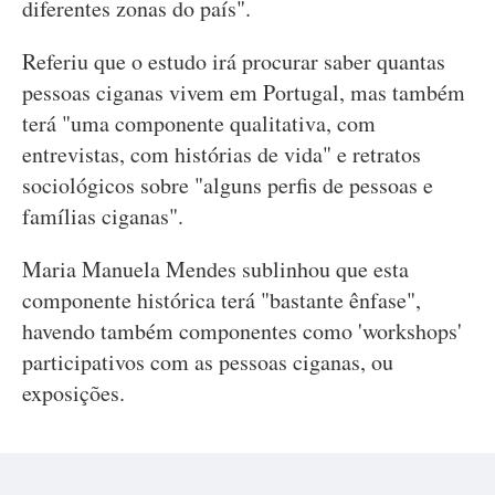
diferentes zonas do país".
Referiu que o estudo irá procurar saber quantas
pessoas ciganas vivem em Portugal, mas também
terá "uma componente qualitativa, com
entrevistas, com histórias de vida" e retratos
sociológicos sobre "alguns perfis de pessoas e
famílias ciganas".
Maria Manuela Mendes sublinhou que esta
componente histórica terá "bastante ênfase",
havendo também componentes como 'workshops'
participativos com as pessoas ciganas, ou
exposições.