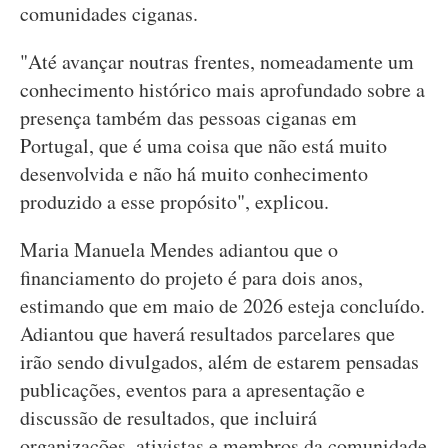
comunidades ciganas.
"Até avançar noutras frentes, nomeadamente um
conhecimento histórico mais aprofundado sobre a
presença também das pessoas ciganas em
Portugal, que é uma coisa que não está muito
desenvolvida e não há muito conhecimento
produzido a esse propósito", explicou.
Maria Manuela Mendes adiantou que o
financiamento do projeto é para dois anos,
estimando que em maio de 2026 esteja concluído.
Adiantou que haverá resultados parcelares que
irão sendo divulgados, além de estarem pensadas
publicações, eventos para a apresentação e
discussão de resultados, que incluirá
organizações, ativistas e membros da comunidade