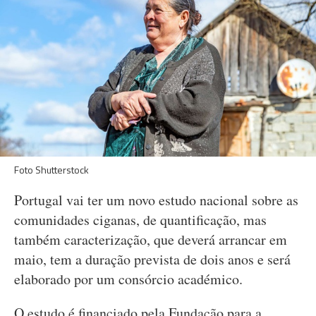
Foto Shutterstock
Portugal vai ter um novo estudo nacional sobre as
comunidades ciganas, de quantificação, mas
também caracterização, que deverá arrancar em
maio, tem a duração prevista de dois anos e será
elaborado por um consórcio académico.
O estudo é financiado pela Fundação para a