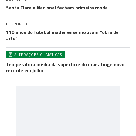
Santa Clara e Nacional fecham primeira ronda
DESPORTO
110 anos do futebol madeirense motivam "obra de
arte"
ALTERAÇÕES CLIMÁTICAS
Temperatura média da superfície do mar atinge novo
recorde em julho