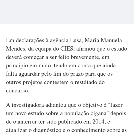
Em declarações à agência Lusa, Maria Manuela
Mendes, da equipa do CIES, afirmou que o estudo
deverá começar a ser feito brevemente, em
princípio em maio, tendo em conta que ainda
falta aguardar pelo fim do prazo para que os
outros projetos contestem o resultado do
concurso.
A investigadora adiantou que o objetivo é "fazer
um novo estudo sobre a população cigana" depois
de o anterior ter sido publicado em 2014, e
atualizar o diagnóstico e o conhecimento sobre as