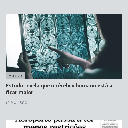
MUNDO
Estudo revela que o cérebro humano está a
ficar maior
31 Mar 10:10