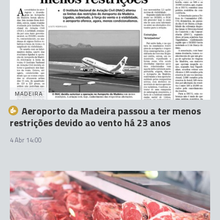
MADEIRA
Aeroporto da Madeira passou a ter menos
restrições devido ao vento há 23 anos
4 Abr 14:00