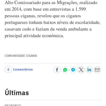
Alto Comissariado para as Migrações, realizado
em 2014, com base em entrevistas a 1.599
pessoas ciganas, revelou que os ciganos
portugueses tinham baixos níveis de escolaridade,
casavam cedo e faziam da venda ambulante a
principal atividade económica.
COMUNIDADE CIGANA
0
Comentários
Últimas
DESPORTO