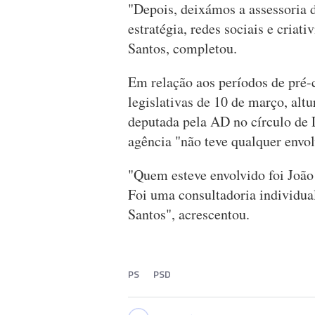
"Depois, deixámos a assessoria 
estratégia, redes sociais e cria
Santos, completou.
Em relação aos períodos de pré-
legislativas de 10 de março, alt
deputada pela AD no círculo de 
agência "não teve qualquer envo
"Quem esteve envolvido foi João
Foi uma consultadoria individua
Santos", acrescentou.
PS
PSD