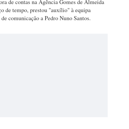
tora de contas na Agência Gomes de Almeida
o de tempo, prestou "auxílio" à equipa
ia de comunicação a Pedro Nuno Santos.