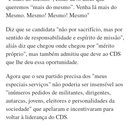
queremos “mais do mesmo”. Venha lá mais do
Mesmo. Mesmo! Mesmo! Mesmo"
Diz que se candidata "não por sacrifício, mas por
sentido de responsabilidade e espírito de missão",
aliás diz que chegou onde chegou por "mérito
próprio", mas também admitiu que deve ao CDS
que lhe deu essa oportunidade.
Agora que o seu partido precisa dos "meus
especiais serviços" não poderia ser insensível aos
"inúmeros pedidos de militantes, dirigentes,
autarcas, jovens, eleitores e personalidades da
sociedade" que apelaram e incentivaram para
voltar à liderança do CDS.