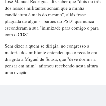
José Manuel Rodrigues diz saber que "dois ou três
dos nossos militantes acham que a minha
candidatura é mais do mesmo", aliás frase
plagiada de alguns "barões do PSD" que nunca
esconderam a sua "inimizade para comigo e para
com o CDS".
Sem dizer a quem se dirigia, no congresso a
maioria dos militante entendeu que o recado era
dirigido a Miguel de Sousa, que "deve dormir a
pensar em mim", afirmou recebendo nesta altura
uma ovação.