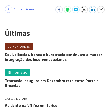
2
Comentários
Últimas
COMUNIDADES
Equivalências, banca e burocracia continuam a marcar
integração dos luso-venezuelanos
TURISMO
Transavia inaugura em Dezembro rota entre Porto e
Bruxelas
CASOS DO DIA
Acidente na VR fez um ferido