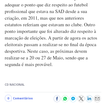
adequar o ponto que diz respeito ao futebol
profissional que estava na SAD desde a sua
criação, em 2011, mas que nos anteriores
estatutos referiam que estavam no clube. Outro
ponto importante que foi alterado diz respeito à
marcação de eleições. A partir de agora os actos
eleitorais passam a realizar-se no final da época
desportiva. Neste caso, as próximas devem
realizar-se a 20 ou 27 de Maio, sendo que a
segunda é mais provável.
CD NACIONAL
0
Comentários