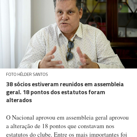
FOTO HÉLDER SANTOS
38 sócios estiveram reunidos em assembleia
geral. 18 pontos dos estatutos foram
alterados
O Nacional aprovou em assembleia geral aprovou
a alteração de 18 pontos que constavam nos
estatutos do clube. Entre os mais importantes foi