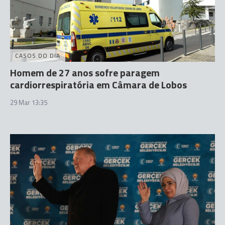
CASOS DO DIA
Homem de 27 anos sofre paragem
cardiorrespiratória em Câmara de Lobos
29 Mar 13:35