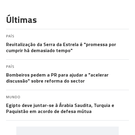
Últimas
PAÍS
Revitalização da Serra da Estrela é "promessa por
cumprir há demasiado tempo"
PAÍS
Bombeiros pedem a PR para ajudar a "acelerar
discussão" sobre reforma do sector
MUNDO
Egipto deve juntar-se à Árabia Saudita, Turquia e
Paquistão em acordo de defesa mútua