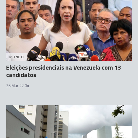
MUNDO
Eleições presidenciais na Venezuela com 13
candidatos
26 Mar 22:04