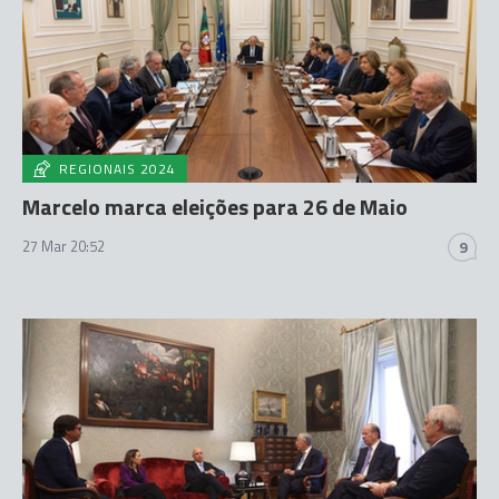
REGIONAIS 2024
Marcelo marca eleições para 26 de Maio
27 Mar 20:52
9