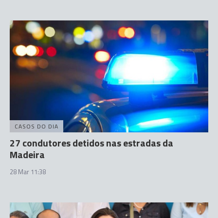
CASOS DO DIA
27 condutores detidos nas estradas da
Madeira
28 Mar 11:38