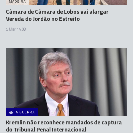
MADEIRA
Câmara de Câmara de Lobos vai alargar
Vereda do Jordão no Estreito
5 Mar 14:03
A GUERRA
Kremlin não reconhece mandados de captura
do Tribunal Penal Internacional