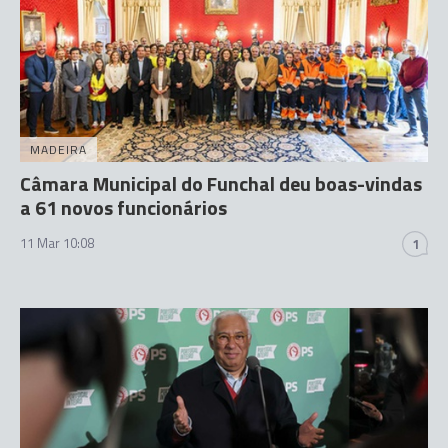
MADEIRA
Câmara Municipal do Funchal deu boas-vindas
a 61 novos funcionários
11 Mar 10:08
1