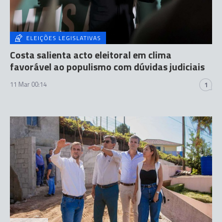
ELEIÇÕES LEGISLATIVAS
Costa salienta acto eleitoral em clima
favorável ao populismo com dúvidas judiciais
11 Mar 00:14
1