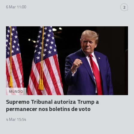
6 Mar 11:00
2
MUNDO
Supremo Tribunal autoriza Trump a
permanecer nos boletins de voto
4 Mar 15:54