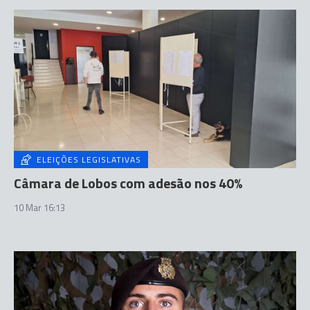
ELEIÇÕES LEGISLATIVAS
Câmara de Lobos com adesão nos 40%
10 Mar 16:13