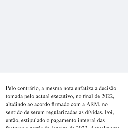
Pelo contrário, a mesma nota enfatiza a decisão
tomada pelo actual executivo, no final de 2022,
aludindo ao acordo firmado com a ARM, no
sentido de serem regularizadas as dívidas. Foi,
então, estipulado o pagamento integral das
facturas a partir de Janeiro de 2023. Actualmente,