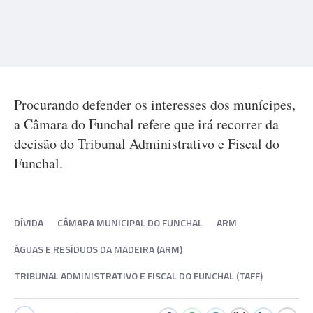
Procurando defender os interesses dos munícipes,
a Câmara do Funchal refere que irá recorrer da
decisão do Tribunal Administrativo e Fiscal do
Funchal.
DÍVIDA
CÂMARA MUNICIPAL DO FUNCHAL
ARM
ÁGUAS E RESÍDUOS DA MADEIRA (ARM)
TRIBUNAL ADMINISTRATIVO E FISCAL DO FUNCHAL (TAFF)