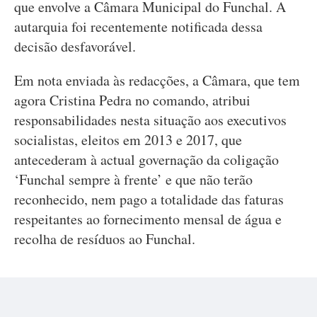
que envolve a Câmara Municipal do Funchal. A
autarquia foi recentemente notificada dessa
decisão desfavorável.
Em nota enviada às redacções, a Câmara, que tem
agora Cristina Pedra no comando, atribui
responsabilidades nesta situação aos executivos
socialistas, eleitos em 2013 e 2017, que
antecederam à actual governação da coligação
‘Funchal sempre à frente’ e que não terão
reconhecido, nem pago a totalidade das faturas
respeitantes ao fornecimento mensal de água e
recolha de resíduos ao Funchal.