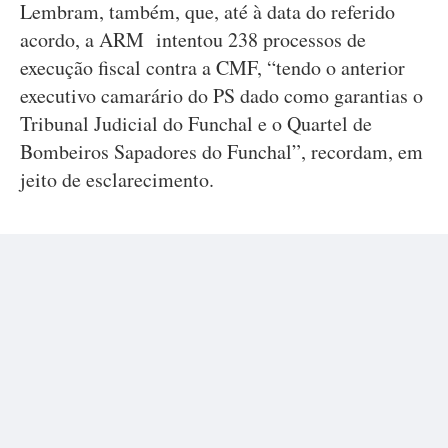
Lembram, também, que, até à data do referido
acordo, a ARM intentou 238 processos de
execução fiscal contra a CMF, “tendo o anterior
executivo camarário do PS dado como garantias o
Tribunal Judicial do Funchal e o Quartel de
Bombeiros Sapadores do Funchal”, recordam, em
jeito de esclarecimento.