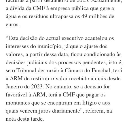
a dívida da CMF à empresa pública que gere a
água e os resíduos ultrapassa os 49 milhões de
euros.
“Esta decisão do actual executivo acautelou os
interesses do município, já que o ajuste dos
valores, a partir dessa data, ficou condicionado às
decisões judiciais dos processos pendentes, isto é,
se o Tribunal der razão à Câmara do Funchal, terá
a ARM de restituir o valor recebido a mais desde
Janeiro de 2023. No entanto, se a decisão for
favorável à ARM, terá a CMF que pagar os
montantes que se encontram em litígio e aos
quais vencem juros diariamente”, referem, na
nota desta tarde.