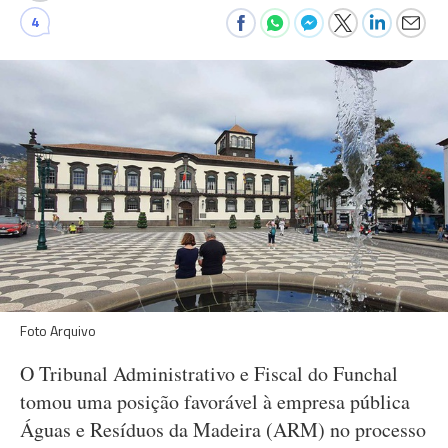
4
Foto Arquivo
O Tribunal Administrativo e Fiscal do Funchal
tomou uma posição favorável à empresa pública
Águas e Resíduos da Madeira (ARM) no processo