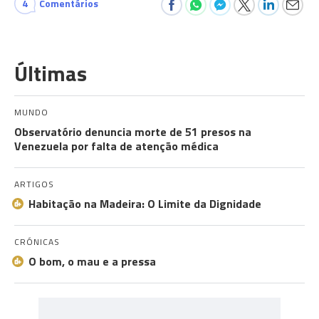
4
Comentários
Últimas
MUNDO
Observatório denuncia morte de 51 presos na
Venezuela por falta de atenção médica
ARTIGOS
Habitação na Madeira: O Limite da Dignidade
CRÓNICAS
O bom, o mau e a pressa