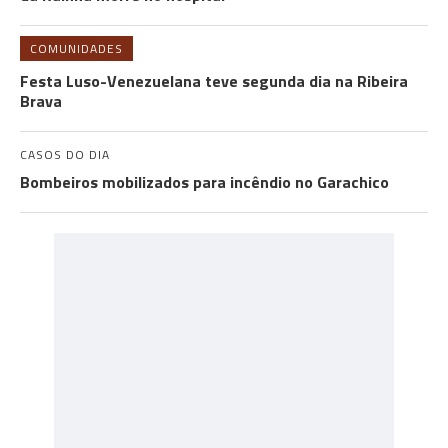
COMUNIDADES
Festa Luso-Venezuelana teve segunda dia na Ribeira
Brava
CASOS DO DIA
Bombeiros mobilizados para incêndio no Garachico