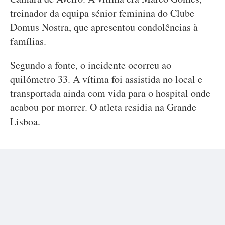
treinador da equipa sénior feminina do Clube
Domus Nostra, que apresentou condolências à
famílias.
Segundo a fonte, o incidente ocorreu ao
quilómetro 33. A vítima foi assistida no local e
transportada ainda com vida para o hospital onde
acabou por morrer. O atleta residia na Grande
Lisboa.