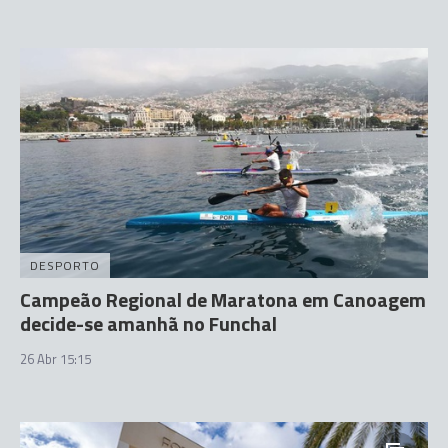
DESPORTO
Campeão Regional de Maratona em Canoagem
decide-se amanhã no Funchal
26 Abr 15:15