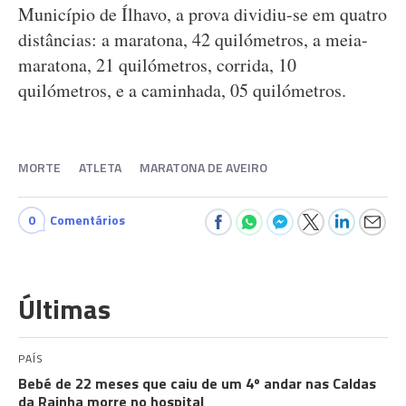
Município de Ílhavo, a prova dividiu-se em quatro
distâncias: a maratona, 42 quilómetros, a meia-
maratona, 21 quilómetros, corrida, 10
quilómetros, e a caminhada, 05 quilómetros.
MORTE
ATLETA
MARATONA DE AVEIRO
0
Comentários
Últimas
PAÍS
Bebé de 22 meses que caiu de um 4º andar nas Caldas
da Rainha morre no hospital