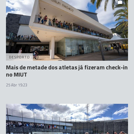
DESPORTO
Mais de metade dos atletas já fizeram check-in
no MIUT
25 Abr 19:23