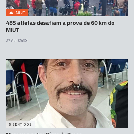
MIUT
485 atletas desafiam a prova de 60 km do
MIUT
27 Abr 09:58
5 SENTIDOS