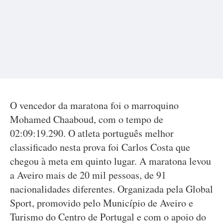
O vencedor da maratona foi o marroquino
Mohamed Chaaboud, com o tempo de
02:09:19.290. O atleta português melhor
classificado nesta prova foi Carlos Costa que
chegou à meta em quinto lugar. A maratona levou
a Aveiro mais de 20 mil pessoas, de 91
nacionalidades diferentes. Organizada pela Global
Sport, promovido pelo Município de Aveiro e
Turismo do Centro de Portugal e com o apoio do