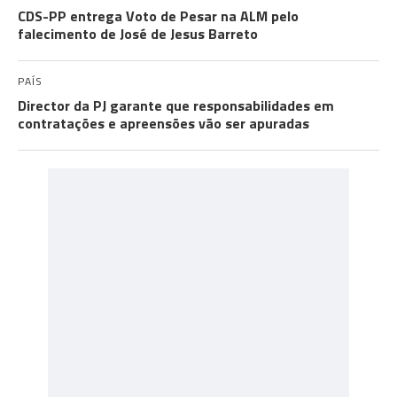
CDS-PP entrega Voto de Pesar na ALM pelo
falecimento de José de Jesus Barreto
PAÍS
Director da PJ garante que responsabilidades em
contratações e apreensões vão ser apuradas