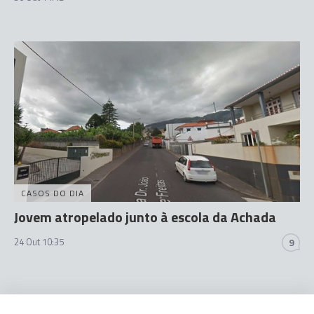
CASOS DO DIA
Jovem atropelado junto à escola da Achada
24 Out 10:35
9