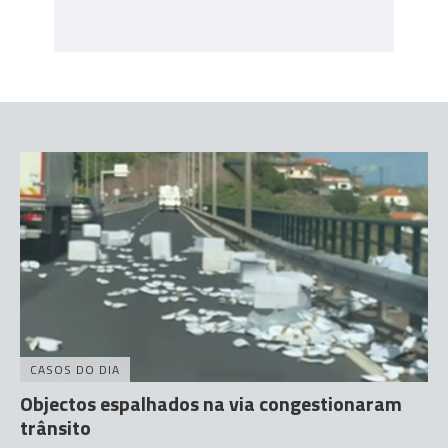
CASOS DO DIA
Objectos espalhados na via congestionaram
trânsito