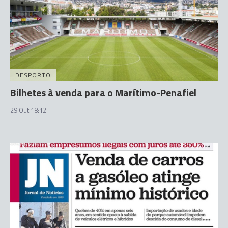
DESPORTO
Bilhetes à venda para o Marítimo-Penafiel
29 Out 18:12