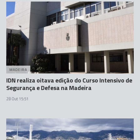
MADEIRA
IDN realiza oitava edição do Curso Intensivo de
Segurança e Defesa na Madeira
28 Out 15:51