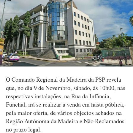
O Comando Regional da Madeira da PSP revela
que, no dia 9 de Novembro, sábado, às 10h00, nas
respectivas instalações, na Rua da Infância,
Funchal, irá se realizar a venda em hasta pública,
pela maior oferta, de vários objectos achados na
Região Autónoma da Madeira e Não Reclamados
no prazo legal.