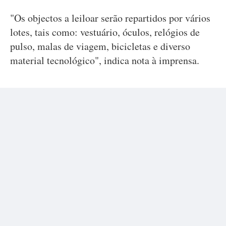
"Os objectos a leiloar serão repartidos por vários
lotes, tais como: vestuário, óculos, relógios de
pulso, malas de viagem, bicicletas e diverso
material tecnológico", indica nota à imprensa.