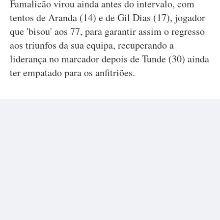
Famalicão virou ainda antes do intervalo, com
tentos de Aranda (14) e de Gil Dias (17), jogador
que 'bisou' aos 77, para garantir assim o regresso
aos triunfos da sua equipa, recuperando a
liderança no marcador depois de Tunde (30) ainda
ter empatado para os anfitriões.