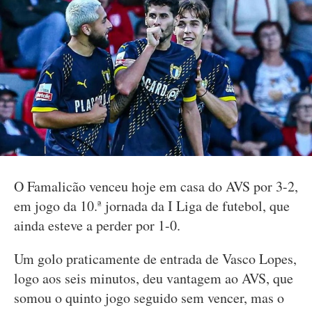
O Famalicão venceu hoje em casa do AVS por 3-2,
em jogo da 10.ª jornada da I Liga de futebol, que
ainda esteve a perder por 1-0.
Um golo praticamente de entrada de Vasco Lopes,
logo aos seis minutos, deu vantagem ao AVS, que
somou o quinto jogo seguido sem vencer, mas o