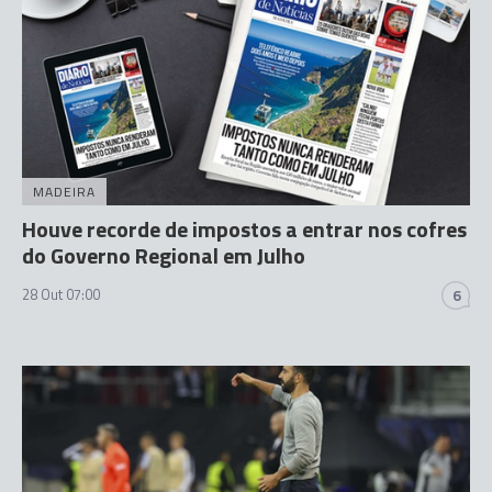
MADEIRA
Houve recorde de impostos a entrar nos cofres
do Governo Regional em Julho
28 Out 07:00
6