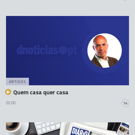
ARTIGOS
Quem casa quer casa
02:00
14