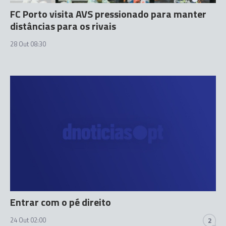
FC Porto visita AVS pressionado para manter
distâncias para os rivais
28 Out 08:30
Entrar com o pé direito
24 Out 02:00
2