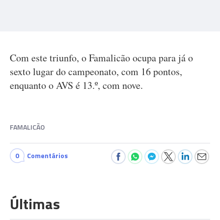
Com este triunfo, o Famalicão ocupa para já o
sexto lugar do campeonato, com 16 pontos,
enquanto o AVS é 13.º, com nove.
FAMALICÃO
0
Comentários
Últimas