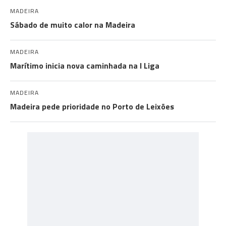
MADEIRA
Sábado de muito calor na Madeira
MADEIRA
Marítimo inicia nova caminhada na I Liga
MADEIRA
Madeira pede prioridade no Porto de Leixões