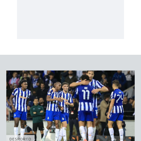
DESPORTO