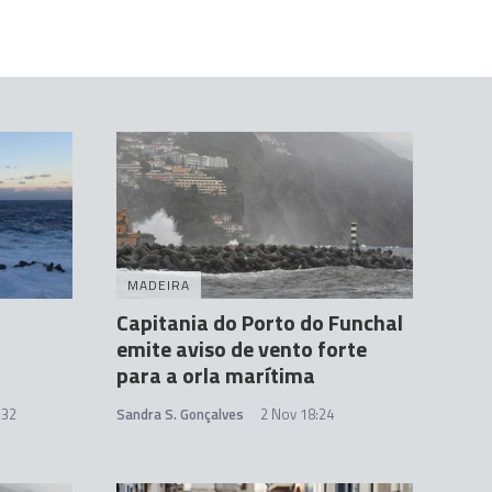
MADEIRA
Capitania do Porto do Funchal
emite aviso de vento forte
para a orla marítima
:32
Sandra S. Gonçalves
2 Nov 18:24