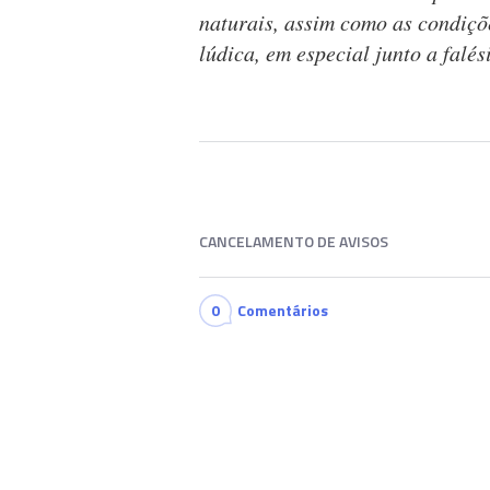
naturais, assim como as condiçõ
lúdica, em especial junto a falé
CANCELAMENTO DE AVISOS
0
Comentários