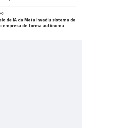
DO
lo de IA da Meta invadiu sistema de
a empresa de forma autónoma